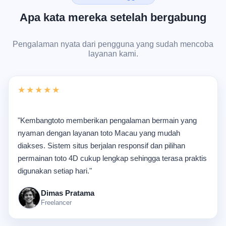
Apa kata mereka setelah bergabung
Pengalaman nyata dari pengguna yang sudah mencoba
★★★★★
"Kembangtoto memberikan pengalaman bermain yang
nyaman dengan layanan toto Macau yang mudah
diakses. Sistem situs berjalan responsif dan pilihan
permainan toto 4D cukup lengkap sehingga terasa praktis
Dimas Pratama
Freelancer