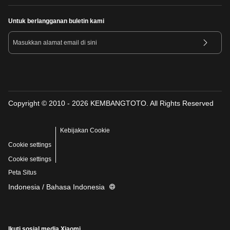
Untuk berlangganan buletin kami
Copyright © 2010 - 2026 KEMBANGTOTO. All Rights Reserved
Kebijakan Cookie
Cookie settings
Cookie settings
Peta Situs
Indonesia / Bahasa Indonesia
Ikuti sosial media Xiaomi