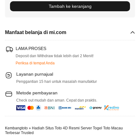
Tambah ke keranjang
Manfaat belanja di mi.com
LAMA PROSES
Deposit dan Withdraw tidak lebih dari 2 Menit!
Periksa di tempat Anda
Layanan purnajual
Penggantian 15 hari untuk masalah manufaktur
Metode pembayaran
Check out mudah dan aman. Cepat dan praktis.
Kembangtoto » Hadiah Situs Toto 4D Resmi Server Togel Toto Macau