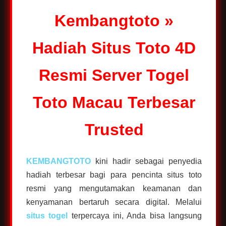
Kembangtoto »
Hadiah Situs Toto 4D
Resmi Server Togel
Toto Macau Terbesar
Trusted
KEMBANGTOTO
kini hadir sebagai penyedia
hadiah terbesar bagi para pencinta situs toto
resmi yang mengutamakan keamanan dan
kenyamanan bertaruh secara digital. Melalui
situs togel
terpercaya ini, Anda bisa langsung