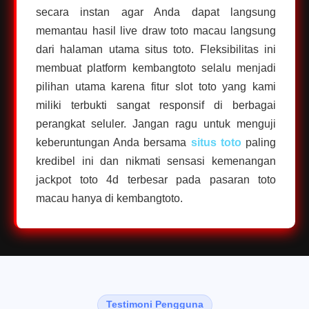
secara instan agar Anda dapat langsung
memantau hasil live draw toto macau langsung
dari halaman utama situs toto. Fleksibilitas ini
membuat platform kembangtoto selalu menjadi
pilihan utama karena fitur slot toto yang kami
miliki terbukti sangat responsif di berbagai
perangkat seluler. Jangan ragu untuk menguji
keberuntungan Anda bersama
situs toto
paling
kredibel ini dan nikmati sensasi kemenangan
jackpot toto 4d terbesar pada pasaran toto
macau hanya di kembangtoto.
Testimoni Pengguna