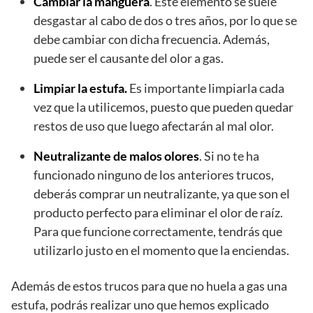
Cambiar la manguera
. Este elemento se suele
desgastar al cabo de dos o tres años, por lo que se
debe cambiar con dicha frecuencia. Además,
puede ser el causante del olor a gas.
Limpiar la estufa.
Es importante limpiarla cada
vez que la utilicemos, puesto que pueden quedar
restos de uso que luego afectarán al mal olor.
Neutralizante de malos olores
. Si no te ha
funcionado ninguno de los anteriores trucos,
deberás comprar un neutralizante, ya que son el
producto perfecto para eliminar el olor de raíz.
Para que funcione correctamente, tendrás que
utilizarlo justo en el momento que la enciendas.
Además de estos trucos para que no huela a gas una
estufa, podrás realizar uno que hemos explicado