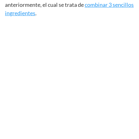
anteriormente, el cual se trata de
combinar 3 sencillos
ingredientes
.