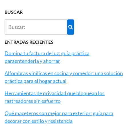
BUSCAR
ENTRADAS RECIENTES
Domina tu factura de luz: guía práctica
paraentenderla y ahorrar
Alfombras vinílicas en cocina y comedor: una solución
práctica para el hogar actual
Herramientas de privacidad que bloquean los
rastreadores sin esfuerzo
Qué maceteros son mejor para exterior: guía para
decorar con estilo y resistencia