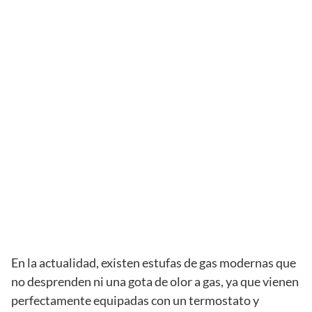
En la actualidad, existen estufas de gas modernas que
no desprenden ni una gota de olor a gas, ya que vienen
perfectamente equipadas con un termostato y