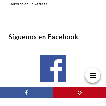
Políticas de Privacidad
Síguenos en Facebook