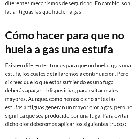
diferentes mecanismos de seguridad. En cambio, son
las antiguas las que huelen a gas.
Cómo hacer para que no
huela a gas una estufa
Existen diferentes trucos para que no huela a gas una
estufa, los cuales detallaremos a continuación. Pero,
si crees que lo que estás sufriendo es una fuga,
deberás apagar el dispositivo, para evitar males
mayores. Aunque, como hemos dicho antes las
estufas antiguas generan un mayor olor a gas, pero no
significa que sea producido por una fuga. Para evitar
dicho olor deberemos aplicar los siguientes trucos: