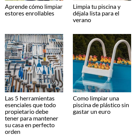
Aprende cómo limpiar
Limpia tu piscina y
estores enrollables
déjala lista para el
verano
Las 5 herramientas
Como limpiar una
esenciales que todo
piscina de plástico sin
propietario debe
gastar un euro
tener para mantener
su casa en perfecto
orden