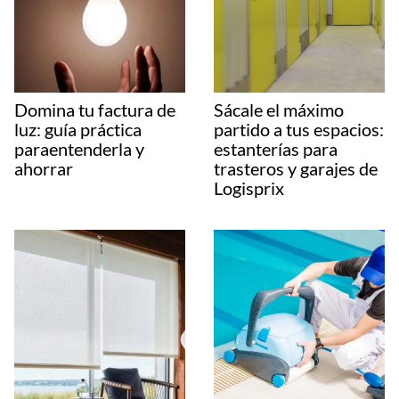
Domina tu factura de
Sácale el máximo
luz: guía práctica
partido a tus espacios:
paraentenderla y
estanterías para
ahorrar
trasteros y garajes de
Logisprix