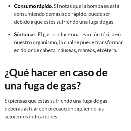
Consumo rápido
. Si notas que la bomba se está
consumiendo demasiado rápido, puede ser
debido a que estés sufriendo una fuga de gas.
Síntomas
. El gas produce una reacción tóxica en
nuestro organismo, la cual se puede transformar
en dolor de cabeza, náuseas, mareos, etcétera.
¿Qué hacer en caso de
una fuga de gas?
Si piensas que estás sufriendo una fuga de gas,
deberás actuar con precaución siguiendo las
siguientes indicaciones: