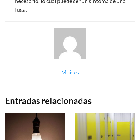
necesario, lo cual puede ser un síntoma de una
fuga.
Moises
Entradas relacionadas