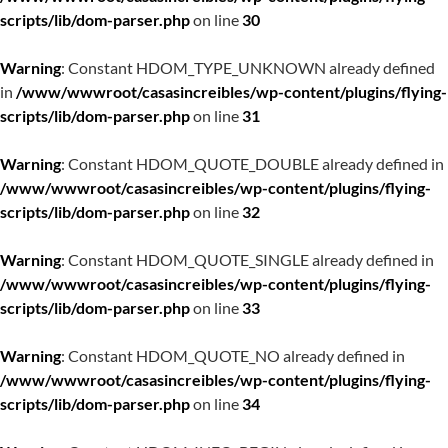
scripts/lib/dom-parser.php
on line
30
Warning
: Constant HDOM_TYPE_UNKNOWN already defined
in
/www/wwwroot/casasincreibles/wp-content/plugins/flying-
scripts/lib/dom-parser.php
on line
31
Warning
: Constant HDOM_QUOTE_DOUBLE already defined in
/www/wwwroot/casasincreibles/wp-content/plugins/flying-
scripts/lib/dom-parser.php
on line
32
Warning
: Constant HDOM_QUOTE_SINGLE already defined in
/www/wwwroot/casasincreibles/wp-content/plugins/flying-
scripts/lib/dom-parser.php
on line
33
Warning
: Constant HDOM_QUOTE_NO already defined in
/www/wwwroot/casasincreibles/wp-content/plugins/flying-
scripts/lib/dom-parser.php
on line
34