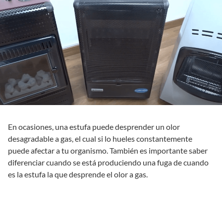
En ocasiones, una estufa puede desprender un olor
desagradable a gas, el cual si lo hueles constantemente
puede afectar a tu organismo. También es importante saber
diferenciar cuando se está produciendo una fuga de cuando
es la estufa la que desprende el olor a gas.