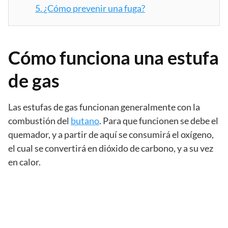
5.
¿Cómo prevenir una fuga?
Cómo funciona una estufa
de gas
Las estufas de gas funcionan generalmente con la
combustión del
butano
. Para que funcionen se debe el
quemador, y a partir de aquí se consumirá el oxígeno,
el cual se convertirá en dióxido de carbono, y a su vez
en calor.