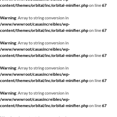
content/themes/orbital/inc/orbital-minifier.php
on line
67
Warning
: Array to string conversion in
/www/wwwroot/casasincreibles/wp-
content/themes/orbital/inc/orbital-minifier.php
on line
67
Warning
: Array to string conversion in
/www/wwwroot/casasincreibles/wp-
content/themes/orbital/inc/orbital-minifier.php
on line
67
Warning
: Array to string conversion in
/www/wwwroot/casasincreibles/wp-
content/themes/orbital/inc/orbital-minifier.php
on line
67
Warning
: Array to string conversion in
/www/wwwroot/casasincreibles/wp-
content/themes/orbital/inc/orbital-minifier.php
on line
67