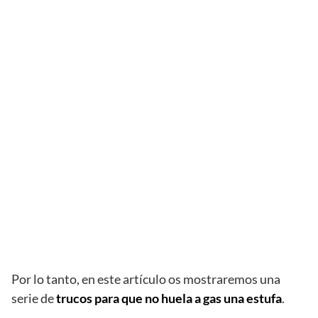
Por lo tanto, en este artículo os mostraremos una
serie de
trucos para que no huela a gas una estufa
.