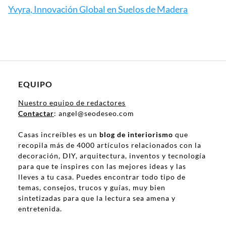
Yvyra, Innovación Global en Suelos de Madera
EQUIPO
Nuestro equipo de redactores
Contactar
: angel@seodeseo.com
Casas increíbles es un
blog de interiorismo
que
recopila más de 4000 artículos relacionados con la
decoración, DIY, arquitectura, inventos y tecnología
para que te inspires con las mejores ideas y las
lleves a tu casa. Puedes encontrar todo tipo de
temas, consejos, trucos y guías, muy bien
sintetizadas para que la lectura sea amena y
entretenida.