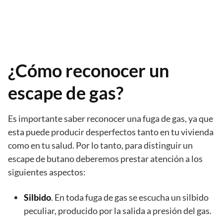
¿Cómo reconocer un
escape de gas?
Es importante saber reconocer una fuga de gas, ya que
esta puede producir desperfectos tanto en tu vivienda
como en tu salud. Por lo tanto, para distinguir un
escape de butano deberemos prestar atención a los
siguientes aspectos:
Silbido
. En toda fuga de gas se escucha un silbido
peculiar, producido por la salida a presión del gas.