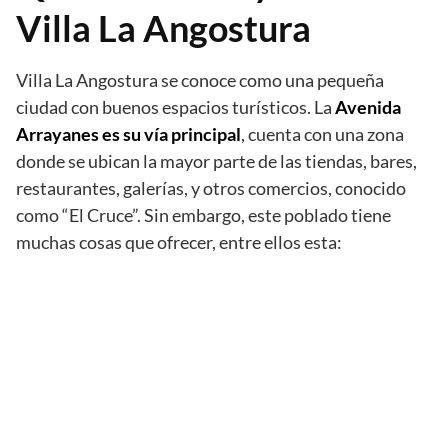
Villa La Angostura
Villa La Angostura se conoce como una pequeña
ciudad con buenos espacios turísticos. La
Avenida
Arrayanes es su vía principal
, cuenta con una zona
donde se ubican la mayor parte de las tiendas, bares,
restaurantes, galerías, y otros comercios, conocido
como “El Cruce”. Sin embargo, este poblado tiene
muchas cosas que ofrecer, entre ellos esta: