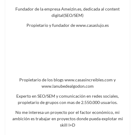
Fundador de la empresa Ameizin.es, dedicada al content
digital(SEO/SEM)
Propietario y fundador de www.casaslujo.es
Propietario de los blogs www.casasincreibles.com y
www.lanubedealgodon.com
Experto en SEO/SEM y comunicación en redes sociales,
propietario de grupos con mas de 2.550.000 usuarios.
No me interesa un proyecto por el factor económico, mi
ambición es trabajar en proyectos donde pueda explotar mi
skill I+D