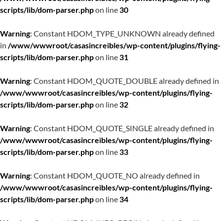
scripts/lib/dom-parser.php
on line
30
Warning
: Constant HDOM_TYPE_UNKNOWN already defined
in
/www/wwwroot/casasincreibles/wp-content/plugins/flying-
scripts/lib/dom-parser.php
on line
31
Warning
: Constant HDOM_QUOTE_DOUBLE already defined in
/www/wwwroot/casasincreibles/wp-content/plugins/flying-
scripts/lib/dom-parser.php
on line
32
Warning
: Constant HDOM_QUOTE_SINGLE already defined in
/www/wwwroot/casasincreibles/wp-content/plugins/flying-
scripts/lib/dom-parser.php
on line
33
Warning
: Constant HDOM_QUOTE_NO already defined in
/www/wwwroot/casasincreibles/wp-content/plugins/flying-
scripts/lib/dom-parser.php
on line
34