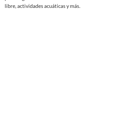
libre, actividades acuáticas y más.