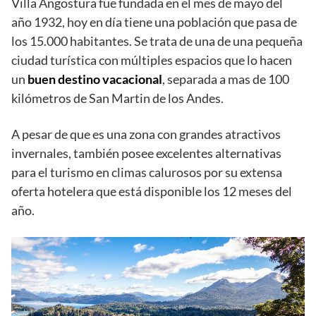
Villa Angostura fue fundada en el mes de mayo del
año 1932, hoy en día tiene una población que pasa de
los 15.000 habitantes. Se trata de una de una pequeña
ciudad turística con múltiples espacios que lo hacen
un
buen destino vacacional
, separada a mas de 100
kilómetros de San Martin de los Andes.
A pesar de que es una zona con grandes atractivos
invernales, también posee excelentes alternativas
para el turismo en climas calurosos por su extensa
oferta hotelera que está disponible los 12 meses del
año.