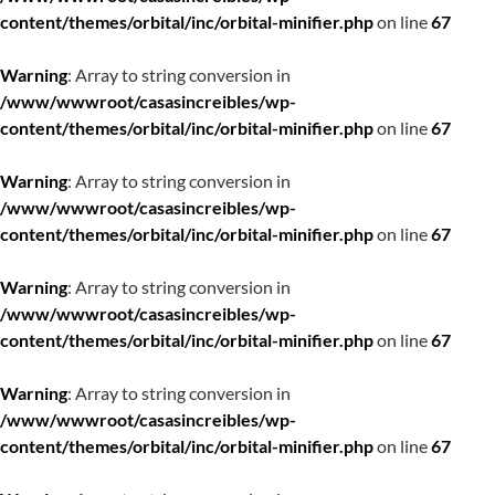
content/themes/orbital/inc/orbital-minifier.php
on line
67
Warning
: Array to string conversion in
/www/wwwroot/casasincreibles/wp-
content/themes/orbital/inc/orbital-minifier.php
on line
67
Warning
: Array to string conversion in
/www/wwwroot/casasincreibles/wp-
content/themes/orbital/inc/orbital-minifier.php
on line
67
Warning
: Array to string conversion in
/www/wwwroot/casasincreibles/wp-
content/themes/orbital/inc/orbital-minifier.php
on line
67
Warning
: Array to string conversion in
/www/wwwroot/casasincreibles/wp-
content/themes/orbital/inc/orbital-minifier.php
on line
67