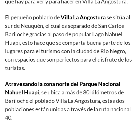
que hay para ver y para hacer en Villa La Angostura.
El pequeño poblado de
Villa La Angostura
se sitúa al
sur de Neuquén, el cual es separado de San Carlos
Bariloche gracias al paso de popular Lago Nahuel
Huapi, esto hace que se comparta buena parte de los
lugares para el turismo con la ciudad de Rio Negro,
con espacios que son perfectos para el disfrute de los
turistas.
Atravesando la zona norte del Parque Nacional
Nahuel Huapi
, se ubica a más de 80 kilómetros de
Bariloche el poblado Villa La Angostura, estas dos
poblaciones están unidas a través de la ruta nacional
40.