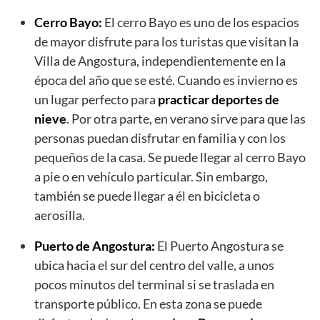
Cerro Bayo:
El cerro Bayo es uno de los espacios
de mayor disfrute para los turistas que visitan la
Villa de Angostura, independientemente en la
época del año que se esté. Cuando es invierno es
un lugar perfecto para
practicar deportes de
nieve
. Por otra parte, en verano sirve para que las
personas puedan disfrutar en familia y con los
pequeños de la casa. Se puede llegar al cerro Bayo
a pie o en vehículo particular. Sin embargo,
también se puede llegar a él en bicicleta o
aerosilla.
Puerto de Angostura:
El Puerto Angostura se
ubica hacia el sur del centro del valle, a unos
pocos minutos del terminal si se traslada en
transporte público. En esta zona se puede