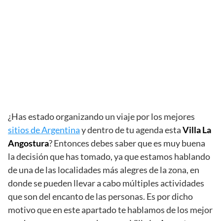
¿Has estado organizando un viaje por los mejores
sitios de Argentina
y dentro de tu agenda esta
Villa La
Angostura
? Entonces debes saber que es muy buena
la decisión que has tomado, ya que estamos hablando
de una de las localidades más alegres de la zona, en
donde se pueden llevar a cabo múltiples actividades
que son del encanto de las personas. Es por dicho
motivo que en este apartado te hablamos de los mejor