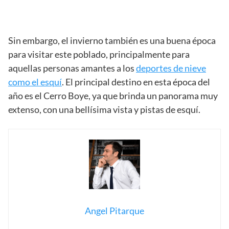
Sin embargo, el invierno también es una buena época
para visitar este poblado, principalmente para
aquellas personas amantes a los
deportes de nieve
como el esquí
. El principal destino en esta época del
año es el Cerro Boye, ya que brinda un panorama muy
extenso, con una bellísima vista y pistas de esquí.
Angel Pitarque