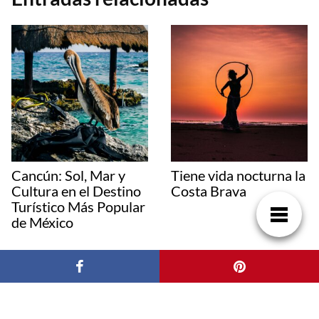
Cancún: Sol, Mar y
Tiene vida nocturna la
Cultura en el Destino
Costa Brava
Turístico Más Popular
de México