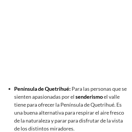
Península de Quetrihué:
Para las personas que se
sienten apasionadas por el
senderismo
el valle
tiene para ofrecer la Península de Quetrihué. Es
una buena alternativa para respirar el aire fresco
de la naturaleza y parar para disfrutar de la vista
de los distintos miradores.