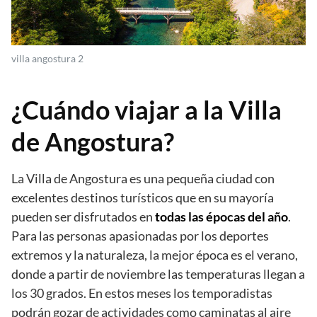
villa angostura 2
¿Cuándo viajar a la Villa
de Angostura?
La Villa de Angostura es una pequeña ciudad con
excelentes destinos turísticos que en su mayoría
pueden ser disfrutados en
todas las épocas del año
.
Para las personas apasionadas por los deportes
extremos y la naturaleza, la mejor época es el verano,
donde a partir de noviembre las temperaturas llegan a
los 30 grados. En estos meses los temporadistas
podrán gozar de actividades como caminatas al aire