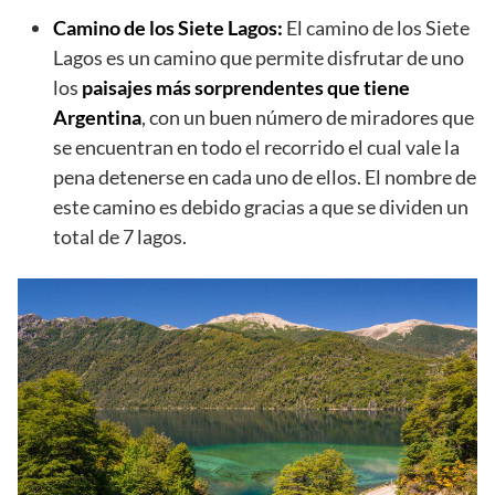
Camino de los Siete Lagos:
El camino de los Siete
Lagos es un camino que permite disfrutar de uno
los
paisajes más sorprendentes que tiene
Argentina
, con un buen número de miradores que
se encuentran en todo el recorrido el cual vale la
pena detenerse en cada uno de ellos. El nombre de
este camino es debido gracias a que se dividen un
total de 7 lagos.