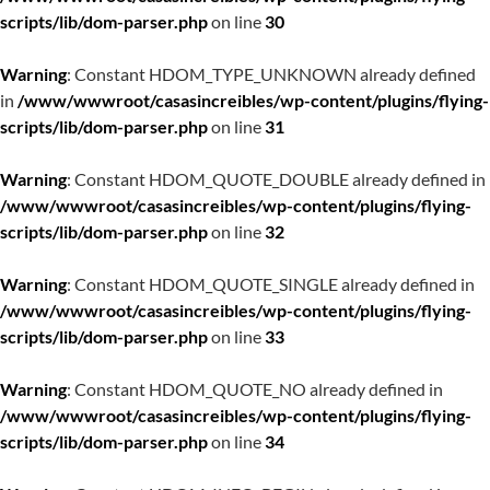
scripts/lib/dom-parser.php
on line
30
Warning
: Constant HDOM_TYPE_UNKNOWN already defined
in
/www/wwwroot/casasincreibles/wp-content/plugins/flying-
scripts/lib/dom-parser.php
on line
31
Warning
: Constant HDOM_QUOTE_DOUBLE already defined in
/www/wwwroot/casasincreibles/wp-content/plugins/flying-
scripts/lib/dom-parser.php
on line
32
Warning
: Constant HDOM_QUOTE_SINGLE already defined in
/www/wwwroot/casasincreibles/wp-content/plugins/flying-
scripts/lib/dom-parser.php
on line
33
Warning
: Constant HDOM_QUOTE_NO already defined in
/www/wwwroot/casasincreibles/wp-content/plugins/flying-
scripts/lib/dom-parser.php
on line
34