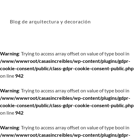
Blog de arquitectura y decoración
Warning
: Trying to access array offset on value of type bool in
/www/wwwroot/casasincreibles/wp-content/plugins/gdpr-
cookie-consent/public/class-gdpr-cookie-consent-public.php
on line
942
Warning
: Trying to access array offset on value of type bool in
/www/wwwroot/casasincreibles/wp-content/plugins/gdpr-
cookie-consent/public/class-gdpr-cookie-consent-public.php
on line
942
Warning
: Trying to access array offset on value of type bool in
/www/wwwroot/casasincreibles/wp-content/plugins/gdpr-