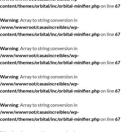
content/themes/orbital/inc/orbital-minifier.php
on line
67
Warning
: Array to string conversion in
/www/wwwroot/casasincreibles/wp-
content/themes/orbital/inc/orbital-minifier.php
on line
67
Warning
: Array to string conversion in
/www/wwwroot/casasincreibles/wp-
content/themes/orbital/inc/orbital-minifier.php
on line
67
Warning
: Array to string conversion in
/www/wwwroot/casasincreibles/wp-
content/themes/orbital/inc/orbital-minifier.php
on line
67
Warning
: Array to string conversion in
/www/wwwroot/casasincreibles/wp-
content/themes/orbital/inc/orbital-minifier.php
on line
67