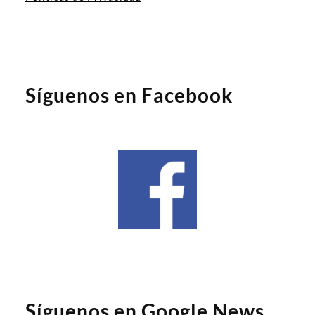
Síguenos en Facebook
Síguenos en Google News