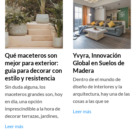
Qué maceteros son
Yvyra, Innovación
mejor para exterior:
Global en Suelos de
guía para decorar con
Madera
estilo y resistencia
Dentro de el mundo de
diseño de interiores y la
Sin duda alguna, los
arquitectura, hay una de las
maceteros grandes son, hoy
cosas a las que se
en día, una opción
imprescindible a la hora de
Leer más
decorar terrazas, jardines,
Leer más