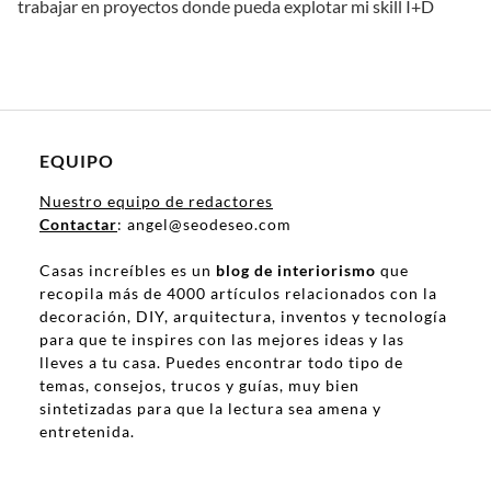
trabajar en proyectos donde pueda explotar mi skill I+D
EQUIPO
Nuestro equipo de redactores
Contactar
: angel@seodeseo.com
Casas increíbles es un
blog de interiorismo
que
recopila más de 4000 artículos relacionados con la
decoración, DIY, arquitectura, inventos y tecnología
para que te inspires con las mejores ideas y las
lleves a tu casa. Puedes encontrar todo tipo de
temas, consejos, trucos y guías, muy bien
sintetizadas para que la lectura sea amena y
entretenida.