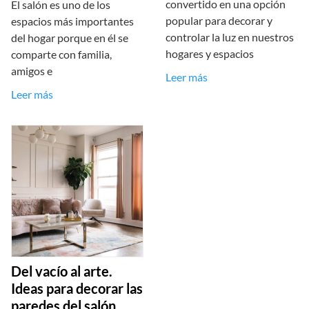
convertido en una opción
El salón es uno de los
popular para decorar y
espacios más importantes
controlar la luz en nuestros
del hogar porque en él se
hogares y espacios
comparte con familia,
amigos e
Leer más
Leer más
Del vacío al arte.
Ideas para decorar las
paredes del salón