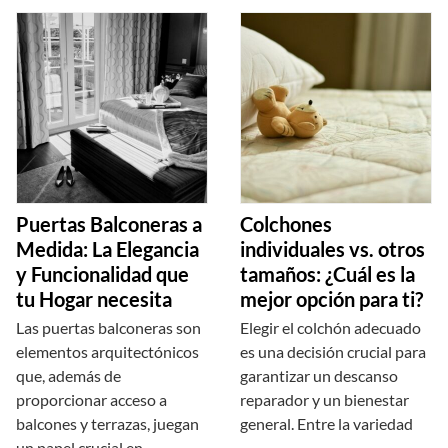
Puertas Balconeras a
Colchones
Medida: La Elegancia
individuales vs. otros
y Funcionalidad que
tamaños: ¿Cuál es la
tu Hogar necesita
mejor opción para ti?
Las puertas balconeras son
Elegir el colchón adecuado
elementos arquitectónicos
es una decisión crucial para
que, además de
garantizar un descanso
proporcionar acceso a
reparador y un bienestar
balcones y terrazas, juegan
general. Entre la variedad
un papel crucial en