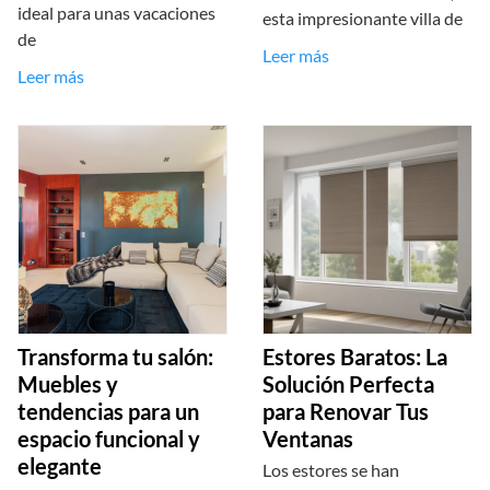
ideal para unas vacaciones
esta impresionante villa de
de
Leer más
Leer más
Transforma tu salón:
Estores Baratos: La
Muebles y
Solución Perfecta
tendencias para un
para Renovar Tus
espacio funcional y
Ventanas
elegante
Los estores se han