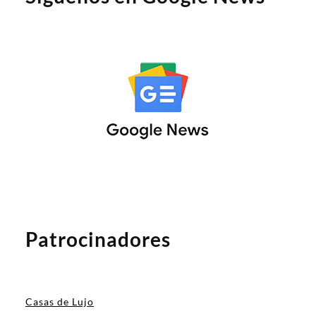
Patrocinadores
Casas de Lujo