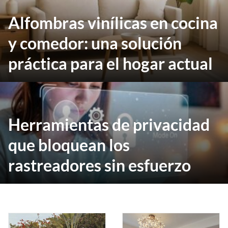
Alfombras vinílicas en cocina
y comedor: una solución
práctica para el hogar actual
Herramientas de privacidad
que bloquean los
rastreadores sin esfuerzo