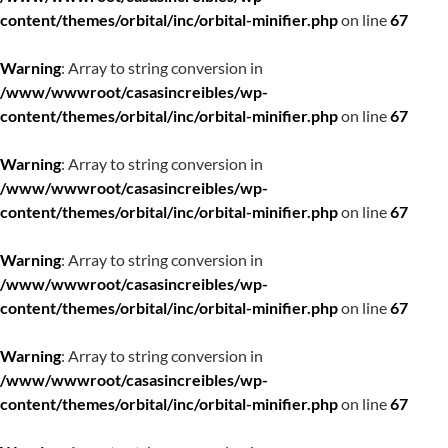
content/themes/orbital/inc/orbital-minifier.php
on line
67
Warning
: Array to string conversion in
/www/wwwroot/casasincreibles/wp-
content/themes/orbital/inc/orbital-minifier.php
on line
67
Warning
: Array to string conversion in
/www/wwwroot/casasincreibles/wp-
content/themes/orbital/inc/orbital-minifier.php
on line
67
Warning
: Array to string conversion in
/www/wwwroot/casasincreibles/wp-
content/themes/orbital/inc/orbital-minifier.php
on line
67
Warning
: Array to string conversion in
/www/wwwroot/casasincreibles/wp-
content/themes/orbital/inc/orbital-minifier.php
on line
67