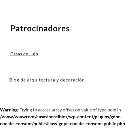
Patrocinadores
Casas de Lujo
Blog de arquitectura y decoración
Warning
: Trying to access array offset on value of type bool in
/www/wwwroot/casasincreibles/wp-content/plugins/gdpr-
cookie-consent/public/class-gdpr-cookie-consent-public.php