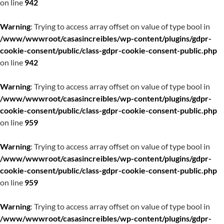
on line
942
Warning
: Trying to access array offset on value of type bool in
/www/wwwroot/casasincreibles/wp-content/plugins/gdpr-
cookie-consent/public/class-gdpr-cookie-consent-public.php
on line
942
Warning
: Trying to access array offset on value of type bool in
/www/wwwroot/casasincreibles/wp-content/plugins/gdpr-
cookie-consent/public/class-gdpr-cookie-consent-public.php
on line
959
Warning
: Trying to access array offset on value of type bool in
/www/wwwroot/casasincreibles/wp-content/plugins/gdpr-
cookie-consent/public/class-gdpr-cookie-consent-public.php
on line
959
Warning
: Trying to access array offset on value of type bool in
/www/wwwroot/casasincreibles/wp-content/plugins/gdpr-