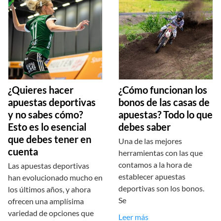
¿Quieres hacer
¿Cómo funcionan los
apuestas deportivas
bonos de las casas de
y no sabes cómo?
apuestas? Todo lo que
Esto es lo esencial
debes saber
que debes tener en
Una de las mejores
cuenta
herramientas con las que
contamos a la hora de
Las apuestas deportivas
establecer apuestas
han evolucionado mucho en
deportivas son los bonos.
los últimos años, y ahora
Se
ofrecen una amplísima
variedad de opciones que
Leer más