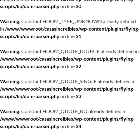
scripts/lib/dom-parser.php
on line
30
Warning
: Constant HDOM_TYPE_UNKNOWN already defined
in
/www/wwwroot/casasincreibles/wp-content/plugins/flying-
scripts/lib/dom-parser.php
on line
31
Warning
: Constant HDOM_QUOTE_DOUBLE already defined in
/www/wwwroot/casasincreibles/wp-content/plugins/flying-
scripts/lib/dom-parser.php
on line
32
Warning
: Constant HDOM_QUOTE_SINGLE already defined in
/www/wwwroot/casasincreibles/wp-content/plugins/flying-
scripts/lib/dom-parser.php
on line
33
Warning
: Constant HDOM_QUOTE_NO already defined in
/www/wwwroot/casasincreibles/wp-content/plugins/flying-
scripts/lib/dom-parser.php
on line
34