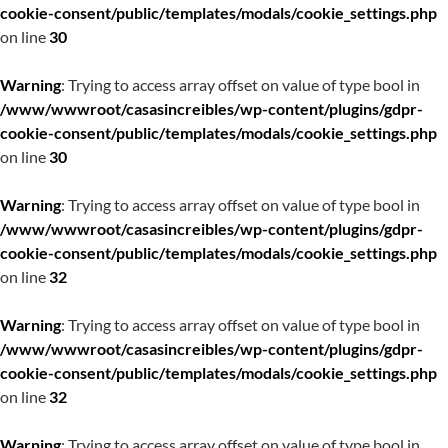
cookie-consent/public/templates/modals/cookie_settings.php
on line
30
Warning
: Trying to access array offset on value of type bool in
/www/wwwroot/casasincreibles/wp-content/plugins/gdpr-
cookie-consent/public/templates/modals/cookie_settings.php
on line
30
Warning
: Trying to access array offset on value of type bool in
/www/wwwroot/casasincreibles/wp-content/plugins/gdpr-
cookie-consent/public/templates/modals/cookie_settings.php
on line
32
Warning
: Trying to access array offset on value of type bool in
/www/wwwroot/casasincreibles/wp-content/plugins/gdpr-
cookie-consent/public/templates/modals/cookie_settings.php
on line
32
Warning
: Trying to access array offset on value of type bool in