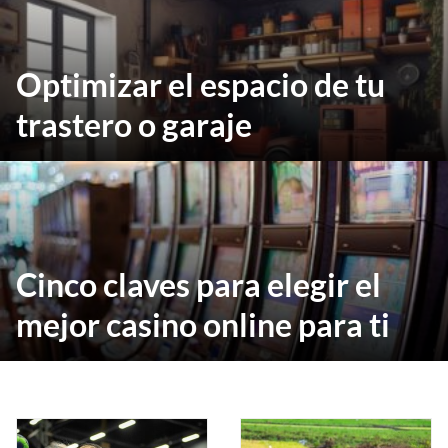
Optimizar el espacio de tu
trastero o garaje
Cinco claves para elegir el
mejor casino online para ti