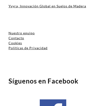
Yvyra, Innovación Global en Suelos de Madera
Nuestro equipo
Contacto
Cookies
Políticas de Privacidad
Síguenos en Facebook