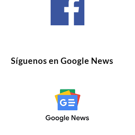
Síguenos en Google News