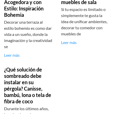
Acogedora y con
muebles de sala
Estilo: Inspiración
Si tu espacio es limitado o
Bohemia
simplemente te gusta la
idea de unificar ambientes,
Decorar una terraza al
decorar tu comedor con
estilo bohemio es como dar
muebles de
vida a un sueño, donde la
imaginación y la creatividad
Leer más
se
Leer más
¿Qué solución de
sombreado debe
instalar en su
pérgola? Canisse,
bambú, lona o tela de
fibra de coco
Durante los últimos años,