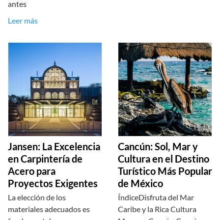
antes
Leer más
Jansen: La Excelencia
Cancún: Sol, Mar y
en Carpintería de
Cultura en el Destino
Acero para
Turístico Más Popular
Proyectos Exigentes
de México
La elección de los
ÍndiceDisfruta del Mar
materiales adecuados es
Caribe y la Rica Cultura