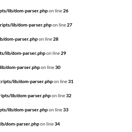
pts/lib/dom-parser.php
on line
26
ipts/lib/dom-parser.php
on line
27
ib/dom-parser.php
on line
28
ts/lib/dom-parser.php
on line
29
lib/dom-parser.php
on line
30
ripts/lib/dom-parser.php
on line
31
ipts/lib/dom-parser.php
on line
32
pts/lib/dom-parser.php
on line
33
lib/dom-parser.php
on line
34