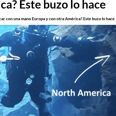
ca? Este buzo lo hace
car con una mano Europa y con otra América? Este buzo lo hace