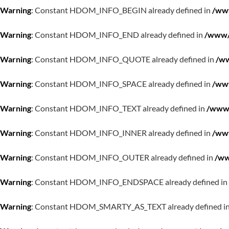
Warning
: Constant HDOM_INFO_BEGIN already defined in
/www
Warning
: Constant HDOM_INFO_END already defined in
/www/w
Warning
: Constant HDOM_INFO_QUOTE already defined in
/ww
Warning
: Constant HDOM_INFO_SPACE already defined in
/www
Warning
: Constant HDOM_INFO_TEXT already defined in
/www/
Warning
: Constant HDOM_INFO_INNER already defined in
/www
Warning
: Constant HDOM_INFO_OUTER already defined in
/ww
Warning
: Constant HDOM_INFO_ENDSPACE already defined in
Warning
: Constant HDOM_SMARTY_AS_TEXT already defined i