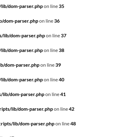
/lib/dom-parser.php
on line
35
ib/dom-parser.php
on line
36
s/lib/dom-parser.php
on line
37
/lib/dom-parser.php
on line
38
ib/dom-parser.php
on line
39
/lib/dom-parser.php
on line
40
/lib/dom-parser.php
on line
41
ipts/lib/dom-parser.php
on line
42
ripts/lib/dom-parser.php
on line
48