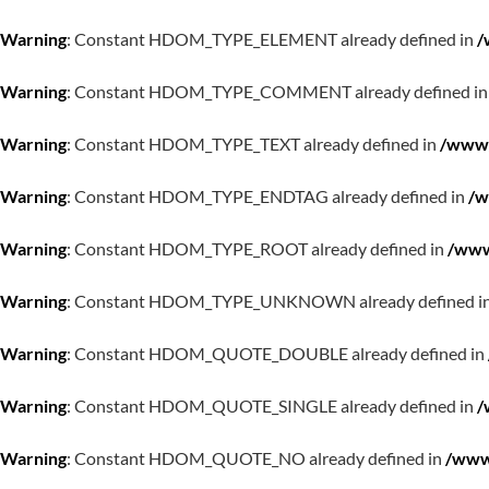
Warning
: Constant HDOM_TYPE_ELEMENT already defined in
/
Warning
: Constant HDOM_TYPE_COMMENT already defined i
Warning
: Constant HDOM_TYPE_TEXT already defined in
/www/
Warning
: Constant HDOM_TYPE_ENDTAG already defined in
/w
Warning
: Constant HDOM_TYPE_ROOT already defined in
/www
Warning
: Constant HDOM_TYPE_UNKNOWN already defined i
Warning
: Constant HDOM_QUOTE_DOUBLE already defined in
Warning
: Constant HDOM_QUOTE_SINGLE already defined in
/
Warning
: Constant HDOM_QUOTE_NO already defined in
/www/