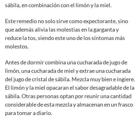
sábila, en combinación con el limón y la miel.
Este remedio no solo sirve como expectorante, sino
que además alivia las molestias en la garganta y
reduce la tos, siendo este uno de los síntomas más
molestos.
Antes de dormir combina una cucharada de jugo de
limón, una cucharada de miel y extrae una cucharada
del jugo de cristal de sábila. Mezcla muy bien e ingiere.
El limón y la miel opacaran el sabor desagradable de la
sábila. Otras personas optan por reunir una cantidad
considerable de esta mezcla y almacenan en un frasco
para tomar a diario.