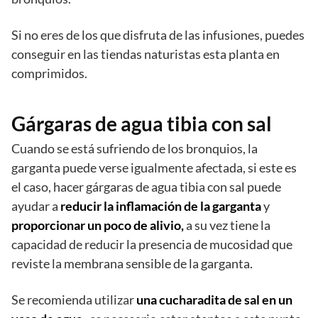
Si no eres de los que disfruta de las infusiones, puedes
conseguir en las tiendas naturistas esta planta en
comprimidos.
Gárgaras de agua tibia con sal
Cuando se está sufriendo de los bronquios, la
garganta puede verse igualmente afectada, si este es
el caso, hacer gárgaras de agua tibia con sal puede
ayudar a
reducir la inflamación de la garganta
y
proporcionar un poco de alivio,
a su vez tiene la
capacidad de reducir la presencia de mucosidad que
reviste la membrana sensible de la garganta.
Se recomienda utilizar
una cucharadita de sal en un