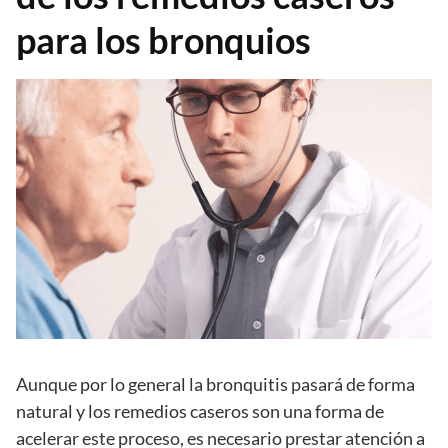
para los bronquios
Aunque por lo general la bronquitis pasará de forma
natural y los remedios caseros son una forma de
acelerar este proceso, es necesario prestar atención a