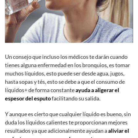
Un consejo que incluso los médicos te darán cuando
tienes alguna enfermedad en los bronquios, es tomar
muchos líquidos, esto puede ser desde agua, jugos,
hasta sopas y tés, esto se debe a que el consumo de
líquidos+ de forma constante
ayuda a aligerar el
espesor del esputo
facilitando su salida.
Y aunque es cierto que cualquier líquido es bueno, sin
duda los líquidos calientes te proporcionan mejores
resultados ya que adicionalmente ayudan a
aliviar el