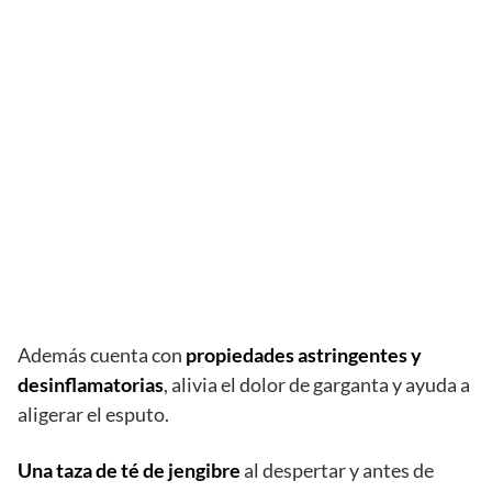
Además cuenta con
propiedades astringentes y
desinflamatorias
, alivia el dolor de garganta y ayuda a
aligerar el esputo.
Una taza de té de jengibre
al despertar y antes de