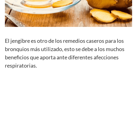
El jengibre es otro de los remedios caseros para los
bronquios más utilizado, esto se debe a los muchos
beneficios que aporta ante diferentes afecciones
respiratorias.