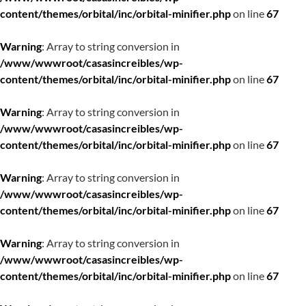
content/themes/orbital/inc/orbital-minifier.php
on line
67
Warning
: Array to string conversion in
/www/wwwroot/casasincreibles/wp-
content/themes/orbital/inc/orbital-minifier.php
on line
67
Warning
: Array to string conversion in
/www/wwwroot/casasincreibles/wp-
content/themes/orbital/inc/orbital-minifier.php
on line
67
Warning
: Array to string conversion in
/www/wwwroot/casasincreibles/wp-
content/themes/orbital/inc/orbital-minifier.php
on line
67
Warning
: Array to string conversion in
/www/wwwroot/casasincreibles/wp-
content/themes/orbital/inc/orbital-minifier.php
on line
67