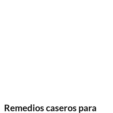
Remedios caseros para