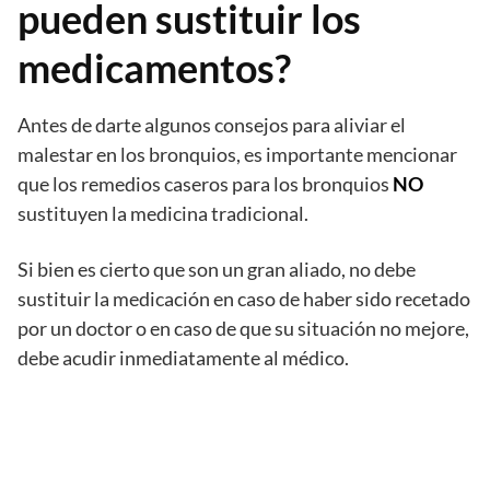
pueden sustituir los
medicamentos?
Antes de darte algunos consejos para aliviar el
malestar en los bronquios, es importante mencionar
que los remedios caseros para los bronquios
NO
sustituyen la medicina tradicional.
Si bien es cierto que son un gran aliado, no debe
sustituir la medicación en caso de haber sido recetado
por un doctor o en caso de que su situación no mejore,
debe acudir inmediatamente al médico.