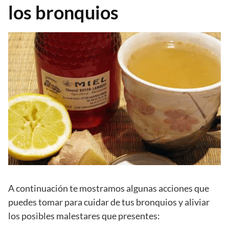
los bronquios
A continuación te mostramos algunas acciones que
puedes tomar para cuidar de tus bronquios y aliviar
los posibles malestares que presentes: