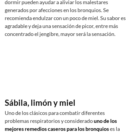
dormir pueden ayudar a aliviar los malestares
generados por afecciones en los bronquios. Se
recomienda endulzar con un poco de miel. Su sabor es
agradable y deja una sensación de picor, entre más
concentrado el jengibre, mayor será la sensación.
Sábila, limón y miel
Uno de los clásicos para combatir diferentes
problemas respiratorios y considerado
uno de los
mejores remedios caseros para los bronquios
es la