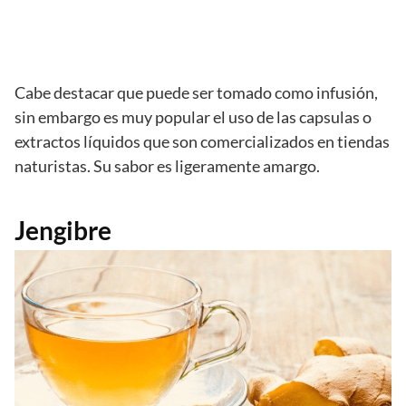
Cabe destacar que puede ser tomado como infusión,
sin embargo es muy popular el uso de las capsulas o
extractos líquidos que son comercializados en tiendas
naturistas. Su sabor es ligeramente amargo.
Jengibre