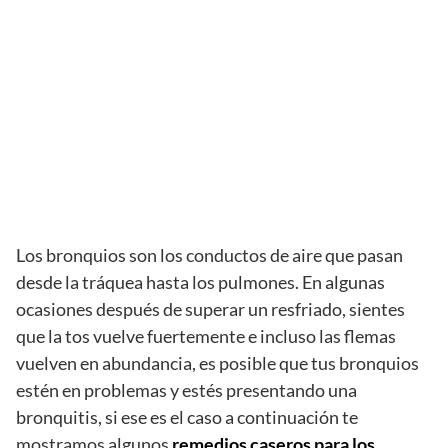
Los bronquios son los conductos de aire que pasan
desde la tráquea hasta los pulmones. En algunas
ocasiones después de superar un resfriado, sientes
que la tos vuelve fuertemente e incluso las flemas
vuelven en abundancia, es posible que tus bronquios
estén en problemas y estés presentando una
bronquitis, si ese es el caso a continuación te
mostramos algunos
remedios caseros para los