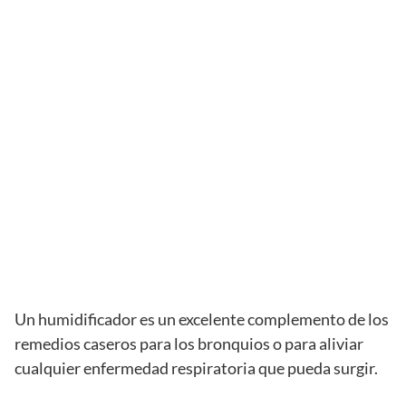
Un humidificador es un excelente complemento de los
remedios caseros para los bronquios o para aliviar
cualquier enfermedad respiratoria que pueda surgir.