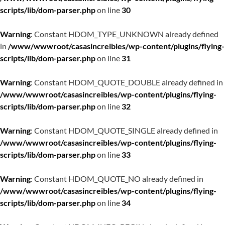
scripts/lib/dom-parser.php
on line
30
Warning
: Constant HDOM_TYPE_UNKNOWN already defined
in
/www/wwwroot/casasincreibles/wp-content/plugins/flying-
scripts/lib/dom-parser.php
on line
31
Warning
: Constant HDOM_QUOTE_DOUBLE already defined in
/www/wwwroot/casasincreibles/wp-content/plugins/flying-
scripts/lib/dom-parser.php
on line
32
Warning
: Constant HDOM_QUOTE_SINGLE already defined in
/www/wwwroot/casasincreibles/wp-content/plugins/flying-
scripts/lib/dom-parser.php
on line
33
Warning
: Constant HDOM_QUOTE_NO already defined in
/www/wwwroot/casasincreibles/wp-content/plugins/flying-
scripts/lib/dom-parser.php
on line
34