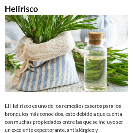
Helirisco
El Helirisco es uno de los remedios caseros para los
bronquios más conocidos, esto debido a que cuenta
con muchas propiedades entre las que se incluye ser
un excelente expectorante, antialérgico y