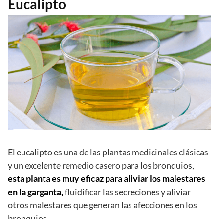
Eucalipto
El eucalipto es una de las plantas medicinales clásicas
y un excelente remedio casero para los bronquios,
esta planta es muy eficaz para aliviar los malestares
en la garganta,
fluidificar las secreciones y aliviar
otros malestares que generan las afecciones en los
bronquios.