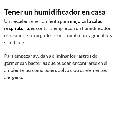
Tener un humidificador en casa
Una excelente herramienta para
mejorar la salud
respiratoria
, es contar siempre con un humidificador,
el mismo se encarga de crear un ambiente agradable y
saludable.
Para empezar ayudan a eliminar los rastros de
gérmenes y bacterias que puedan encontrarse en el
ambiente, así como polen, polvo u otros elementos
alérgeno.