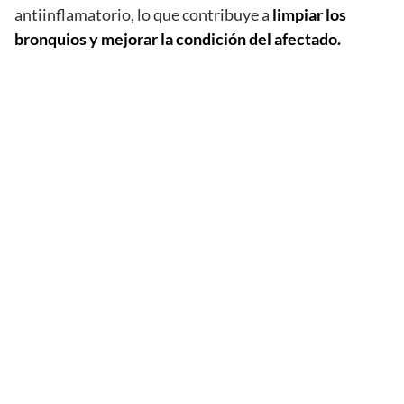
antiinflamatorio, lo que contribuye a
limpiar los
bronquios y mejorar la condición del afectado.