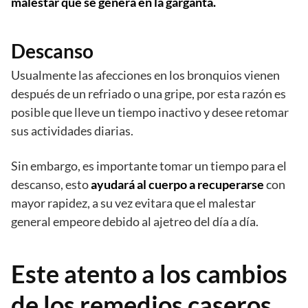
malestar que se genera en la garganta.
Descanso
Usualmente las afecciones en los bronquios vienen
después de un refriado o una gripe, por esta razón es
posible que lleve un tiempo inactivo y desee retomar
sus actividades diarias.
Sin embargo, es importante tomar un tiempo para el
descanso, esto
ayudará al cuerpo a recuperarse
con
mayor rapidez, a su vez evitara que el malestar
general empeore debido al ajetreo del día a día.
Este atento a los cambios
de los remedios caseros