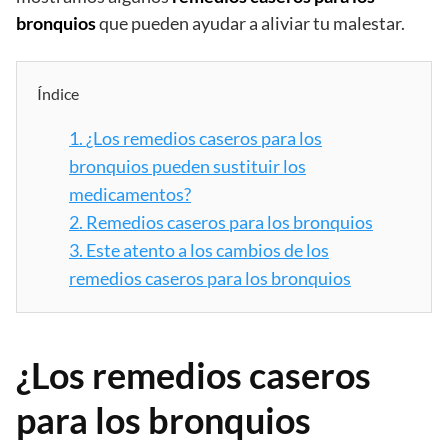
bronquios
que pueden ayudar a aliviar tu malestar.
Índice
1.
¿Los remedios caseros para los
bronquios pueden sustituir los
medicamentos?
2.
Remedios caseros para los bronquios
3.
Este atento a los cambios de los
remedios caseros para los bronquios
¿Los remedios caseros
para los bronquios