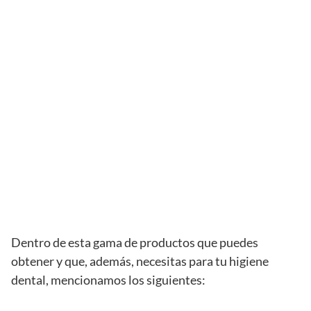
Dentro de esta gama de productos que puedes
obtener y que, además, necesitas para tu higiene
dental, mencionamos los siguientes: