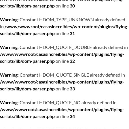
scripts/lib/dom-parser.php
on line
30
Warning
: Constant HDOM_TYPE_UNKNOWN already defined
in
/www/wwwroot/casasincreibles/wp-content/plugins/flying-
scripts/lib/dom-parser.php
on line
31
Warning
: Constant HDOM_QUOTE_DOUBLE already defined in
/www/wwwroot/casasincreibles/wp-content/plugins/flying-
scripts/lib/dom-parser.php
on line
32
Warning
: Constant HDOM_QUOTE_SINGLE already defined in
/www/wwwroot/casasincreibles/wp-content/plugins/flying-
scripts/lib/dom-parser.php
on line
33
Warning
: Constant HDOM_QUOTE_NO already defined in
/www/wwwroot/casasincreibles/wp-content/plugins/flying-
scripts/lib/dom-parser.php
on line
34