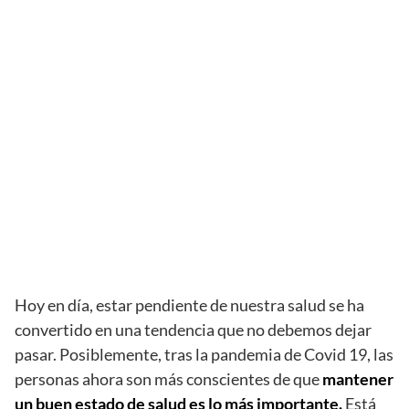
Hoy en día, estar pendiente de nuestra salud se ha
convertido en una tendencia que no debemos dejar
pasar. Posiblemente, tras la pandemia de Covid 19, las
personas ahora son más conscientes de que
mantener
un buen estado de salud es lo más importante.
Está