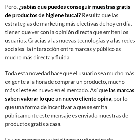
Pero,
¿sabías que puedes conseguir
muestras gratis
de productos de higiene bucal?
Resulta que las
estrategias de marketing más efectivas de hoy en día,
tienen que ver con la opinión directa que emiten los
usuarios. Gracias a las nuevas tecnologías y a las redes
sociales, la interacción entre marcas y público es
mucho más directa y fluida.
Toda esta novedad hace que el usuario sea mucho más
exigente a la hora de comprar un producto, mucho
más si este es nuevo en el mercado. Así que
las marcas
saben valorar lo que un nuevo cliente opina,
por lo
que una forma de incentivar a que se emita
públicamente este mensaje es enviado muestras de
productos gratis a casa.
Es una manera muy inteligente y dinámica de