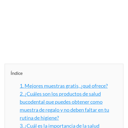
Índice
1.
Mejores muestras gratis, ¿qué ofrece?
2.
¿Cuáles son los productos de salud
bucodental que puedes obtener como
muestra de regalo y no deben faltar en tu
rutina de higiene?
3.
¿Cuál es la importancia de la salud