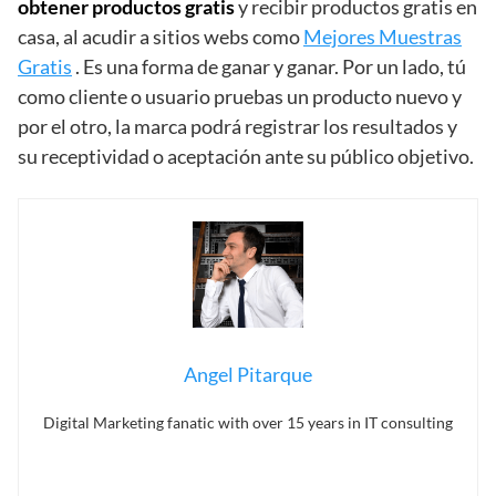
obtener productos gratis
y recibir productos gratis en
casa, al acudir a sitios webs como
Mejores Muestras
Gratis
. Es una forma de ganar y ganar. Por un lado, tú
como cliente o usuario pruebas un producto nuevo y
por el otro, la marca podrá registrar los resultados y
su receptividad o aceptación ante su público objetivo.
Angel Pitarque
Digital Marketing fanatic with over 15 years in IT consulting