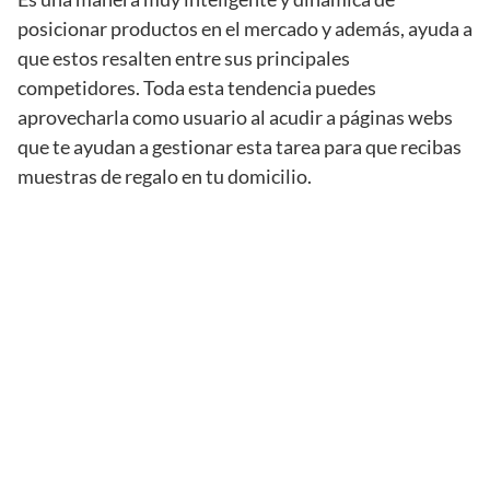
posicionar productos en el mercado y además, ayuda a
que estos resalten entre sus principales
competidores. Toda esta tendencia puedes
aprovecharla como usuario al acudir a páginas webs
que te ayudan a gestionar esta tarea para que recibas
muestras de regalo en tu domicilio.