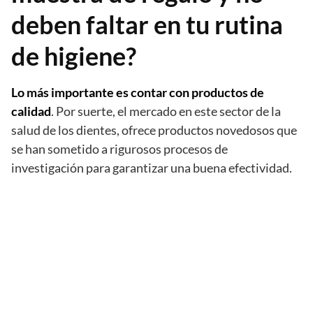
deben faltar en tu rutina
de higiene?
Lo más importante es contar con productos de
calidad
. Por suerte, el mercado en este sector de la
salud de los dientes, ofrece productos novedosos que
se han sometido a rigurosos procesos de
investigación para garantizar una buena efectividad.