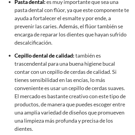
Pasta dental:
es muy importante que sea una
pasta dental con flúor, ya que este componente te
ayuda a fortalecer el esmalte y por ende, a
prevenir las caries. Además, el flúor también se
encarga de reparar los dientes que hayan sufrido
descalcificación.
Cepillo dental de calidad:
también es
trascendental para una buena higiene bucal
contar con un cepillo de cerdas de calidad. Si
tienes sensibilidad en las encías, lo más
conveniente es usar un cepillo de cerdas suaves.
El mercado es bastante creativo con este tipo de
productos, de manera que puedes escoger entre
una amplia variedad de diseños que promueven
una limpieza más profunda y precisa de los
dientes.