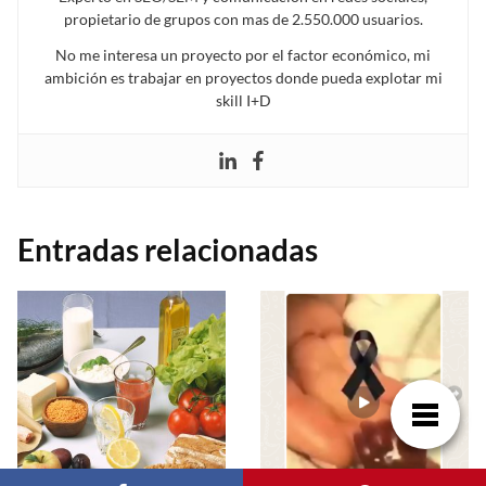
propietario de grupos con mas de 2.550.000 usuarios.
No me interesa un proyecto por el factor económico, mi
ambición es trabajar en proyectos donde pueda explotar mi
skill I+D
Entradas relacionadas