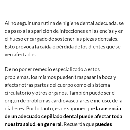
Al no seguir una rutina de higiene dental adecuada, se
da paso a la aparición de infecciones en las encías y en
el hueso encargado de sostener las piezas dentales.
Esto provoca la caída o pérdida de los dientes que se
ven afectados.
De no poner remedio especializado a estos
problemas, los mismos pueden traspasar la boca y
afectar otras partes del cuerpo como el sistema
circulatorio y otros órganos. También puede ser el
origen de problemas cardiovasculares e incluso, de la
diabetes. Por lo tanto, es de suponer que
la ausencia
de un adecuado cepillado dental puede afectar toda
nuestra salud, en general.
Recuerda que
puedes