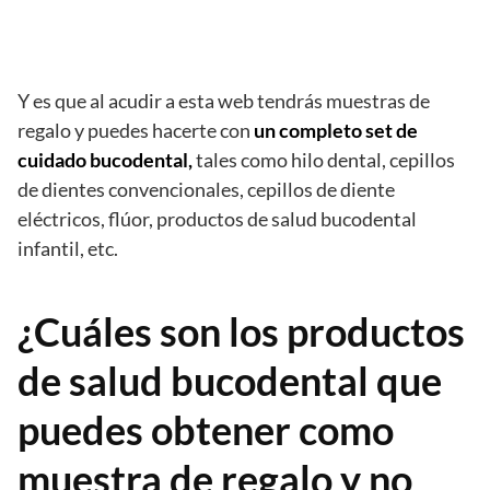
Y es que al acudir a esta web tendrás muestras de
regalo y puedes hacerte con
un completo set de
cuidado bucodental,
tales como hilo dental, cepillos
de dientes convencionales, cepillos de diente
eléctricos, flúor, productos de salud bucodental
infantil, etc.
¿Cuáles son los productos
de salud bucodental que
puedes obtener como
muestra de regalo y no