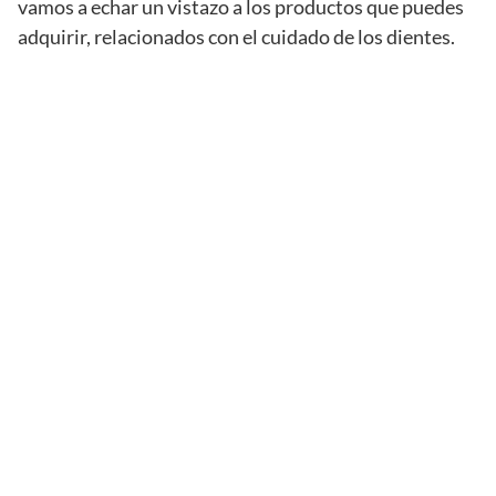
vamos a echar un vistazo a los productos que puedes
adquirir, relacionados con el cuidado de los dientes.