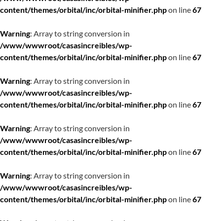
content/themes/orbital/inc/orbital-minifier.php
on line
67
Warning
: Array to string conversion in
/www/wwwroot/casasincreibles/wp-
content/themes/orbital/inc/orbital-minifier.php
on line
67
Warning
: Array to string conversion in
/www/wwwroot/casasincreibles/wp-
content/themes/orbital/inc/orbital-minifier.php
on line
67
Warning
: Array to string conversion in
/www/wwwroot/casasincreibles/wp-
content/themes/orbital/inc/orbital-minifier.php
on line
67
Warning
: Array to string conversion in
/www/wwwroot/casasincreibles/wp-
content/themes/orbital/inc/orbital-minifier.php
on line
67