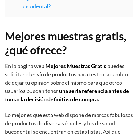
bucodental?
Mejores muestras gratis,
¿qué ofrece?
En la página web
Mejores Muestras Gratis
puedes
solicitar el envío de productos para testeo, a cambio
de dejar tu opinión sobre el mismo para que otros
usuarios puedan tener
una seria referencia antes de
tomar la decisión definitiva de compra.
Lo mejor es que esta web dispone de marcas fabulosas
de productos de diversas índoles y los de salud
bucodental se encuentran en estas listas. Así que