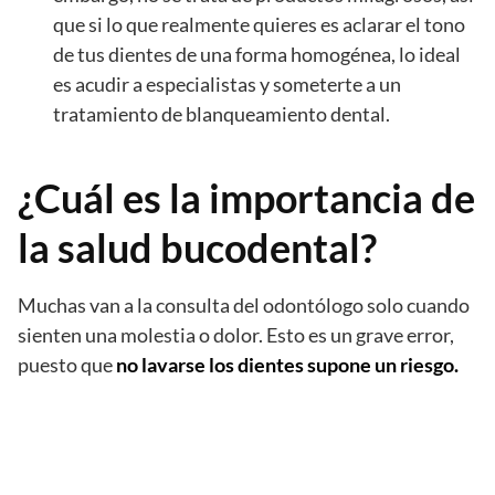
que si lo que realmente quieres es aclarar el tono
de tus dientes de una forma homogénea, lo ideal
es acudir a especialistas y someterte a un
tratamiento de blanqueamiento dental.
¿Cuál es la importancia de
la salud bucodental?
Muchas van a la consulta del odontólogo solo cuando
sienten una molestia o dolor. Esto es un grave error,
puesto que
no lavarse los dientes supone un riesgo.