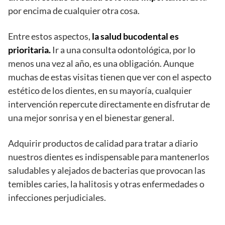
por encima de cualquier otra cosa.
Entre estos aspectos,
la salud bucodental es
prioritaria.
Ir a una consulta odontológica, por lo
menos una vez al año, es una obligación. Aunque
muchas de estas visitas tienen que ver con el aspecto
estético de los dientes, en su mayoría, cualquier
intervención repercute directamente en disfrutar de
una mejor sonrisa y en el bienestar general.
Adquirir productos de calidad para tratar a diario
nuestros dientes es indispensable para mantenerlos
saludables y alejados de bacterias que provocan las
temibles caries, la halitosis y otras enfermedades o
infecciones perjudiciales.