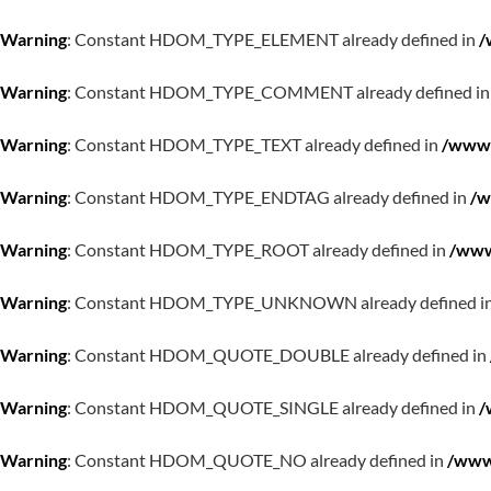
Warning
: Constant HDOM_TYPE_ELEMENT already defined in
/
Warning
: Constant HDOM_TYPE_COMMENT already defined i
Warning
: Constant HDOM_TYPE_TEXT already defined in
/www/
Warning
: Constant HDOM_TYPE_ENDTAG already defined in
/w
Warning
: Constant HDOM_TYPE_ROOT already defined in
/www
Warning
: Constant HDOM_TYPE_UNKNOWN already defined i
Warning
: Constant HDOM_QUOTE_DOUBLE already defined in
Warning
: Constant HDOM_QUOTE_SINGLE already defined in
/
Warning
: Constant HDOM_QUOTE_NO already defined in
/www/