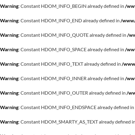
Warning
: Constant HDOM_INFO_BEGIN already defined in
/www
Warning
: Constant HDOM_INFO_END already defined in
/www/w
Warning
: Constant HDOM_INFO_QUOTE already defined in
/ww
Warning
: Constant HDOM_INFO_SPACE already defined in
/www
Warning
: Constant HDOM_INFO_TEXT already defined in
/www/
Warning
: Constant HDOM_INFO_INNER already defined in
/www
Warning
: Constant HDOM_INFO_OUTER already defined in
/ww
Warning
: Constant HDOM_INFO_ENDSPACE already defined in
Warning
: Constant HDOM_SMARTY_AS_TEXT already defined i