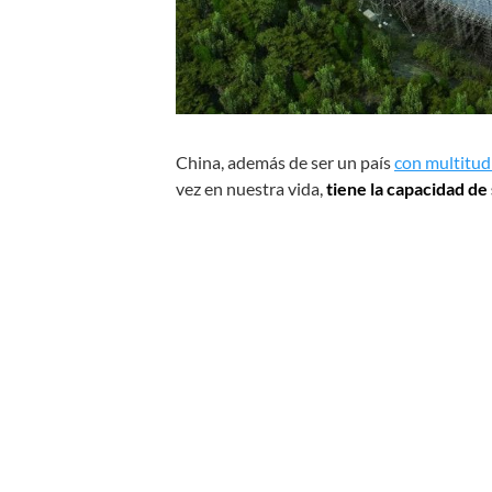
China, además de ser un país
con multitud
vez en nuestra vida,
tiene la capacidad de