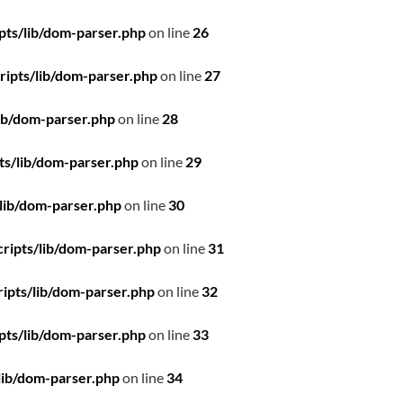
pts/lib/dom-parser.php
on line
26
ipts/lib/dom-parser.php
on line
27
ib/dom-parser.php
on line
28
ts/lib/dom-parser.php
on line
29
lib/dom-parser.php
on line
30
ripts/lib/dom-parser.php
on line
31
ipts/lib/dom-parser.php
on line
32
pts/lib/dom-parser.php
on line
33
lib/dom-parser.php
on line
34