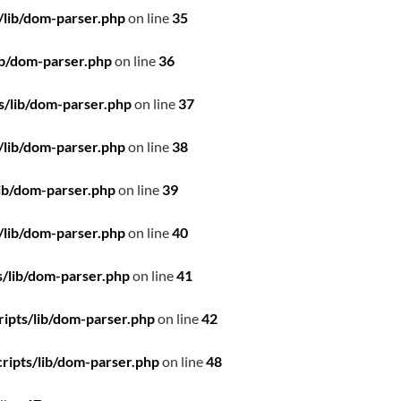
/lib/dom-parser.php
on line
35
ib/dom-parser.php
on line
36
s/lib/dom-parser.php
on line
37
/lib/dom-parser.php
on line
38
ib/dom-parser.php
on line
39
/lib/dom-parser.php
on line
40
/lib/dom-parser.php
on line
41
ipts/lib/dom-parser.php
on line
42
ripts/lib/dom-parser.php
on line
48