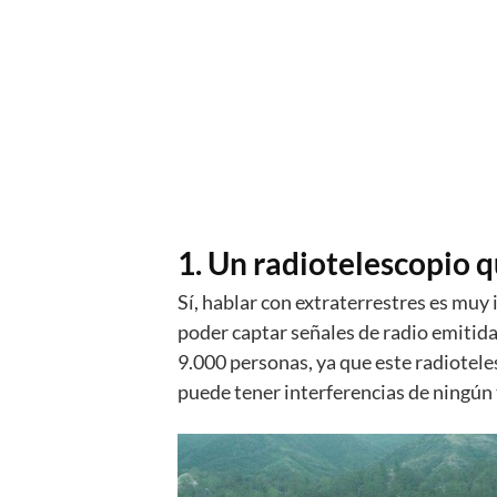
1. Un radiotelescopio 
Sí, hablar con extraterrestres es muy
poder captar señales de radio emitida
9.000 personas, ya que este radiotele
puede tener interferencias de ningún 