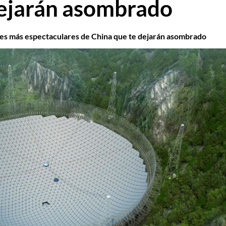
dejarán asombrado
es más espectaculares de China que te dejarán asombrado