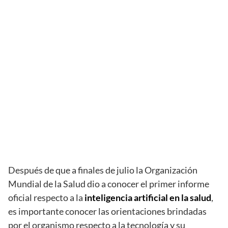
Después de que a finales de julio la Organización
Mundial de la Salud dio a conocer el primer informe
oficial respecto a la
inteligencia artificial en la salud
,
es importante conocer las orientaciones brindadas
por el organismo respecto a la tecnología y su