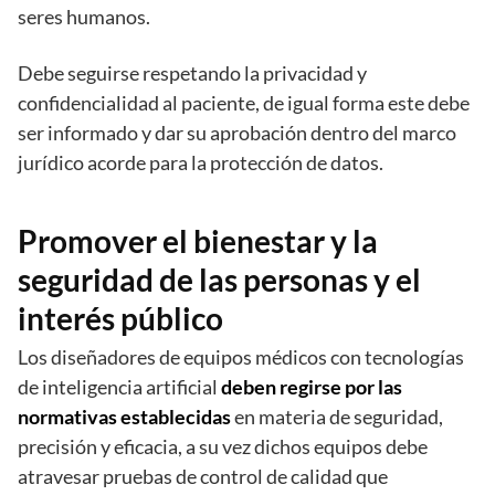
seres humanos.
Debe seguirse respetando la privacidad y
confidencialidad al paciente, de igual forma este debe
ser informado y dar su aprobación dentro del marco
jurídico acorde para la protección de datos.
Promover el bienestar y la
seguridad de las personas y el
interés público
Los diseñadores de equipos médicos con tecnologías
de inteligencia artificial
deben regirse por las
normativas establecidas
en materia de seguridad,
precisión y eficacia, a su vez dichos equipos debe
atravesar pruebas de control de calidad que