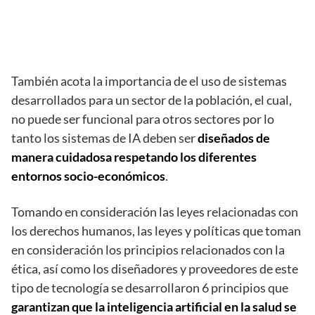
También acota la importancia de el uso de sistemas
desarrollados para un sector de la población, el cual,
no puede ser funcional para otros sectores por lo
tanto los sistemas de IA deben ser
diseñados de
manera cuidadosa respetando los diferentes
entornos socio-económicos
.
Tomando en consideración las leyes relacionadas con
los derechos humanos, las leyes y políticas que toman
en consideración los principios relacionados con la
ética, así como los diseñadores y proveedores de este
tipo de tecnología se desarrollaron 6 principios que
garantizan que la inteligencia artificial en la salud se