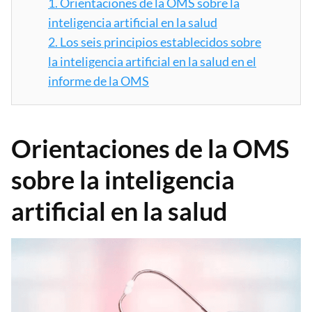
1.
Orientaciones de la OMS sobre la
inteligencia artificial en la salud
2.
Los seis principios establecidos sobre
la inteligencia artificial en la salud en el
informe de la OMS
Orientaciones de la OMS
sobre la inteligencia
artificial en la salud