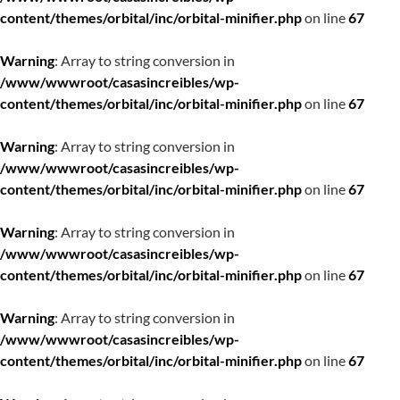
content/themes/orbital/inc/orbital-minifier.php
on line
67
Warning
: Array to string conversion in
/www/wwwroot/casasincreibles/wp-
content/themes/orbital/inc/orbital-minifier.php
on line
67
Warning
: Array to string conversion in
/www/wwwroot/casasincreibles/wp-
content/themes/orbital/inc/orbital-minifier.php
on line
67
Warning
: Array to string conversion in
/www/wwwroot/casasincreibles/wp-
content/themes/orbital/inc/orbital-minifier.php
on line
67
Warning
: Array to string conversion in
/www/wwwroot/casasincreibles/wp-
content/themes/orbital/inc/orbital-minifier.php
on line
67