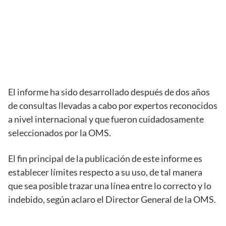
El informe ha sido desarrollado después de dos años
de consultas llevadas a cabo por expertos reconocidos
a nivel internacional y que fueron cuidadosamente
seleccionados por la OMS.
El fin principal de la publicación de este informe es
establecer límites respecto a su uso, de tal manera
que sea posible trazar una línea entre lo correcto y lo
indebido, según aclaro el Director General de la OMS.