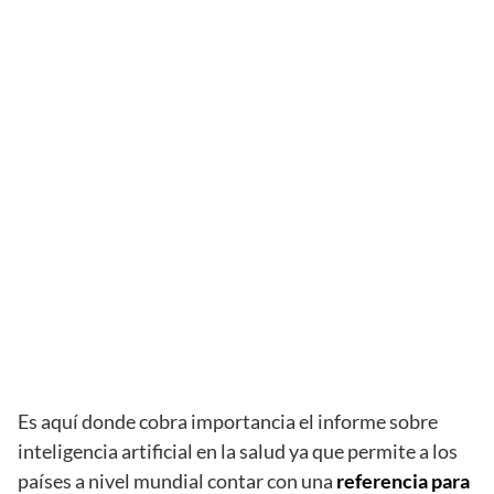
Es aquí donde cobra importancia el informe sobre
inteligencia artificial en la salud ya que permite a los
países a nivel mundial contar con una
referencia para