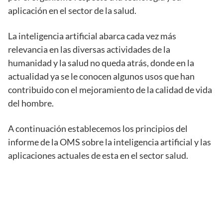
aplicación en el sector de la salud.
La inteligencia artificial abarca cada vez más
relevancia en las diversas actividades de la
humanidad y la salud no queda atrás, donde en la
actualidad ya se le conocen algunos usos que han
contribuido con el mejoramiento de la calidad de vida
del hombre.
A continuación establecemos los principios del
informe de la OMS sobre la inteligencia artificial y las
aplicaciones actuales de esta en el sector salud.