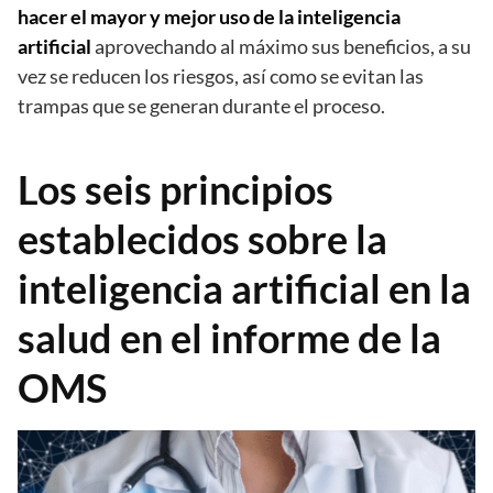
hacer el mayor y mejor uso de la inteligencia
artificial
aprovechando al máximo sus beneficios, a su
vez se reducen los riesgos, así como se evitan las
trampas que se generan durante el proceso.
Los seis principios
establecidos sobre la
inteligencia artificial en la
salud en el informe de la
OMS