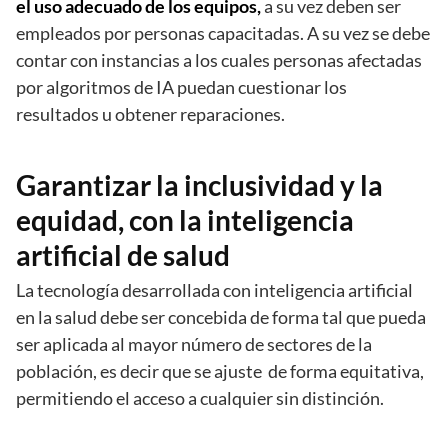
el uso adecuado de los equipos,
a su vez deben ser
empleados por personas capacitadas. A su vez se debe
contar con instancias a los cuales personas afectadas
por algoritmos de IA puedan cuestionar los
resultados u obtener reparaciones.
Garantizar la inclusividad y la
equidad, con la inteligencia
artificial de salud
La tecnología desarrollada con inteligencia artificial
en la salud debe ser concebida de forma tal que pueda
ser aplicada al mayor número de sectores de la
población, es decir que se ajuste de forma equitativa,
permitiendo el acceso a cualquier sin distinción.