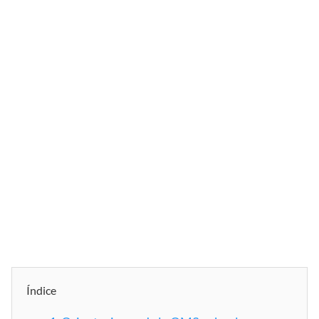
Índice