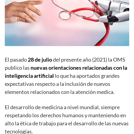
El pasado
28 de julio
del presente año (2021) la OMS
publico las
nuevas orientaciones relacionadas con la
inteligencia artificial
lo que ha aportados grandes
expectativas respecto a la inclusión de nuevos
elementos relacionados con la atención medica.
El desarrollo de medicina a nivel mundial, siempre
respetando los derechos humanos y manteniendo en
alto la ética de trabajo para el desarrollo de las nuevas
tecnologías.