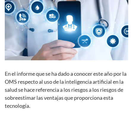
En el informe que se ha dado a conocer este año por la
OMS respecto al uso de la inteligencia artificial en la
salud se hace referencia a los riesgos a los riesgos de
sobreestimar las ventajas que proporciona esta
tecnología.