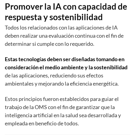
Promover la IA con capacidad de
respuesta y sostenibilidad
Todos los relacionados con las aplicaciones de IA
deben realizar una evaluación continua con el fin de
determinar si cumple con lo requerido.
Estas tecnologías deben ser diseñadas tomando en
consideración el medio ambiente y la sostenibilidad
de las aplicaciones, reduciendo sus efectos
ambientales y mejorando la eficiencia energética.
Estos principios fueron establecidos para guiar el
trabajo de la OMS con el fin de garantizar que la
inteligencia artificial en la salud sea desarrollada y
empleada en beneficio de todos.