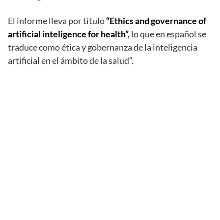
El informe lleva por título
“Ethics and governance of
artificial inteligence for health”,
lo que en español se
traduce como ética y gobernanza de la inteligencia
artificial en el ámbito de la salud”.