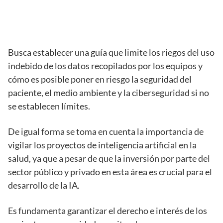
Busca establecer una guía que limite los riegos del uso
indebido de los datos recopilados por los equipos y
cómo es posible poner en riesgo la seguridad del
paciente, el medio ambiente y la ciberseguridad si no
se establecen límites.
De igual forma se toma en cuenta la importancia de
vigilar los proyectos de inteligencia artificial en la
salud, ya que a pesar de que la inversión por parte del
sector público y privado en esta área es crucial para el
desarrollo de la IA.
Es fundamenta garantizar el derecho e interés de los