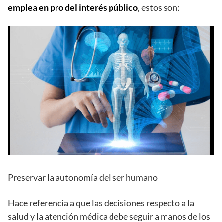
emplea en pro del interés público
, estos son:
Preservar la autonomía del ser humano
Hace referencia a que las decisiones respecto a la
salud y la atención médica debe seguir a manos de los