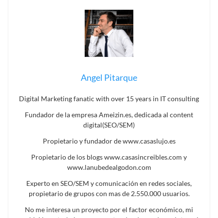
Angel Pitarque
Digital Marketing fanatic with over 15 years in IT consulting
Fundador de la empresa Ameizin.es, dedicada al content
digital(SEO/SEM)
Propietario y fundador de www.casaslujo.es
Propietario de los blogs www.casasincreibles.com y
www.lanubedealgodon.com
Experto en SEO/SEM y comunicación en redes sociales,
propietario de grupos con mas de 2.550.000 usuarios.
No me interesa un proyecto por el factor económico, mi