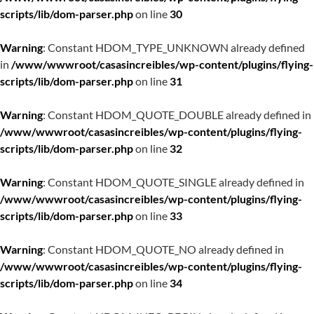
scripts/lib/dom-parser.php
on line
30
Warning
: Constant HDOM_TYPE_UNKNOWN already defined
in
/www/wwwroot/casasincreibles/wp-content/plugins/flying-
scripts/lib/dom-parser.php
on line
31
Warning
: Constant HDOM_QUOTE_DOUBLE already defined in
/www/wwwroot/casasincreibles/wp-content/plugins/flying-
scripts/lib/dom-parser.php
on line
32
Warning
: Constant HDOM_QUOTE_SINGLE already defined in
/www/wwwroot/casasincreibles/wp-content/plugins/flying-
scripts/lib/dom-parser.php
on line
33
Warning
: Constant HDOM_QUOTE_NO already defined in
/www/wwwroot/casasincreibles/wp-content/plugins/flying-
scripts/lib/dom-parser.php
on line
34