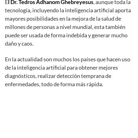
E
l Dr. Tedros Adhanom Ghebreyesus
, aunque toda la
tecnología, incluyendo la inteligencia artificial aporta
mayores posibilidades en la mejora de la salud de
millones de personas a nivel mundial, esta también
puede ser usada de forma indebida y generar mucho
daño y caos.
En la actualidad son muchos los países que hacen uso
de la inteligencia artificial para obtener mejores
diagnósticos, realizar detección temprana de
enfermedades, todo de forma más rápida.