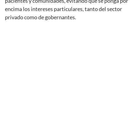
pacientes y comunidades, evitando que se ponga por
encima los intereses particulares, tanto del sector
privado como de gobernantes.