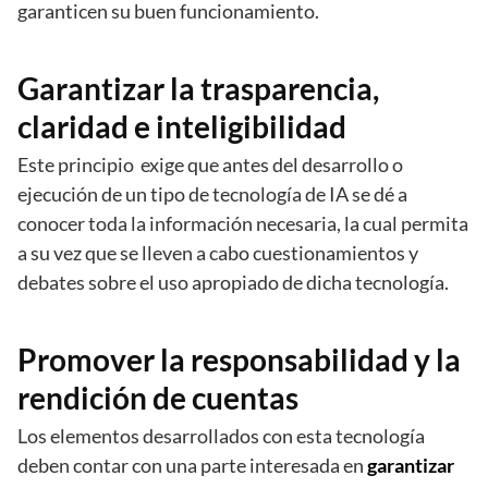
garanticen su buen funcionamiento.
Garantizar la trasparencia,
claridad e inteligibilidad
Este principio exige que antes del desarrollo o
ejecución de un tipo de tecnología de IA se dé a
conocer toda la información necesaria, la cual permita
a su vez que se lleven a cabo cuestionamientos y
debates sobre el uso apropiado de dicha tecnología.
Promover la responsabilidad y la
rendición de cuentas
Los elementos desarrollados con esta tecnología
deben contar con una parte interesada en
garantizar