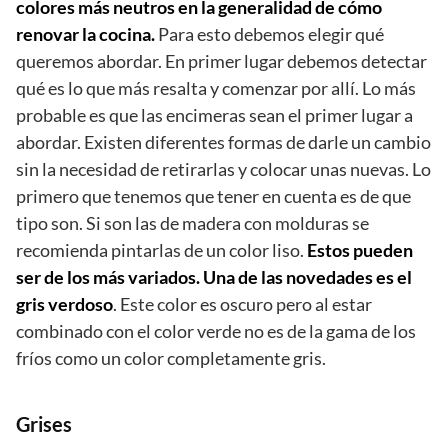
colores más neutros en la generalidad de cómo
renovar la cocina.
Para esto debemos elegir qué
queremos abordar. En primer lugar debemos detectar
qué es lo que más resalta y comenzar por allí. Lo más
probable es que las encimeras sean el primer lugar a
abordar. Existen diferentes formas de darle un cambio
sin la necesidad de retirarlas y colocar unas nuevas. Lo
primero que tenemos que tener en cuenta es de que
tipo son. Si son las de madera con molduras se
recomienda pintarlas de un color liso.
Estos pueden
ser de los más variados. Una de las novedades es el
gris verdoso
. Este color es oscuro pero al estar
combinado con el color verde no es de la gama de los
fríos como un color completamente gris.
Grises