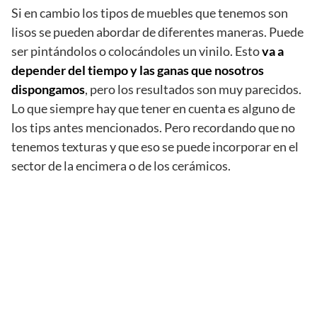
Si en cambio los tipos de muebles que tenemos son
lisos se pueden abordar de diferentes maneras. Puede
ser pintándolos o colocándoles un vinilo. Esto
va a
depender del tiempo y las ganas que nosotros
dispongamos
, pero los resultados son muy parecidos.
Lo que siempre hay que tener en cuenta es alguno de
los tips antes mencionados. Pero recordando que no
tenemos texturas y que eso se puede incorporar en el
sector de la encimera o de los cerámicos.