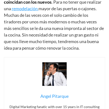
coincidan con los nuevos
. Para no tener que realizar
una
remodelación
mayor de las puertas o cajones.
Muchas de las veces con el solo cambio de los
tiradores por unos más modernos o muchas veces
más sencillos se le da una nueva impronta al sector de
la cocina. Sin necesidad de realizar un gran gasto ni
que nos lleve mucho tiempo, tendremos una buena
idea para pensar cómo renovar la cocina.
Angel Pitarque
Digital Marketing fanatic with over 15 years in IT consulting