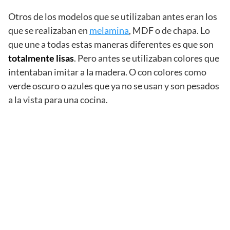
Otros de los modelos que se utilizaban antes eran los
que se realizaban en
melamina
, MDF o de chapa. Lo
que une a todas estas maneras diferentes es que son
totalmente lisas
. Pero antes se utilizaban colores que
intentaban imitar a la madera. O con colores como
verde oscuro o azules que ya no se usan y son pesados
a la vista para una cocina.