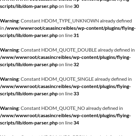
scripts/lib/dom-parser.php
on line
30
Warning
: Constant HDOM_TYPE_UNKNOWN already defined
in
/www/wwwroot/casasincreibles/wp-content/plugins/flying-
scripts/lib/dom-parser.php
on line
31
Warning
: Constant HDOM_QUOTE_DOUBLE already defined in
/www/wwwroot/casasincreibles/wp-content/plugins/flying-
scripts/lib/dom-parser.php
on line
32
Warning
: Constant HDOM_QUOTE_SINGLE already defined in
/www/wwwroot/casasincreibles/wp-content/plugins/flying-
scripts/lib/dom-parser.php
on line
33
Warning
: Constant HDOM_QUOTE_NO already defined in
/www/wwwroot/casasincreibles/wp-content/plugins/flying-
scripts/lib/dom-parser.php
on line
34