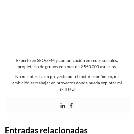
Experto en SEO/SEM y comunicación en redes sociales,
propietario de grupos con mas de 2.550.000 usuarios.
No me interesa un proyecto por el factor económico, mi
ambición es trabajar en proyectos donde pueda explotar mi
skill I+D
Entradas relacionadas