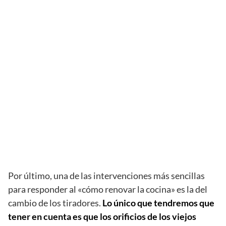
Por último, una de las intervenciones más sencillas
para responder al «cómo renovar la cocina» es la del
cambio de los tiradores.
Lo único que tendremos que
tener en cuenta es que los orificios de los viejos