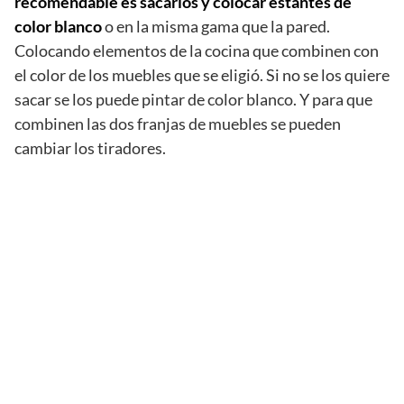
recomendable es sacarlos y colocar estantes de
color blanco
o en la misma gama que la pared.
Colocando elementos de la cocina que combinen con
el color de los muebles que se eligió. Si no se los quiere
sacar se los puede pintar de color blanco. Y para que
combinen las dos franjas de muebles se pueden
cambiar los tiradores.