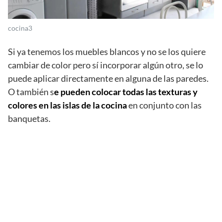
cocina3
Si ya tenemos los muebles blancos y no se los quiere
cambiar de color pero sí incorporar algún otro, se lo
puede aplicar directamente en alguna de las paredes.
O también s
e pueden colocar todas las texturas y
colores en las islas de la cocina
en conjunto con las
banquetas.