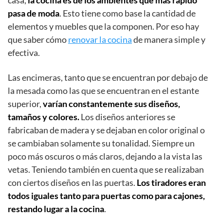
pasa de moda
. Esto tiene como base la cantidad de
elementos y muebles que la componen. Por eso hay
que saber cómo
renovar la cocina
de manera simple y
efectiva.
Las encimeras, tanto que se encuentran por debajo de
la mesada como las que se encuentran en el estante
superior,
varían constantemente sus diseños,
tamaños y colores.
Los diseños anteriores se
fabricaban de madera y se dejaban en color original o
se cambiaban solamente su tonalidad. Siempre un
poco más oscuros o más claros, dejando a la vista las
vetas. Teniendo también en cuenta que se realizaban
con ciertos diseños en las puertas.
Los tiradores eran
todos iguales tanto para puertas como para cajones,
restando lugar a la cocina
.