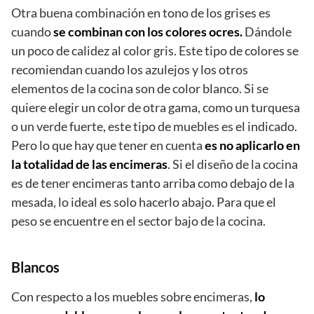
Otra buena combinación en tono de los grises es
cuando
se combinan con los colores ocres.
Dándole
un poco de calidez al color gris. Este tipo de colores se
recomiendan cuando los azulejos y los otros
elementos de la cocina son de color blanco. Si se
quiere elegir un color de otra gama, como un turquesa
o un verde fuerte, este tipo de muebles es el indicado.
Pero lo que hay que tener en cuenta
es no aplicarlo en
la totalidad de las encimeras
. Si el diseño de la cocina
es de tener encimeras tanto arriba como debajo de la
mesada, lo ideal es solo hacerlo abajo. Para que el
peso se encuentre en el sector bajo de la cocina.
Blancos
Con respecto a los muebles sobre encimeras,
lo