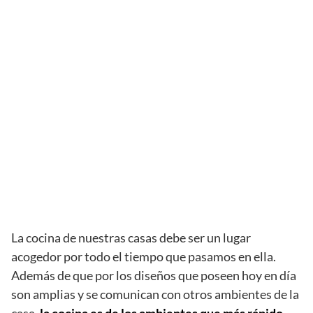
La cocina de nuestras casas debe ser un lugar
acogedor por todo el tiempo que pasamos en ella.
Además de que por los diseños que poseen hoy en día
son amplias y se comunican con otros ambientes de la
casa,
la cocina es de los ambientes que más rápido