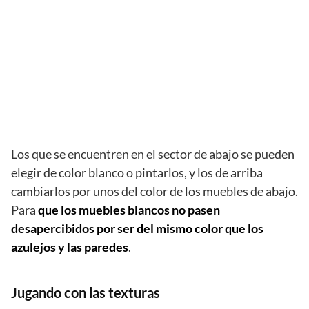
Los que se encuentren en el sector de abajo se pueden
elegir de color blanco o pintarlos, y los de arriba
cambiarlos por unos del color de los muebles de abajo.
Para
que los muebles blancos no pasen
desapercibidos por ser del mismo color que los
azulejos y las paredes
.
Jugando con las texturas