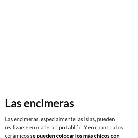
Las encimeras
Las encimeras, especialmente las islas, pueden
realizarse en madera tipo tablón. Y en cuanto a los
cerámicos
se pueden colocar los más chicos con