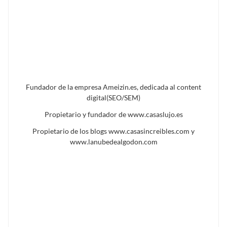
Fundador de la empresa Ameizin.es, dedicada al content
digital(SEO/SEM)
Propietario y fundador de www.casaslujo.es
Propietario de los blogs www.casasincreibles.com y
www.lanubedealgodon.com