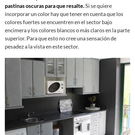
pastinas oscuras para que resalte.
Si se quiere
incorporar un color hay que tener en cuenta que los
colores fuertes se encuentren en el sector bajo
encimera y los colores blancos o más claros en la parte
superior. Para que esto no cree una sensación de
pesadez a la vista en este sector.