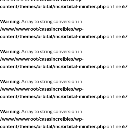
content/themes/orbital/inc/orbital-minifier.php
on line
67
Warning
: Array to string conversion in
/www/wwwroot/casasincreibles/wp-
content/themes/orbital/inc/orbital-minifier.php
on line
67
Warning
: Array to string conversion in
/www/wwwroot/casasincreibles/wp-
content/themes/orbital/inc/orbital-minifier.php
on line
67
Warning
: Array to string conversion in
/www/wwwroot/casasincreibles/wp-
content/themes/orbital/inc/orbital-minifier.php
on line
67
Warning
: Array to string conversion in
/www/wwwroot/casasincreibles/wp-
content/themes/orbital/inc/orbital-minifier.php
on line
67