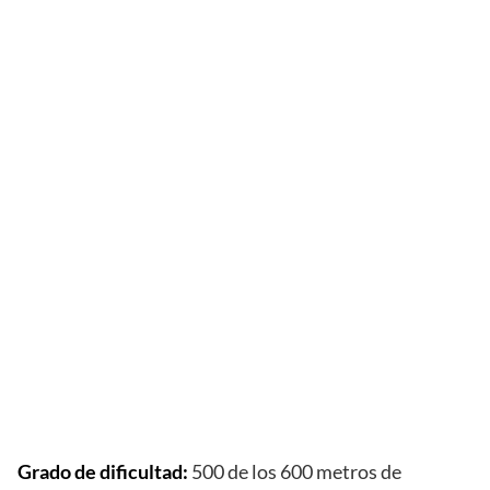
Grado de dificultad:
500 de los 600 metros de