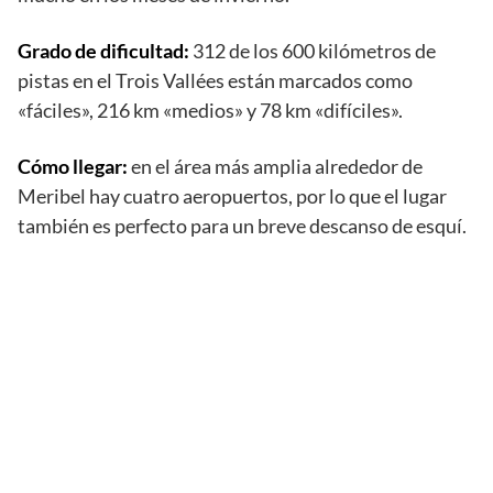
Grado de dificultad:
312 de los 600 kilómetros de
pistas en el Trois Vallées están marcados como
«fáciles», 216 km «medios» y 78 km «difíciles».
Cómo llegar:
en el área más amplia alrededor de
Meribel hay cuatro aeropuertos, por lo que el lugar
también es perfecto para un breve descanso de esquí.