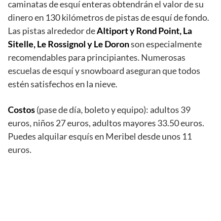
caminatas de esquí enteras obtendrán el valor de su
dinero en 130 kilómetros de pistas de esquí de fondo.
Las pistas alrededor de
Altiport y Rond Point, La
Sitelle, Le Rossignol y Le Doron
son especialmente
recomendables para principiantes. Numerosas
escuelas de esquí y snowboard aseguran que todos
estén satisfechos en la nieve.
Costos
(pase de día, boleto y equipo): adultos 39
euros, niños 27 euros, adultos mayores 33.50 euros.
Puedes alquilar esquís en Meribel desde unos 11
euros.