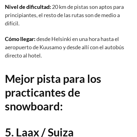
Nivel de dificultad:
20 km de pistas son aptos para
principiantes, el resto de las rutas son de medio a
difícil.
Cómo llegar:
desde Helsinki en una hora hasta el
aeropuerto de Kuusamo y desde allí con el autobús
directo al hotel.
Mejor pista para los
practicantes de
snowboard:
5. Laax / Suiza