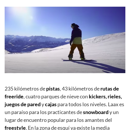
235 kilómetros de
pistas
, 43 kilómetros de
rutas de
freeride
, cuatro parques de nieve con
kickers, rieles,
juegos de pared
y
cajas
para todos los niveles. Laax es
un paraíso para los practicantes de
snowboard
y un
lugar de encuentro popular para los amantes del
freestyle
. En la zona de esquí ya existe la media