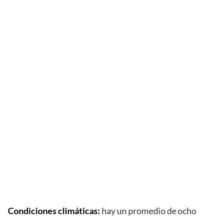
Condiciones climáticas:
hay un promedio de ocho