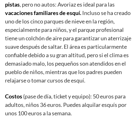
pistas
, pero no autos: Avoriaz es ideal para las
vacaciones familiares de esquí.
Incluso se ha creado
uno de los cinco parques de nieve en la región,
especialmente para niños, y el parque profesional
tiene un colchón de aire para garantizar un aterrizaje
suave después de saltar. El área es particularmente
confiable debido a su gran altitud, pero si el clima es
demasiado malo, los pequeños son atendidos en el
pueblo de niños, mientras que los padres pueden
relajarse o tomar cursos de esquí.
Costos
(pase de día, ticket y equipo): 50 euros para
adultos, niños 36 euros. Puedes alquilar esquís por
unos 100 euros a la semana.