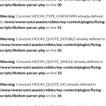
scripts/lib/dom-parser.php
on line
30
Warning
: Constant HDOM_TYPE_UNKNOWN already defined
in
/www/wwwroot/casasincreibles/wp-content/plugins/flying-
scripts/lib/dom-parser.php
on line
31
Warning
: Constant HDOM_QUOTE_DOUBLE already defined in
/www/wwwroot/casasincreibles/wp-content/plugins/flying-
scripts/lib/dom-parser.php
on line
32
Warning
: Constant HDOM_QUOTE_SINGLE already defined in
/www/wwwroot/casasincreibles/wp-content/plugins/flying-
scripts/lib/dom-parser.php
on line
33
Warning
: Constant HDOM_QUOTE_NO already defined in
/www/wwwroot/casasincreibles/wp-content/plugins/flying-
scripts/lib/dom-parser.php
on line
34