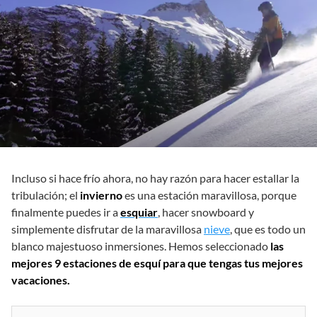
Incluso si hace frío ahora, no hay razón para hacer estallar la
tribulación; el
invierno
es una estación maravillosa, porque
finalmente puedes ir a
esquiar
, hacer snowboard y
simplemente disfrutar de la maravillosa
nieve
, que es todo un
blanco majestuoso inmersiones. Hemos seleccionado
las
mejores 9 estaciones de esquí para que tengas tus mejores
vacaciones.