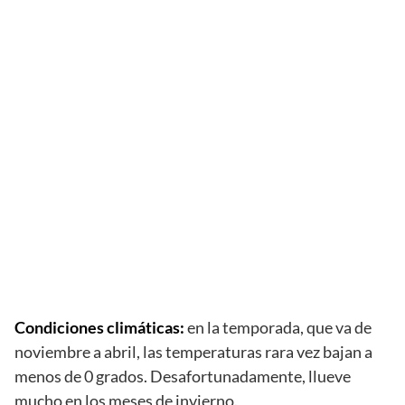
Condiciones climáticas:
en la temporada, que va de
noviembre a abril, las temperaturas rara vez bajan a
menos de 0 grados. Desafortunadamente, llueve
mucho en los meses de invierno.