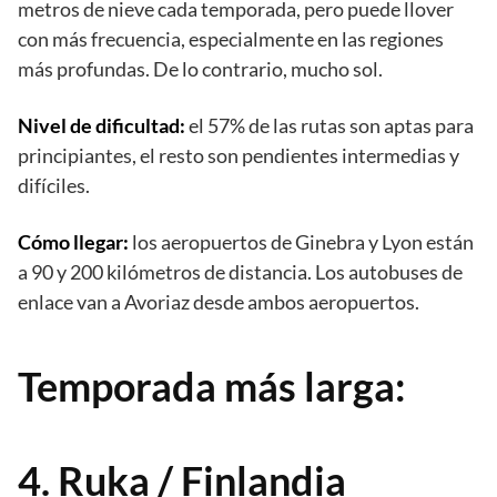
metros de nieve cada temporada, pero puede llover
con más frecuencia, especialmente en las regiones
más profundas. De lo contrario, mucho sol.
Nivel de dificultad:
el 57% de las rutas son aptas para
principiantes, el resto son pendientes intermedias y
difíciles.
Cómo llegar:
los aeropuertos de Ginebra y Lyon están
a 90 y 200 kilómetros de distancia. Los autobuses de
enlace van a Avoriaz desde ambos aeropuertos.
Temporada más larga:
4. Ruka / Finlandia