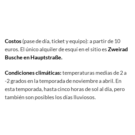
Costos
(pase de día, ticket y equipo): a partir de 10
euros. El único alquiler de esquí en el sitio es
Zweirad
Busche en Hauptstraße.
Condiciones climáticas:
temperaturas medias de 2 a
-2 grados en la temporada de noviembre a abril. En
esta temporada, hasta cinco horas de sol al día, pero
también son posibles los días lluviosos.