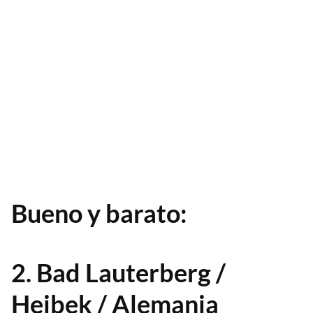
Bueno y barato:
2. Bad Lauterberg /
Heibek / Alemania