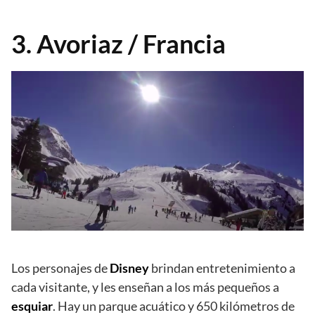
3. Avoriaz / Francia
Los personajes de
Disney
brindan entretenimiento a
cada visitante, y les enseñan a los más pequeños a
esquiar
. Hay un parque acuático y 650 kilómetros de