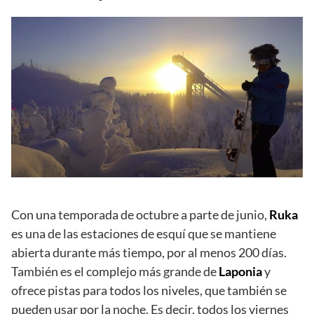
Con una temporada de octubre a parte de junio,
Ruka
es una de las estaciones de esquí que se mantiene
abierta durante más tiempo, por al menos 200 días.
También es el complejo más grande de
Laponia
y
ofrece pistas para todos los niveles, que también se
pueden usar por la noche. Es decir, todos los viernes