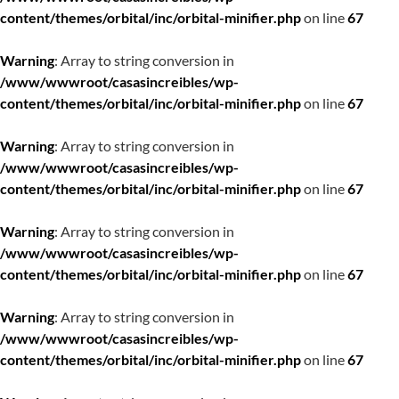
content/themes/orbital/inc/orbital-minifier.php
on line
67
Warning
: Array to string conversion in
/www/wwwroot/casasincreibles/wp-
content/themes/orbital/inc/orbital-minifier.php
on line
67
Warning
: Array to string conversion in
/www/wwwroot/casasincreibles/wp-
content/themes/orbital/inc/orbital-minifier.php
on line
67
Warning
: Array to string conversion in
/www/wwwroot/casasincreibles/wp-
content/themes/orbital/inc/orbital-minifier.php
on line
67
Warning
: Array to string conversion in
/www/wwwroot/casasincreibles/wp-
content/themes/orbital/inc/orbital-minifier.php
on line
67