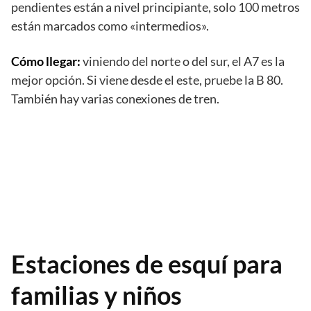
pendientes están a nivel principiante, solo 100 metros
están marcados como «intermedios».
Cómo llegar:
viniendo del norte o del sur, el A7 es la
mejor opción. Si viene desde el este, pruebe la B 80.
También hay varias conexiones de tren.
Estaciones de esquí para
familias y niños