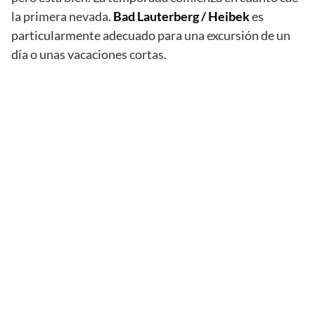
la primera nevada.
Bad Lauterberg / Heibek
es
particularmente adecuado para una excursión de un
día o unas vacaciones cortas.