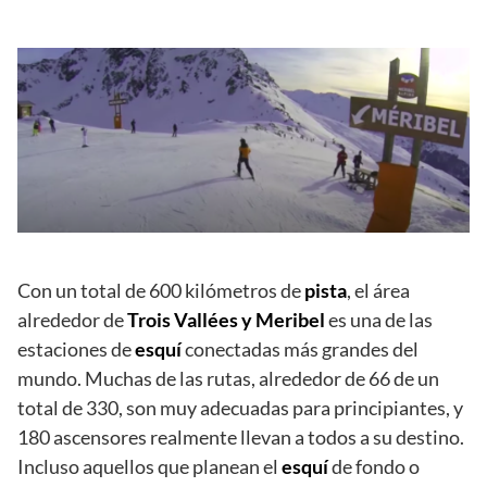
Con un total de 600 kilómetros de
pista
, el área
alrededor de
Trois Vallées y Meribel
es una de las
estaciones de
esquí
conectadas más grandes del
mundo. Muchas de las rutas, alrededor de 66 de un
total de 330, son muy adecuadas para principiantes, y
180 ascensores realmente llevan a todos a su destino.
Incluso aquellos que planean el
esquí
de fondo o