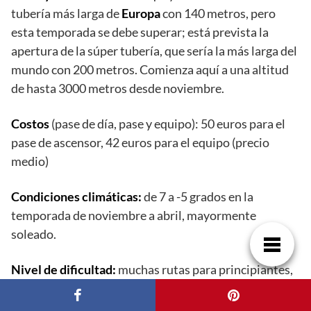
tubería más larga de
Europa
con 140 metros, pero
esta temporada se debe superar; está prevista la
apertura de la súper tubería, que sería la más larga del
mundo con 200 metros. Comienza aquí a una altitud
de hasta 3000 metros desde noviembre.
Costos
(pase de día, pase y equipo): 50 euros para el
pase de ascensor, 42 euros para el equipo (precio
medio)
Condiciones climáticas:
de 7 a -5 grados en la
temporada de noviembre a abril, mayormente
soleado.
Nivel de dificultad:
muchas rutas para principiantes,
pero también para avanzados y profesionales.