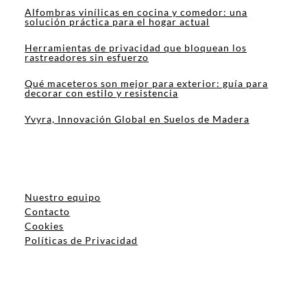
Alfombras vinílicas en cocina y comedor: una
solución práctica para el hogar actual
Herramientas de privacidad que bloquean los
rastreadores sin esfuerzo
Qué maceteros son mejor para exterior: guía para
decorar con estilo y resistencia
Yvyra, Innovación Global en Suelos de Madera
Nuestro equipo
Contacto
Cookies
Políticas de Privacidad