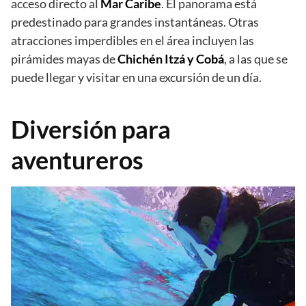
acceso directo al
Mar Caribe
. El panorama está
predestinado para grandes instantáneas. Otras
atracciones imperdibles en el área incluyen las
pirámides mayas de
Chichén Itzá y Cobá
, a las que se
puede llegar y visitar en una excursión de un día.
Diversión para
aventureros