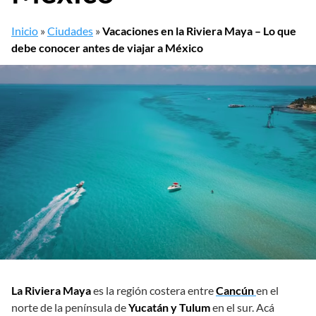
Inicio
»
Ciudades
»
Vacaciones en la Riviera Maya – Lo que
debe conocer antes de viajar a México
La Riviera Maya
es la región costera entre
Cancún
en el
norte de la península de
Yucatán y Tulum
en el sur. Acá