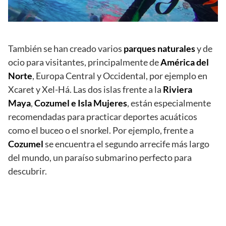
También se han creado varios
parques naturales
y de
ocio para visitantes, principalmente de
América del
Norte
, Europa Central y Occidental, por ejemplo en
Xcaret y Xel-Há. Las dos islas frente a la
Riviera
Maya
,
Cozumel e Isla Mujeres
, están especialmente
recomendadas para practicar deportes acuáticos
como el buceo o el snorkel. Por ejemplo, frente a
Cozumel
se encuentra el segundo arrecife más largo
del mundo, un paraíso submarino perfecto para
descubrir.