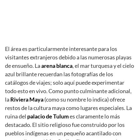
El área es particularmente interesante para los
visitantes extranjeros debido a las numerosas playas
de ensueño. La
arena blanca
, el mar turquesa y el cielo
azul brillante recuerdan las fotografías de los
catálogos de viajes; solo aquí puede experimentar
todo esto en vivo. Como punto culminante adicional,
la
Riviera Maya
(como su nombre lo indica) ofrece
restos de la cultura maya como lugares especiales. La
ruina del
palacio de Tulum
es claramente lo más
destacado. El sitio religioso fue construido por los
pueblos indígenas en un pequeño acantilado con