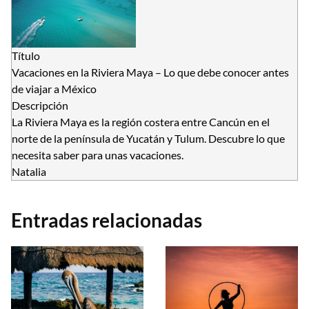
Título
Vacaciones en la Riviera Maya – Lo que debe conocer antes
de viajar a México
Descripción
La Riviera Maya es la región costera entre Cancún en el
norte de la península de Yucatán y Tulum. Descubre lo que
necesita saber para unas vacaciones.
Natalia
Entradas relacionadas