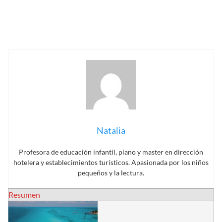
Natalia
Profesora de educación infantil, piano y master en dirección
hotelera y establecimientos turísticos. Apasionada por los niños
pequeños y la lectura.
Resumen