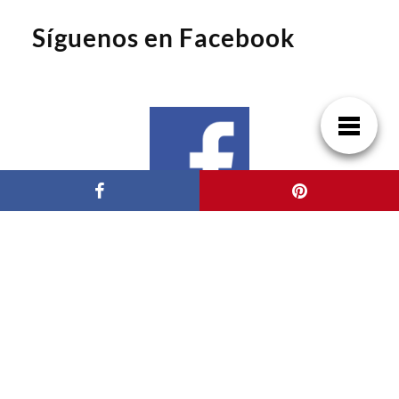
Síguenos en Facebook
Síguenos en Google News