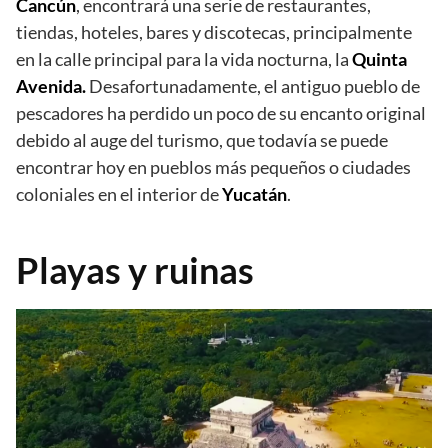
Cancún
, encontrará una serie de restaurantes,
tiendas, hoteles, bares y discotecas, principalmente
en la calle principal para la vida nocturna, la
Quinta
Avenida.
Desafortunadamente, el antiguo pueblo de
pescadores ha perdido un poco de su encanto original
debido al auge del turismo, que todavía se puede
encontrar hoy en pueblos más pequeños o ciudades
coloniales en el interior de
Yucatán
.
Playas y ruinas