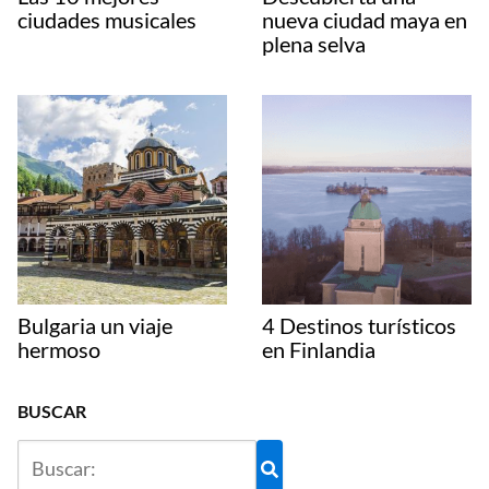
ciudades musicales
nueva ciudad maya en
plena selva
Bulgaria un viaje
4 Destinos turísticos
hermoso
en Finlandia
BUSCAR