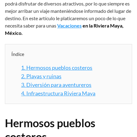
podrá disfrutar de diversos atractivos, por lo que siempre es
mejor arribar un viaje manteniéndose informado del lugar de
destino. En este artículo le platicaremos un poco de lo que
necesita saber para unas
Vacaciones
en la Riviera Maya,
México.
Índice
1.
Hermosos pueblos costeros
2.
Playas y ruinas
3.
Diversión para aventureros
4.
Infraestructura Riviera Maya
Hermosos pueblos
costeros