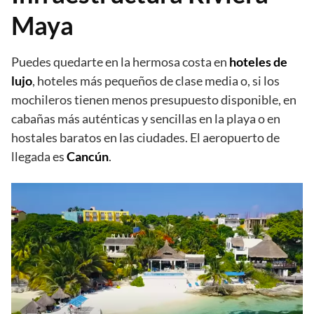
Maya
Puedes quedarte en la hermosa costa en
hoteles de
lujo
, hoteles más pequeños de clase media o, si los
mochileros tienen menos presupuesto disponible, en
cabañas más auténticas y sencillas en la playa o en
hostales baratos en las ciudades. El aeropuerto de
llegada es
Cancún
.