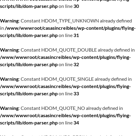
scripts/lib/dom-parser.php
on line
30
Warning
: Constant HDOM_TYPE_UNKNOWN already defined
in
/www/wwwroot/casasincreibles/wp-content/plugins/flying-
scripts/lib/dom-parser.php
on line
31
Warning
: Constant HDOM_QUOTE_DOUBLE already defined in
/www/wwwroot/casasincreibles/wp-content/plugins/flying-
scripts/lib/dom-parser.php
on line
32
Warning
: Constant HDOM_QUOTE_SINGLE already defined in
/www/wwwroot/casasincreibles/wp-content/plugins/flying-
scripts/lib/dom-parser.php
on line
33
Warning
: Constant HDOM_QUOTE_NO already defined in
/www/wwwroot/casasincreibles/wp-content/plugins/flying-
scripts/lib/dom-parser.php
on line
34