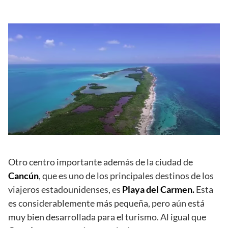
Otro centro importante además de la ciudad de
Cancún
, que es uno de los principales destinos de los
viajeros estadounidenses, es
Playa del Carmen.
Esta
es considerablemente más pequeña, pero aún está
muy bien desarrollada para el turismo. Al igual que