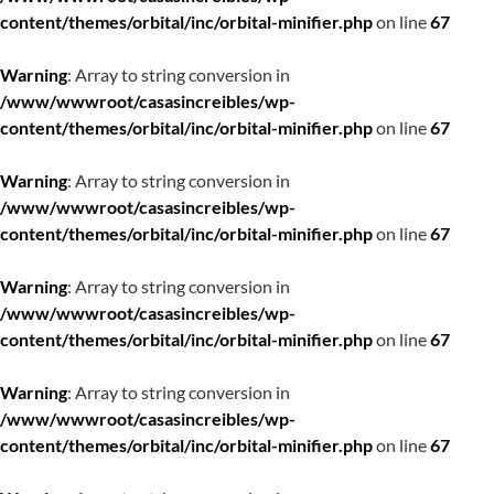
content/themes/orbital/inc/orbital-minifier.php
on line
67
Warning
: Array to string conversion in
/www/wwwroot/casasincreibles/wp-
content/themes/orbital/inc/orbital-minifier.php
on line
67
Warning
: Array to string conversion in
/www/wwwroot/casasincreibles/wp-
content/themes/orbital/inc/orbital-minifier.php
on line
67
Warning
: Array to string conversion in
/www/wwwroot/casasincreibles/wp-
content/themes/orbital/inc/orbital-minifier.php
on line
67
Warning
: Array to string conversion in
/www/wwwroot/casasincreibles/wp-
content/themes/orbital/inc/orbital-minifier.php
on line
67