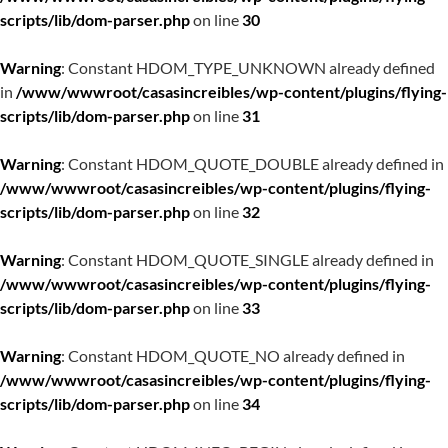
scripts/lib/dom-parser.php
on line
30
Warning
: Constant HDOM_TYPE_UNKNOWN already defined
in
/www/wwwroot/casasincreibles/wp-content/plugins/flying-
scripts/lib/dom-parser.php
on line
31
Warning
: Constant HDOM_QUOTE_DOUBLE already defined in
/www/wwwroot/casasincreibles/wp-content/plugins/flying-
scripts/lib/dom-parser.php
on line
32
Warning
: Constant HDOM_QUOTE_SINGLE already defined in
/www/wwwroot/casasincreibles/wp-content/plugins/flying-
scripts/lib/dom-parser.php
on line
33
Warning
: Constant HDOM_QUOTE_NO already defined in
/www/wwwroot/casasincreibles/wp-content/plugins/flying-
scripts/lib/dom-parser.php
on line
34