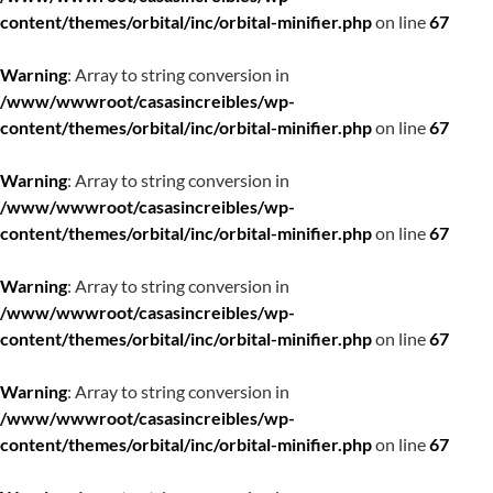
content/themes/orbital/inc/orbital-minifier.php
on line
67
Warning
: Array to string conversion in
/www/wwwroot/casasincreibles/wp-
content/themes/orbital/inc/orbital-minifier.php
on line
67
Warning
: Array to string conversion in
/www/wwwroot/casasincreibles/wp-
content/themes/orbital/inc/orbital-minifier.php
on line
67
Warning
: Array to string conversion in
/www/wwwroot/casasincreibles/wp-
content/themes/orbital/inc/orbital-minifier.php
on line
67
Warning
: Array to string conversion in
/www/wwwroot/casasincreibles/wp-
content/themes/orbital/inc/orbital-minifier.php
on line
67