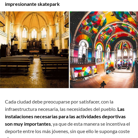
impresionante skatepark
Cada ciudad debe preocuparse por satisfacer, con la
infraestructura necesaria, las necesidades del pueblo.
Las
instalaciones necesarias para las actividades deportivas
son muy importantes
, ya que de esta manera se incentiva el
deporte entre los más jóvenes, sin que ello le suponga coste