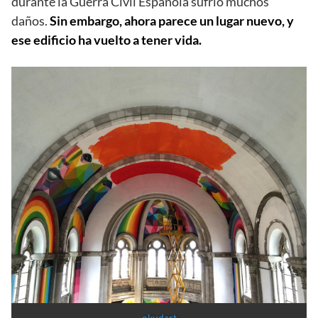
La Iglesia Skate / Red Bull Media