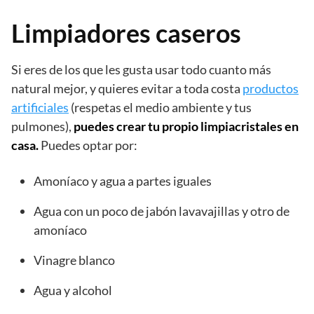
Limpiadores caseros
Si eres de los que les gusta usar todo cuanto más
natural mejor, y quieres evitar a toda costa
productos
artificiales
(respetas el medio ambiente y tus
pulmones),
puedes crear tu propio limpiacristales en
casa.
Puedes optar por:
Amoníaco y agua a partes iguales
Agua con un poco de jabón lavavajillas y otro de
amoníaco
Vinagre blanco
Agua y alcohol