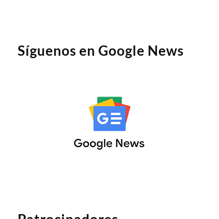
Síguenos en Google News