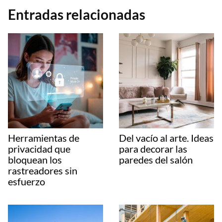
Entradas relacionadas
Herramientas de
Del vacío al arte. Ideas
privacidad que
para decorar las
bloquean los
paredes del salón
rastreadores sin
esfuerzo