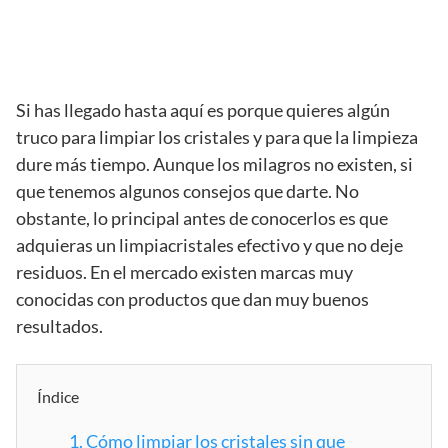
Si has llegado hasta aquí es porque quieres algún
truco para limpiar los cristales y para que la limpieza
dure más tiempo. Aunque los milagros no existen, si
que tenemos algunos consejos que darte. No
obstante, lo principal antes de conocerlos es que
adquieras un limpiacristales efectivo y que no deje
residuos. En el mercado existen marcas muy
conocidas con productos que dan muy buenos
resultados.
Índice
1.
Cómo limpiar los cristales sin que