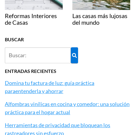
Reformas Interiores
Las casas más lujosas
de Casas
del mundo
BUSCAR
ENTRADAS RECIENTES
Domina tu factura de luz: guía práctica
paraentenderla y ahorrar
Alfombras vinílicas en cocina y comedor: una solución
práctica para el hogar actual
Herramientas de privacidad que bloquean los
rastreadores sin esfuerzo