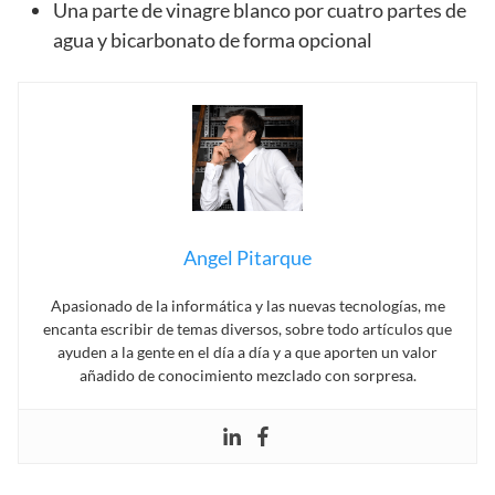
Una parte de vinagre blanco por cuatro partes de
agua y bicarbonato de forma opcional
Angel Pitarque
Apasionado de la informática y las nuevas tecnologías, me
encanta escribir de temas diversos, sobre todo artículos que
ayuden a la gente en el día a día y a que aporten un valor
añadido de conocimiento mezclado con sorpresa.