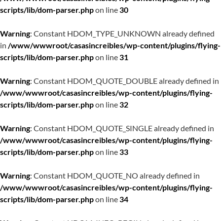
scripts/lib/dom-parser.php
on line
30
Warning
: Constant HDOM_TYPE_UNKNOWN already defined
in
/www/wwwroot/casasincreibles/wp-content/plugins/flying-
scripts/lib/dom-parser.php
on line
31
Warning
: Constant HDOM_QUOTE_DOUBLE already defined in
/www/wwwroot/casasincreibles/wp-content/plugins/flying-
scripts/lib/dom-parser.php
on line
32
Warning
: Constant HDOM_QUOTE_SINGLE already defined in
/www/wwwroot/casasincreibles/wp-content/plugins/flying-
scripts/lib/dom-parser.php
on line
33
Warning
: Constant HDOM_QUOTE_NO already defined in
/www/wwwroot/casasincreibles/wp-content/plugins/flying-
scripts/lib/dom-parser.php
on line
34