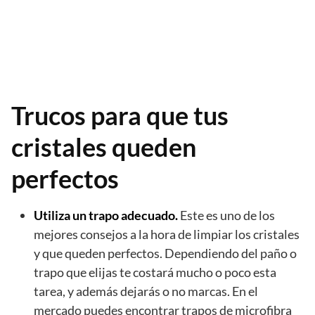
Trucos para que tus
cristales queden
perfectos
Utiliza un trapo adecuado.
Este es uno de los
mejores consejos a la hora de limpiar los cristales
y que queden perfectos. Dependiendo del paño o
trapo que elijas te costará mucho o poco esta
tarea, y además dejarás o no marcas. En el
mercado puedes encontrar trapos de microfibra