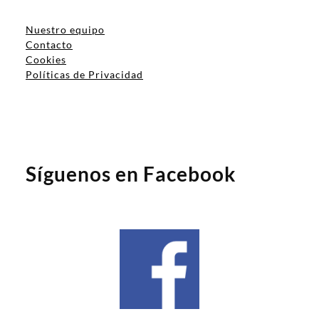
Nuestro equipo
Contacto
Cookies
Políticas de Privacidad
Síguenos en Facebook