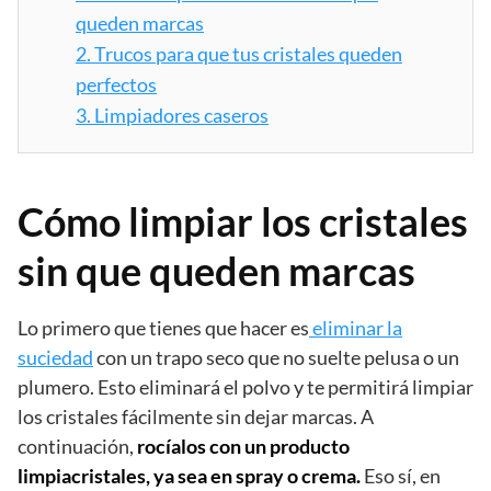
queden marcas
2.
Trucos para que tus cristales queden
perfectos
3.
Limpiadores caseros
Cómo limpiar los cristales
sin que queden marcas
Lo primero que tienes que hacer es
eliminar la
suciedad
con un trapo seco que no suelte pelusa o un
plumero. Esto eliminará el polvo y te permitirá limpiar
los cristales fácilmente sin dejar marcas. A
continuación,
rocíalos con un producto
limpiacristales, ya sea en spray o crema.
Eso sí, en