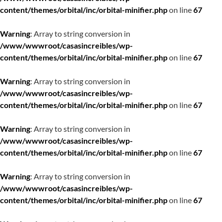
content/themes/orbital/inc/orbital-minifier.php
on line
67
Warning
: Array to string conversion in
/www/wwwroot/casasincreibles/wp-
content/themes/orbital/inc/orbital-minifier.php
on line
67
Warning
: Array to string conversion in
/www/wwwroot/casasincreibles/wp-
content/themes/orbital/inc/orbital-minifier.php
on line
67
Warning
: Array to string conversion in
/www/wwwroot/casasincreibles/wp-
content/themes/orbital/inc/orbital-minifier.php
on line
67
Warning
: Array to string conversion in
/www/wwwroot/casasincreibles/wp-
content/themes/orbital/inc/orbital-minifier.php
on line
67