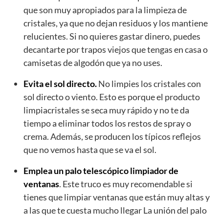
que son muy apropiados para la limpieza de
cristales, ya que no dejan residuos y los mantiene
relucientes. Si no quieres gastar dinero, puedes
decantarte por trapos viejos que tengas en casa o
camisetas de algodón que ya no uses.
Evita el sol directo.
No limpies los cristales con
sol directo o viento. Esto es porque el producto
limpiacristales se seca muy rápido y no te da
tiempo a eliminar todos los restos de spray o
crema. Además, se producen los típicos reflejos
que no vemos hasta que se va el sol.
Emplea un palo telescópico limpiador de
ventanas
. Este truco es muy recomendable si
tienes que limpiar ventanas que están muy altas y
a las que te cuesta mucho llegar La unión del palo