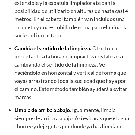
extensible y la espátula limpiadora te dan la
posibilidad de utilizarlo en alturas de hasta casi 4
metros. En el cabezal también van incluidos una
rasqueta y una escobilla de goma para eliminar la
suciedad incrustada.
Cambia el sentido de la limpieza.
Otro truco
importante a la hora de limpiar los cristales es ir
cambiando el sentido de la limpieza. Ve
haciéndolo en horizontal y vertical de forma que
vayas arrastrando toda la suciedad que haya por
el camino. Este método también ayudará a evitar
marcas.
Limpia de arriba a abajo
. Igualmente, limpia
siempre de arriba a abajo. Así evitarás que el agua
chorree y deje gotas por donde ya has limpiado.