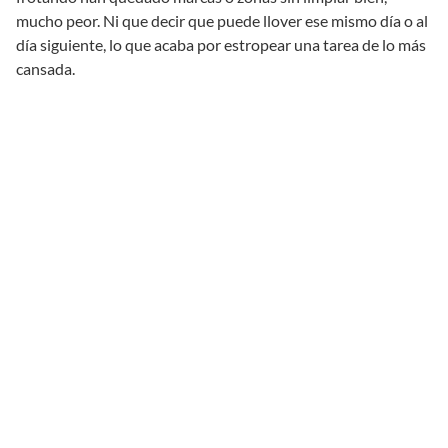
mucho peor. Ni que decir que puede llover ese mismo día o al
día siguiente, lo que acaba por estropear una tarea de lo más
cansada.