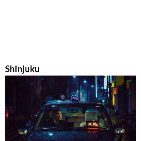
Shinjuku