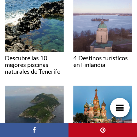
Descubre las 10
4 Destinos turísticos
mejores piscinas
en Finlandia
naturales de Tenerife