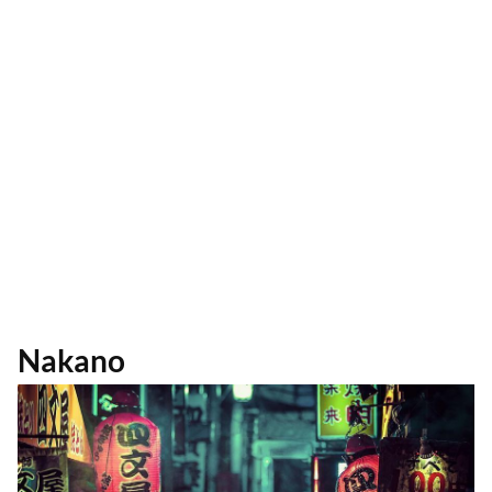
Nakano