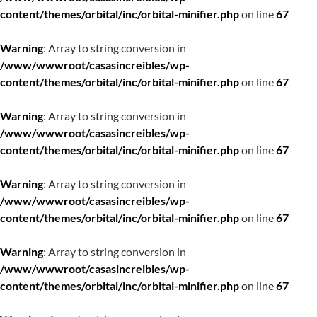
content/themes/orbital/inc/orbital-minifier.php
on line
67
Warning
: Array to string conversion in
/www/wwwroot/casasincreibles/wp-
content/themes/orbital/inc/orbital-minifier.php
on line
67
Warning
: Array to string conversion in
/www/wwwroot/casasincreibles/wp-
content/themes/orbital/inc/orbital-minifier.php
on line
67
Warning
: Array to string conversion in
/www/wwwroot/casasincreibles/wp-
content/themes/orbital/inc/orbital-minifier.php
on line
67
Warning
: Array to string conversion in
/www/wwwroot/casasincreibles/wp-
content/themes/orbital/inc/orbital-minifier.php
on line
67