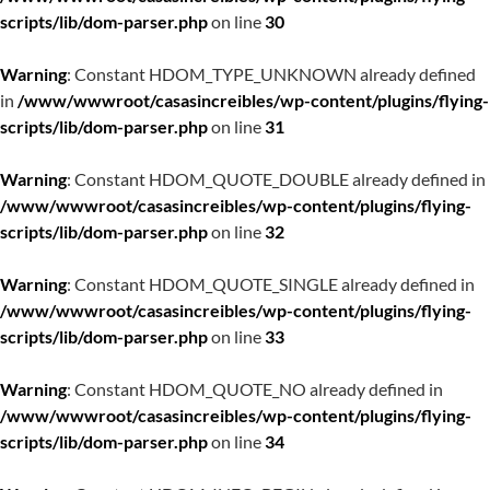
scripts/lib/dom-parser.php
on line
30
Warning
: Constant HDOM_TYPE_UNKNOWN already defined
in
/www/wwwroot/casasincreibles/wp-content/plugins/flying-
scripts/lib/dom-parser.php
on line
31
Warning
: Constant HDOM_QUOTE_DOUBLE already defined in
/www/wwwroot/casasincreibles/wp-content/plugins/flying-
scripts/lib/dom-parser.php
on line
32
Warning
: Constant HDOM_QUOTE_SINGLE already defined in
/www/wwwroot/casasincreibles/wp-content/plugins/flying-
scripts/lib/dom-parser.php
on line
33
Warning
: Constant HDOM_QUOTE_NO already defined in
/www/wwwroot/casasincreibles/wp-content/plugins/flying-
scripts/lib/dom-parser.php
on line
34