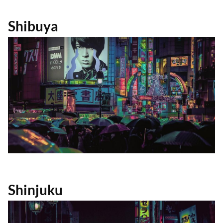
Shibuya
Shinjuku