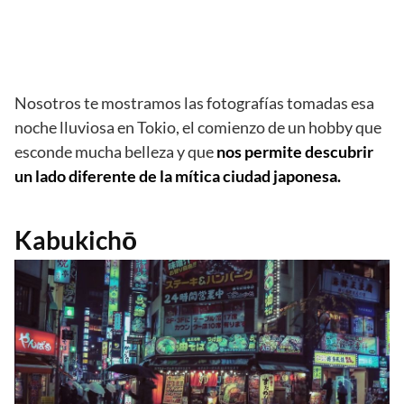
Nosotros te mostramos las fotografías tomadas esa
noche lluviosa en Tokio, el comienzo de un hobby que
esconde mucha belleza y que
nos permite descubrir
un lado diferente de la mítica ciudad japonesa.
Kabukichō