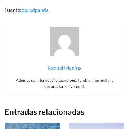
Fuente:
boredpanda
Raquel Medina
Además de Internet y la tecnología también me gusta la
decoración en general.
Entradas relacionadas