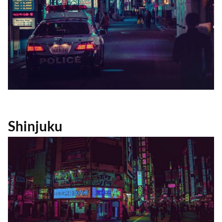
Shinjuku