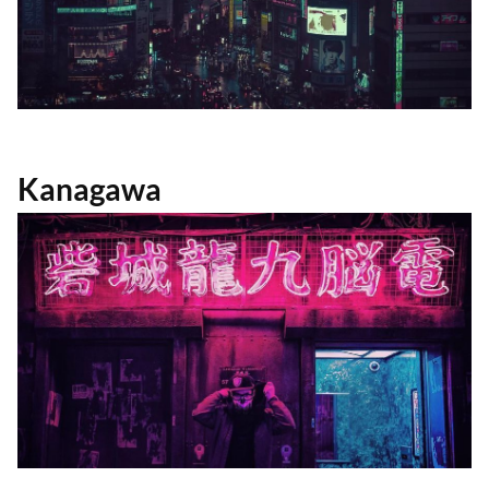
Kanagawa