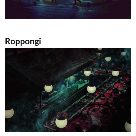
Roppongi