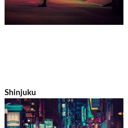
Shinjuku