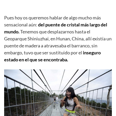
Pues hoy os queremos hablar de algo mucho más
sensacional aún:
del puente de cristal más largo del
mundo.
Tenemos que desplazarnos hasta el
Geoparque Shiniuzhai, en Hunan, China, allí existía un
puente de madera a atravesaba el barranco, sin
embargo, tuvo que ser sustituido por el
inseguro
estado en el que se encontraba.