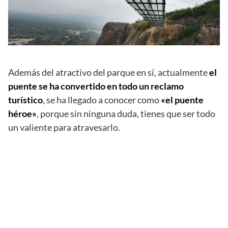
Además del atractivo del parque en sí, actualmente
el
puente se ha convertido en todo un reclamo
turístico
, se ha llegado a conocer como
«el puente
héroe»
, porque sin ninguna duda, tienes que ser todo
un valiente para atravesarlo.