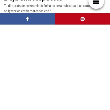
Tu dirección de correo electrónico no será publicada.
Los campos
obligatorios están marcados con
*
NOMBRE
CORREO ELECTRÓNICO