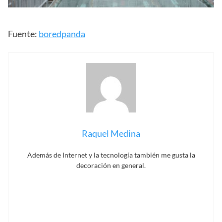
Fuente:
boredpanda
Raquel Medina
Además de Internet y la tecnología también me gusta la
decoración en general.