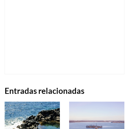
Entradas relacionadas