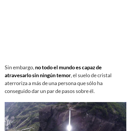
Sin embargo,
no todo el mundo es capaz de
atravesarlo sin ningún temor
, el suelo de cristal
aterroriza a más de una persona que sólo ha
conseguido dar un par de pasos sobre él.