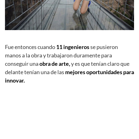
Fue entonces cuando
11 ingenieros
se pusieron
manos a la obra y trabajaron duramente para
conseguir una
obra de arte,
y es que tenían claro que
delante tenían una de las
mejores oportunidades para
innovar.