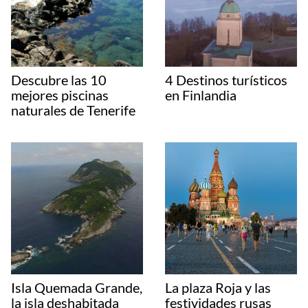
Descubre las 10
4 Destinos turísticos
mejores piscinas
en Finlandia
naturales de Tenerife
Isla Quemada Grande,
La plaza Roja y las
la isla deshabitada
festividades rusas