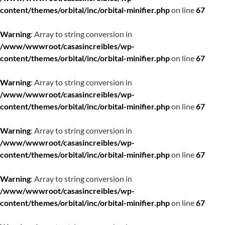
content/themes/orbital/inc/orbital-minifier.php
on line
67
Warning
: Array to string conversion in
/www/wwwroot/casasincreibles/wp-
content/themes/orbital/inc/orbital-minifier.php
on line
67
Warning
: Array to string conversion in
/www/wwwroot/casasincreibles/wp-
content/themes/orbital/inc/orbital-minifier.php
on line
67
Warning
: Array to string conversion in
/www/wwwroot/casasincreibles/wp-
content/themes/orbital/inc/orbital-minifier.php
on line
67
Warning
: Array to string conversion in
/www/wwwroot/casasincreibles/wp-
content/themes/orbital/inc/orbital-minifier.php
on line
67