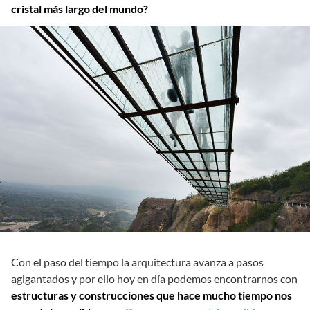
cristal más largo del mundo?
Con el paso del tiempo la arquitectura avanza a pasos
agigantados y por ello hoy en día podemos encontrarnos con
estructuras y construcciones que hace mucho tiempo nos