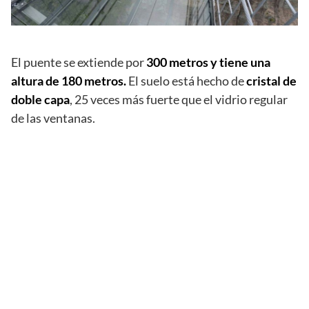
El puente se extiende por
300 metros y tiene una
altura de 180 metros.
El suelo está hecho de
cristal de
doble capa
, 25 veces más fuerte que el vidrio regular
de las ventanas.