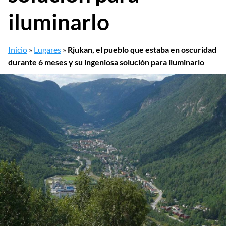
iluminarlo
Inicio
»
Lugares
»
Rjukan, el pueblo que estaba en oscuridad
durante 6 meses y su ingeniosa solución para iluminarlo