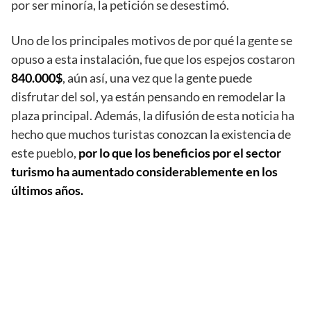
por ser minoría, la petición se desestimó.
Uno de los principales motivos de por qué la gente se
opuso a esta instalación, fue que los espejos costaron
840.000$
, aún así, una vez que la gente puede
disfrutar del sol, ya están pensando en remodelar la
plaza principal. Además, la difusión de esta noticia ha
hecho que muchos turistas conozcan la existencia de
este pueblo,
por lo que los beneficios por el sector
turismo ha aumentado considerablemente en los
últimos años.