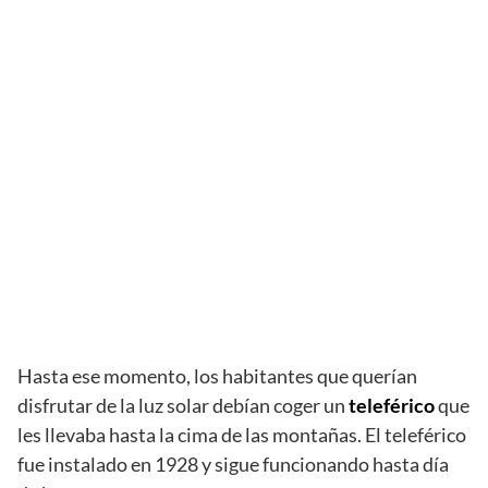
Hasta ese momento, los habitantes que querían
disfrutar de la luz solar debían coger un
teleférico
que
les llevaba hasta la cima de las montañas. El teleférico
fue instalado en 1928 y sigue funcionando hasta día