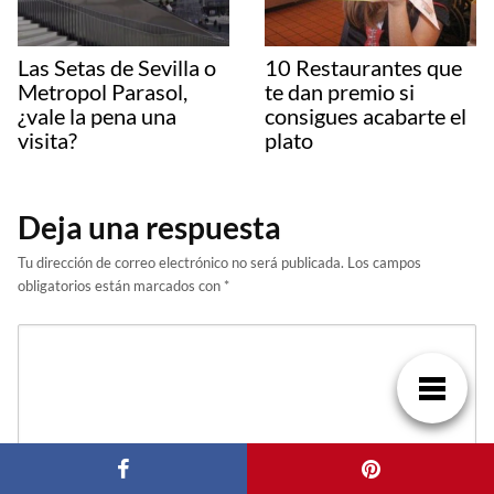
Las Setas de Sevilla o
10 Restaurantes que
Metropol Parasol,
te dan premio si
¿vale la pena una
consigues acabarte el
visita?
plato
Deja una respuesta
Tu dirección de correo electrónico no será publicada.
Los campos
obligatorios están marcados con
*