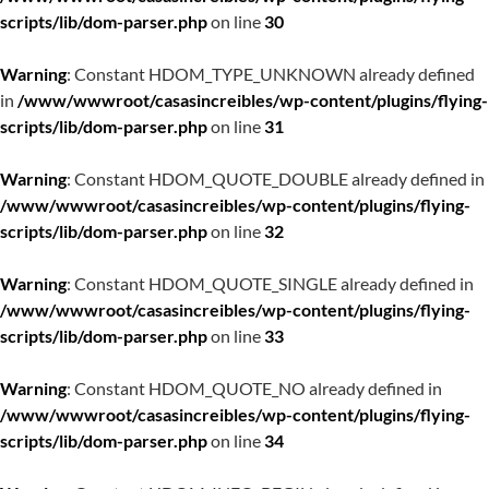
scripts/lib/dom-parser.php
on line
30
Warning
: Constant HDOM_TYPE_UNKNOWN already defined
in
/www/wwwroot/casasincreibles/wp-content/plugins/flying-
scripts/lib/dom-parser.php
on line
31
Warning
: Constant HDOM_QUOTE_DOUBLE already defined in
/www/wwwroot/casasincreibles/wp-content/plugins/flying-
scripts/lib/dom-parser.php
on line
32
Warning
: Constant HDOM_QUOTE_SINGLE already defined in
/www/wwwroot/casasincreibles/wp-content/plugins/flying-
scripts/lib/dom-parser.php
on line
33
Warning
: Constant HDOM_QUOTE_NO already defined in
/www/wwwroot/casasincreibles/wp-content/plugins/flying-
scripts/lib/dom-parser.php
on line
34