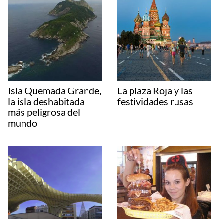
Isla Quemada Grande,
La plaza Roja y las
la isla deshabitada
festividades rusas
más peligrosa del
mundo