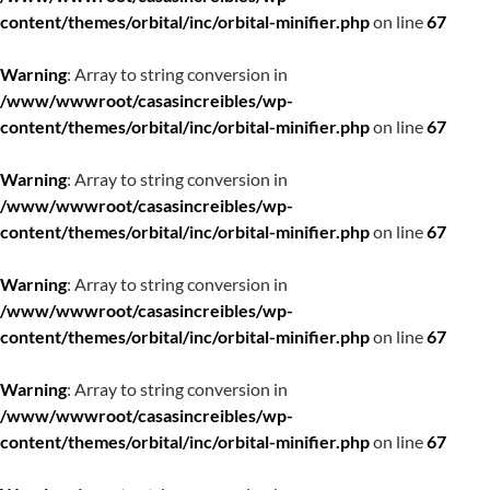
content/themes/orbital/inc/orbital-minifier.php
on line
67
Warning
: Array to string conversion in
/www/wwwroot/casasincreibles/wp-
content/themes/orbital/inc/orbital-minifier.php
on line
67
Warning
: Array to string conversion in
/www/wwwroot/casasincreibles/wp-
content/themes/orbital/inc/orbital-minifier.php
on line
67
Warning
: Array to string conversion in
/www/wwwroot/casasincreibles/wp-
content/themes/orbital/inc/orbital-minifier.php
on line
67
Warning
: Array to string conversion in
/www/wwwroot/casasincreibles/wp-
content/themes/orbital/inc/orbital-minifier.php
on line
67