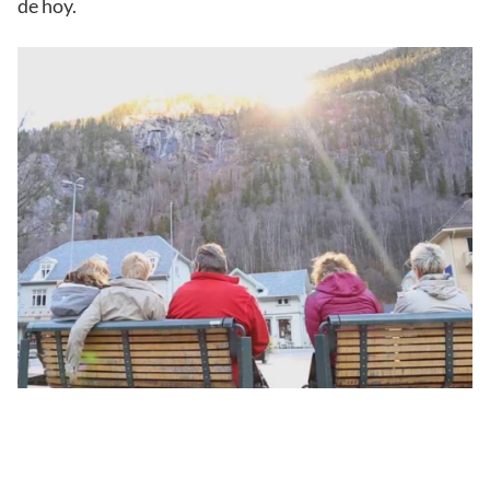
de hoy.