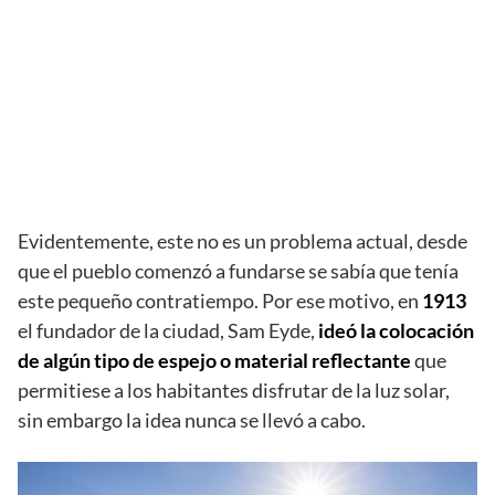
Evidentemente, este no es un problema actual, desde
que el pueblo comenzó a fundarse se sabía que tenía
este pequeño contratiempo. Por ese motivo, en
1913
el fundador de la ciudad, Sam Eyde,
ideó la colocación
de algún tipo de espejo o material reflectante
que
permitiese a los habitantes disfrutar de la luz solar,
sin embargo la idea nunca se llevó a cabo.