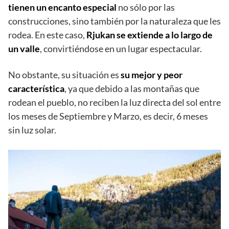
tienen un encanto especial
no sólo por las
construcciones, sino también por la naturaleza que les
rodea. En este caso,
Rjukan se extiende a lo largo de
un valle
, convirtiéndose en un lugar espectacular.
No obstante, su situación es
su mejor y peor
característica
, ya que debido a las montañas que
rodean el pueblo, no reciben la luz directa del sol entre
los meses de Septiembre y Marzo, es decir, 6 meses
sin luz solar.