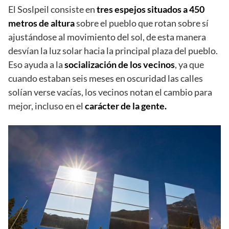
El Soslpeil consiste en
tres espejos situados a 450
metros de altura
sobre el pueblo que rotan sobre sí
ajustándose al movimiento del sol, de esta manera
desvían la luz solar hacia la principal plaza del pueblo.
Eso ayuda a la
socialización de los vecinos
, ya que
cuando estaban seis meses en oscuridad las calles
solían verse vacías, los vecinos notan el cambio para
mejor, incluso en el
carácter de la gente.