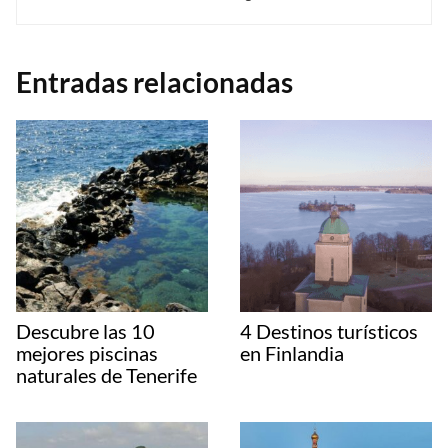
Entradas relacionadas
Descubre las 10
4 Destinos turísticos
mejores piscinas
en Finlandia
naturales de Tenerife