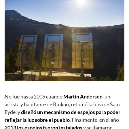
No fue hasta 2005 cuando
Martin Andersen
, un
artista y habitante de Rjukan, retomó la idea de Sam
Eyde, y
diseñó un mecanismo de espejos para poder
reflejar la luz sobre el pueblo
. Finalmente, en el año
2013 los espejos fueron instalados
y se llamaron