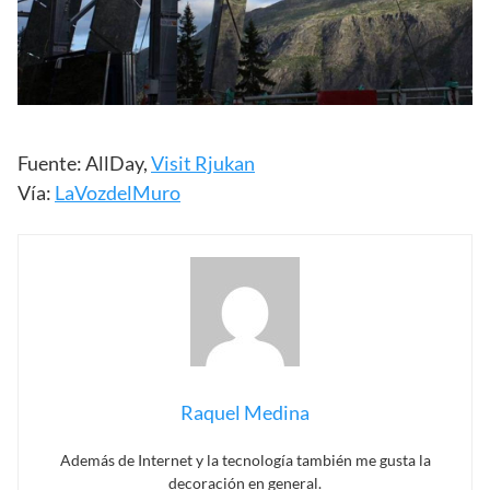
Fuente: AllDay,
Visit Rjukan
Vía:
LaVozdelMuro
Raquel Medina
Además de Internet y la tecnología también me gusta la
decoración en general.