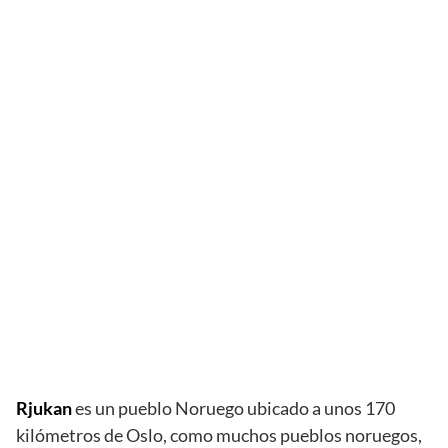
Rjukan
es un pueblo Noruego ubicado a unos 170
kilómetros de Oslo, como muchos pueblos noruegos,