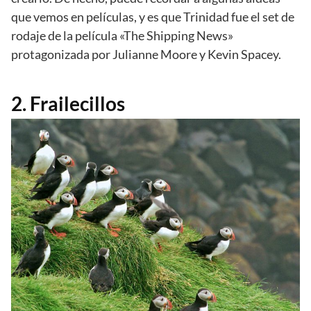
que vemos en películas, y es que Trinidad fue el set de
rodaje de la película «The Shipping News»
protagonizada por Julianne Moore y Kevin Spacey.
2. Frailecillos