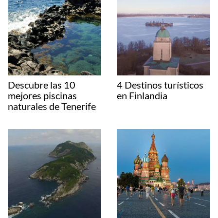
Descubre las 10
4 Destinos turísticos
mejores piscinas
en Finlandia
naturales de Tenerife