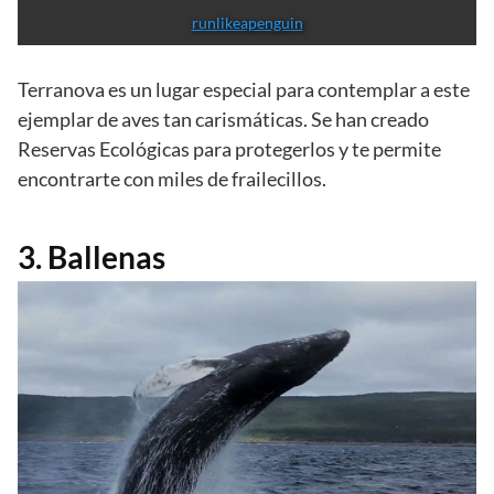
runlikeapenguin
Terranova es un lugar especial para contemplar a este
ejemplar de aves tan carismáticas. Se han creado
Reservas Ecológicas para protegerlos y te permite
encontrarte con miles de frailecillos.
3. Ballenas