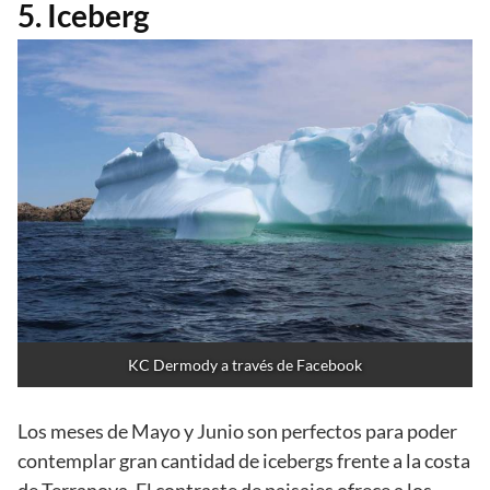
5. Iceberg
KC Dermody a través de Facebook
Los meses de Mayo y Junio son perfectos para poder
contemplar gran cantidad de icebergs frente a la costa