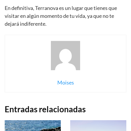
En definitiva, Terranova es un lugar que tienes que
visitar en algún momento de tu vida, ya que no te
dejará indiferente.
Moises
Entradas relacionadas