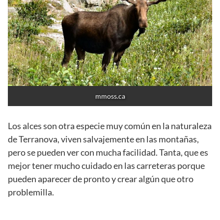
mmoss.ca
Los alces son otra especie muy común en la naturaleza
de Terranova, viven salvajemente en las montañas,
pero se pueden ver con mucha facilidad. Tanta, que es
mejor tener mucho cuidado en las carreteras porque
pueden aparecer de pronto y crear algún que otro
problemilla.