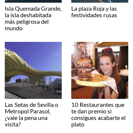
Isla Quemada Grande,
La plaza Roja y las
la isla deshabitada
festividades rusas
más peligrosa del
mundo
Las Setas de Sevilla o
10 Restaurantes que
Metropol Parasol,
te dan premio si
¿vale la pena una
consigues acabarte el
visita?
plato