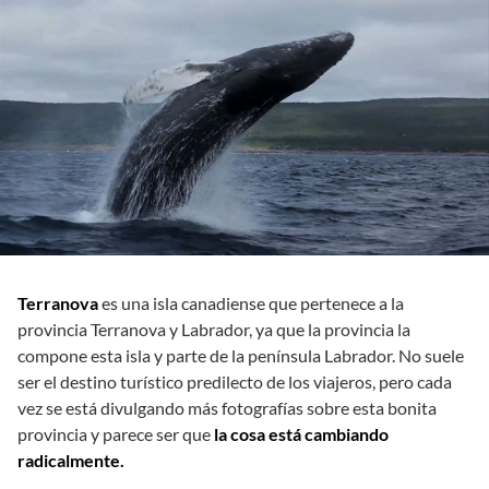
Terranova
es una isla canadiense que pertenece a la
provincia Terranova y Labrador, ya que la provincia la
compone esta isla y parte de la península Labrador. No suele
ser el destino turístico predilecto de los viajeros, pero cada
vez se está divulgando más fotografías sobre esta bonita
provincia y parece ser que
la cosa está cambiando
radicalmente.