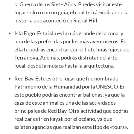
la Guerra de los Siete Años. Puedes visitar este
lugar solo o con un guía, el cual te irá explicando la
historia que aconteció en Signal Hill.
Isla Fogo. Esta isla es la más grande de la zona, y
una de las preferidas por los más aventureros. En
ella te podrás encontrar con el hotel más lujoso de
Terranova. Además, podrás disfrutar del arte
local, desde la música hasta la arquitectura.
Red Bay. Este es otro lugar que fue nombrado
Patrimonio de la Humanidad por la UNESCO. En
este pueblo podrás encontrar ballenas, ya que la
caza de este animal es una de las actividades
principales de Red Bay. Otra actividad que podrás
realizar es ir en kayak por el océano, ya que
existen agencias que realizan este tipo de «tours».