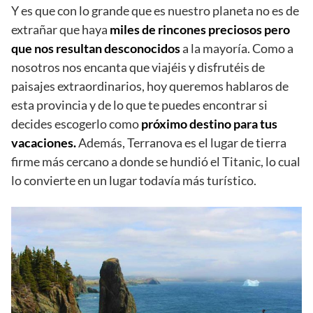
Y es que con lo grande que es nuestro planeta no es de
extrañar que haya
miles de rincones preciosos pero
que nos resultan desconocidos
a la mayoría. Como a
nosotros nos encanta que viajéis y disfrutéis de
paisajes extraordinarios, hoy queremos hablaros de
esta provincia y de lo que te puedes encontrar si
decides escogerlo como
próximo destino para tus
vacaciones.
Además, Terranova es el lugar de tierra
firme más cercano a donde se hundió el Titanic, lo cual
lo convierte en un lugar todavía más turístico.