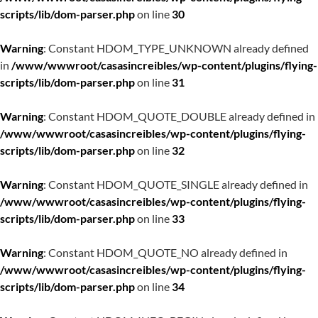
scripts/lib/dom-parser.php
on line
30
Warning
: Constant HDOM_TYPE_UNKNOWN already defined
in
/www/wwwroot/casasincreibles/wp-content/plugins/flying-
scripts/lib/dom-parser.php
on line
31
Warning
: Constant HDOM_QUOTE_DOUBLE already defined in
/www/wwwroot/casasincreibles/wp-content/plugins/flying-
scripts/lib/dom-parser.php
on line
32
Warning
: Constant HDOM_QUOTE_SINGLE already defined in
/www/wwwroot/casasincreibles/wp-content/plugins/flying-
scripts/lib/dom-parser.php
on line
33
Warning
: Constant HDOM_QUOTE_NO already defined in
/www/wwwroot/casasincreibles/wp-content/plugins/flying-
scripts/lib/dom-parser.php
on line
34