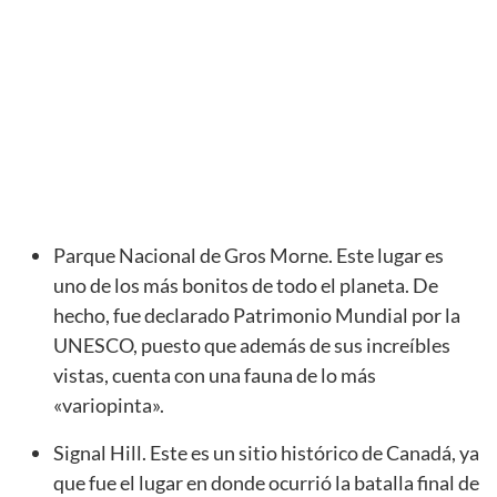
Parque Nacional de Gros Morne. Este lugar es
uno de los más bonitos de todo el planeta. De
hecho, fue declarado Patrimonio Mundial por la
UNESCO, puesto que además de sus increíbles
vistas, cuenta con una fauna de lo más
«variopinta».
Signal Hill. Este es un sitio histórico de Canadá, ya
que fue el lugar en donde ocurrió la batalla final de