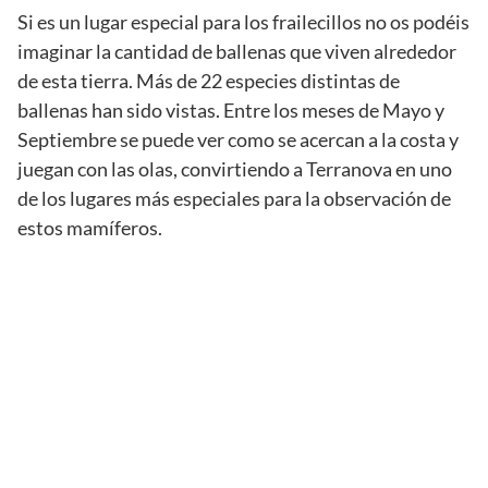
Si es un lugar especial para los frailecillos no os podéis
imaginar la cantidad de ballenas que viven alrededor
de esta tierra. Más de 22 especies distintas de
ballenas han sido vistas. Entre los meses de Mayo y
Septiembre se puede ver como se acercan a la costa y
juegan con las olas, convirtiendo a Terranova en uno
de los lugares más especiales para la observación de
estos mamíferos.