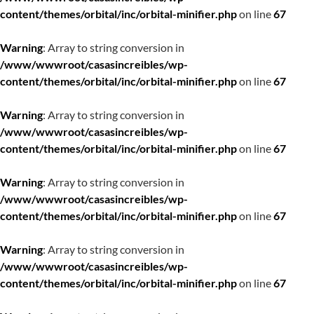
content/themes/orbital/inc/orbital-minifier.php
on line
67
Warning
: Array to string conversion in
/www/wwwroot/casasincreibles/wp-
content/themes/orbital/inc/orbital-minifier.php
on line
67
Warning
: Array to string conversion in
/www/wwwroot/casasincreibles/wp-
content/themes/orbital/inc/orbital-minifier.php
on line
67
Warning
: Array to string conversion in
/www/wwwroot/casasincreibles/wp-
content/themes/orbital/inc/orbital-minifier.php
on line
67
Warning
: Array to string conversion in
/www/wwwroot/casasincreibles/wp-
content/themes/orbital/inc/orbital-minifier.php
on line
67