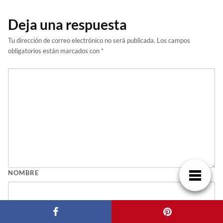
Deja una respuesta
Tu dirección de correo electrónico no será publicada.
Los campos
obligatorios están marcados con
*
NOMBRE