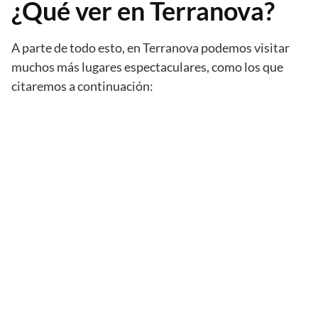
¿Qué ver en Terranova?
A parte de todo esto, en Terranova podemos visitar
muchos más lugares espectaculares, como los que
citaremos a continuación: