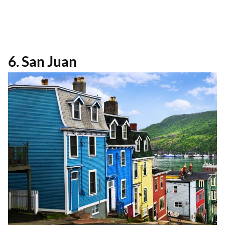
6. San Juan