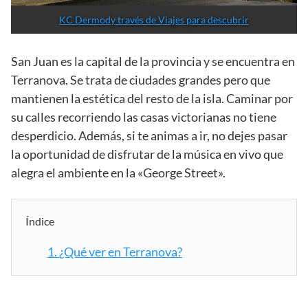
KC Dermody través de Viajes para descubrir
San Juan es la capital de la provincia y se encuentra en
Terranova. Se trata de ciudades grandes pero que
mantienen la estética del resto de la isla. Caminar por
su calles recorriendo las casas victorianas no tiene
desperdicio. Además, si te animas a ir, no dejes pasar
la oportunidad de disfrutar de la música en vivo que
alegra el ambiente en la «George Street».
Índice
1.
¿Qué ver en Terranova?