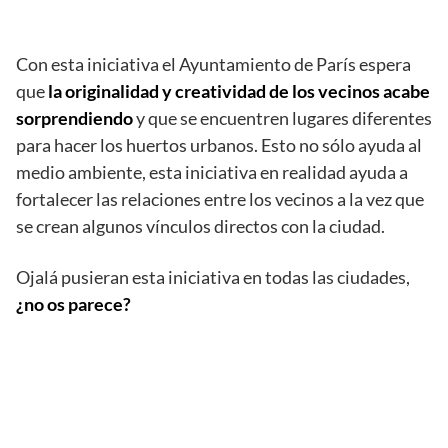
Con esta iniciativa el Ayuntamiento de París espera
que
la originalidad y creatividad de los vecinos acabe
sorprendiendo
y que se encuentren lugares diferentes
para hacer los huertos urbanos. Esto no sólo ayuda al
medio ambiente, esta iniciativa en realidad ayuda a
fortalecer las relaciones entre los vecinos a la vez que
se crean algunos vínculos directos con la ciudad.
Ojalá pusieran esta iniciativa en todas las ciudades,
¿no os parece?