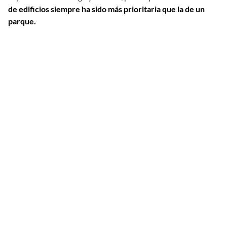
de edificios siempre ha sido más prioritaria que la de un
parque.