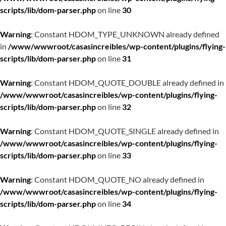
scripts/lib/dom-parser.php
on line
30
Warning
: Constant HDOM_TYPE_UNKNOWN already defined
in
/www/wwwroot/casasincreibles/wp-content/plugins/flying-
scripts/lib/dom-parser.php
on line
31
Warning
: Constant HDOM_QUOTE_DOUBLE already defined in
/www/wwwroot/casasincreibles/wp-content/plugins/flying-
scripts/lib/dom-parser.php
on line
32
Warning
: Constant HDOM_QUOTE_SINGLE already defined in
/www/wwwroot/casasincreibles/wp-content/plugins/flying-
scripts/lib/dom-parser.php
on line
33
Warning
: Constant HDOM_QUOTE_NO already defined in
/www/wwwroot/casasincreibles/wp-content/plugins/flying-
scripts/lib/dom-parser.php
on line
34