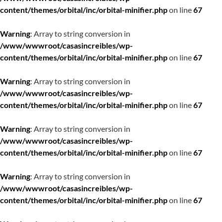
content/themes/orbital/inc/orbital-minifier.php
on line
67
Warning
: Array to string conversion in
/www/wwwroot/casasincreibles/wp-
content/themes/orbital/inc/orbital-minifier.php
on line
67
Warning
: Array to string conversion in
/www/wwwroot/casasincreibles/wp-
content/themes/orbital/inc/orbital-minifier.php
on line
67
Warning
: Array to string conversion in
/www/wwwroot/casasincreibles/wp-
content/themes/orbital/inc/orbital-minifier.php
on line
67
Warning
: Array to string conversion in
/www/wwwroot/casasincreibles/wp-
content/themes/orbital/inc/orbital-minifier.php
on line
67