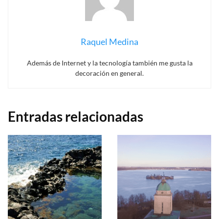
Raquel Medina
Además de Internet y la tecnología también me gusta la
decoración en general.
Entradas relacionadas