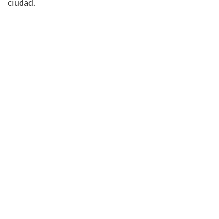
ciudad.