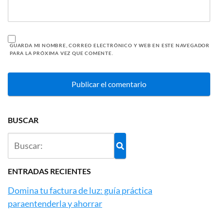
GUARDA MI NOMBRE, CORREO ELECTRÓNICO Y WEB EN ESTE NAVEGADOR
PARA LA PRÓXIMA VEZ QUE COMENTE.
BUSCAR
ENTRADAS RECIENTES
Domina tu factura de luz: guía práctica
paraentenderla y ahorrar