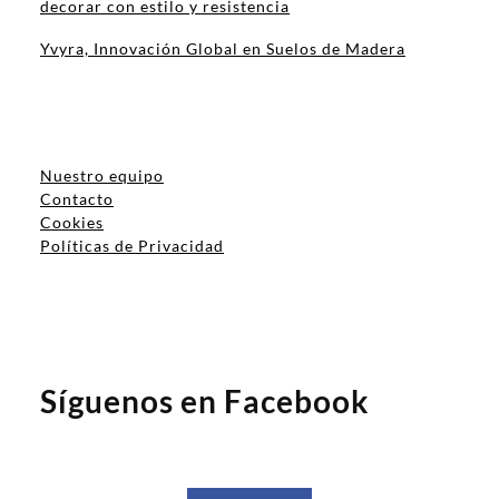
decorar con estilo y resistencia
Yvyra, Innovación Global en Suelos de Madera
Nuestro equipo
Contacto
Cookies
Políticas de Privacidad
Síguenos en Facebook