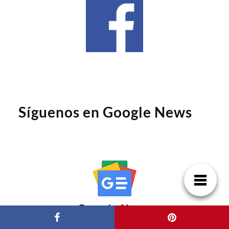
Síguenos en Google News