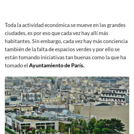
Toda la actividad económica se mueve en las grandes
ciudades, es por eso que cada vez hay allí más
habitantes. Sin embargo, cada vez hay más conciencia
también de la falta de espacios verdes y por ello se
están tomando iniciativas tan buenas como la que ha
tomado el
Ayuntamiento de París.