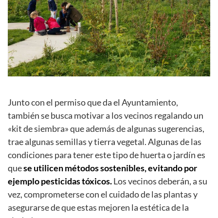
Junto con el permiso que da el Ayuntamiento,
también se busca motivar a los vecinos regalando un
«kit de siembra» que además de algunas sugerencias,
trae algunas semillas y tierra vegetal. Algunas de las
condiciones para tener este tipo de huerta o jardín es
que
se utilicen métodos sostenibles, evitando por
ejemplo pesticidas tóxicos.
Los vecinos deberán, a su
vez, comprometerse con el cuidado de las plantas y
asegurarse de que estas mejoren la estética de la