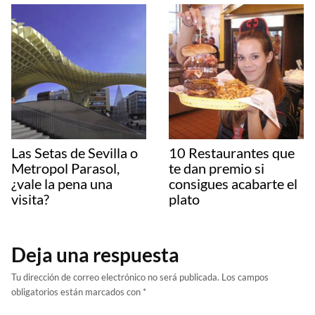
Las Setas de Sevilla o
10 Restaurantes que
Metropol Parasol,
te dan premio si
¿vale la pena una
consigues acabarte el
visita?
plato
Deja una respuesta
Tu dirección de correo electrónico no será publicada.
Los campos
obligatorios están marcados con
*