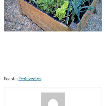
Fuente:
Ecoinventos