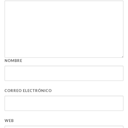
NOMBRE
CORREO ELECTRÓNICO
WEB