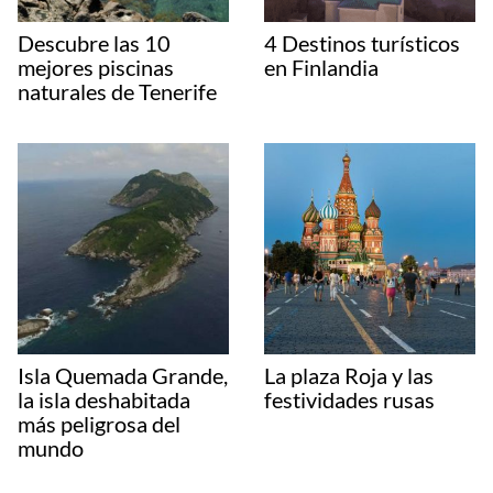
Descubre las 10
4 Destinos turísticos
mejores piscinas
en Finlandia
naturales de Tenerife
Isla Quemada Grande,
La plaza Roja y las
la isla deshabitada
festividades rusas
más peligrosa del
mundo