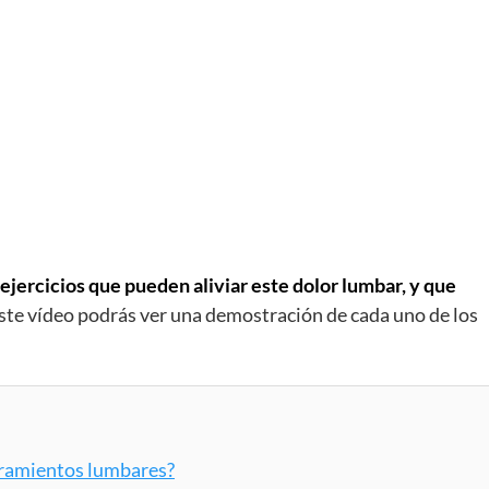
 ejercicios que pueden aliviar este dolor lumbar, y que
ste vídeo podrás ver una demostración de cada uno de los
iramientos lumbares?