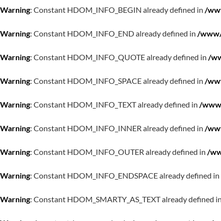
Warning
: Constant HDOM_INFO_BEGIN already defined in
/www
Warning
: Constant HDOM_INFO_END already defined in
/www/w
Warning
: Constant HDOM_INFO_QUOTE already defined in
/ww
Warning
: Constant HDOM_INFO_SPACE already defined in
/www
Warning
: Constant HDOM_INFO_TEXT already defined in
/www/
Warning
: Constant HDOM_INFO_INNER already defined in
/www
Warning
: Constant HDOM_INFO_OUTER already defined in
/ww
Warning
: Constant HDOM_INFO_ENDSPACE already defined in
Warning
: Constant HDOM_SMARTY_AS_TEXT already defined i