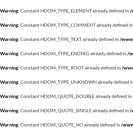
Warning
: Constant HDOM_TYPE_ELEMENT already defined in
/
Warning
: Constant HDOM_TYPE_COMMENT already defined i
Warning
: Constant HDOM_TYPE_TEXT already defined in
/www/
Warning
: Constant HDOM_TYPE_ENDTAG already defined in
/w
Warning
: Constant HDOM_TYPE_ROOT already defined in
/www
Warning
: Constant HDOM_TYPE_UNKNOWN already defined i
Warning
: Constant HDOM_QUOTE_DOUBLE already defined in
Warning
: Constant HDOM_QUOTE_SINGLE already defined in
/
Warning
: Constant HDOM_QUOTE_NO already defined in
/www/