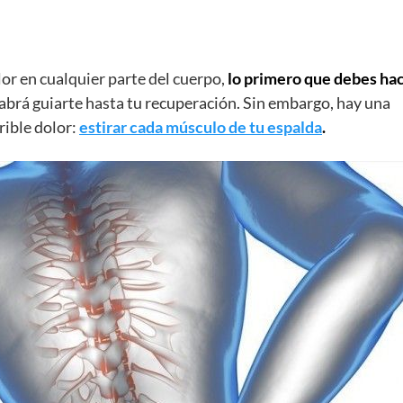
or en cualquier parte del cuerpo,
lo primero que debes ha
abrá guiarte hasta tu recuperación. Sin embargo, hay una
rible dolor:
estirar cada músculo de tu espalda
.