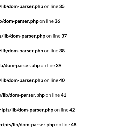
/lib/dom-parser.php
on line
35
ib/dom-parser.php
on line
36
s/lib/dom-parser.php
on line
37
/lib/dom-parser.php
on line
38
ib/dom-parser.php
on line
39
/lib/dom-parser.php
on line
40
/lib/dom-parser.php
on line
41
ipts/lib/dom-parser.php
on line
42
ripts/lib/dom-parser.php
on line
48