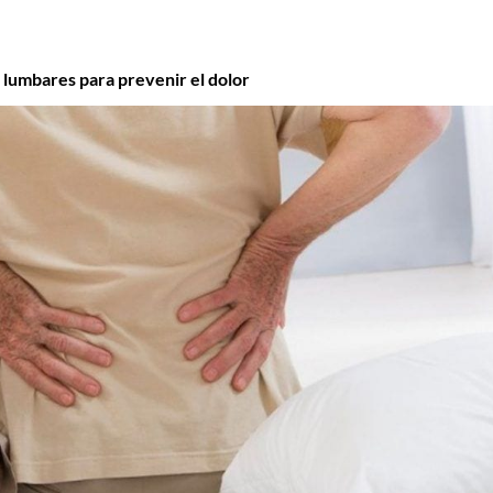
 lumbares para prevenir el dolor