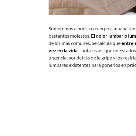
Sometemos a nuestro cuerpo a mucha tensi
bastantes molestos.
El dolor lumbar o lum
de los más comunes. Se calcula que
entre e
vez en la vida.
Tanto es así que en Estados
urgencia, por detrás de la gripe y los resf
lumbares existentes para ponerlos en prác