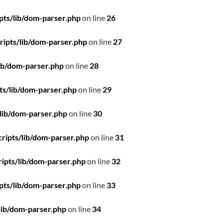
pts/lib/dom-parser.php
on line
26
ipts/lib/dom-parser.php
on line
27
ib/dom-parser.php
on line
28
ts/lib/dom-parser.php
on line
29
lib/dom-parser.php
on line
30
ripts/lib/dom-parser.php
on line
31
ipts/lib/dom-parser.php
on line
32
pts/lib/dom-parser.php
on line
33
lib/dom-parser.php
on line
34