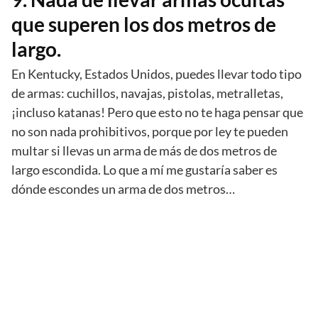
que superen los dos metros de
largo.
En Kentucky, Estados Unidos, puedes llevar todo tipo
de armas: cuchillos, navajas, pistolas, metralletas,
¡incluso katanas! Pero que esto no te haga pensar que
no son nada prohibitivos, porque por ley te pueden
multar si llevas un arma de más de dos metros de
largo escondida. Lo que a mí me gustaría saber es
dónde escondes un arma de dos metros…