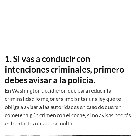
1. Si vas a conducir con
intenciones criminales, primero
debes avisar a la policía.
En Washington decidieron que para reducir la
criminalidad lo mejor era implantar una ley que te
obliga a avisar a las autoridades en caso de querer
cometer algún crimen con el coche, si no avisas podrás
enfrentarte a una dura multa.