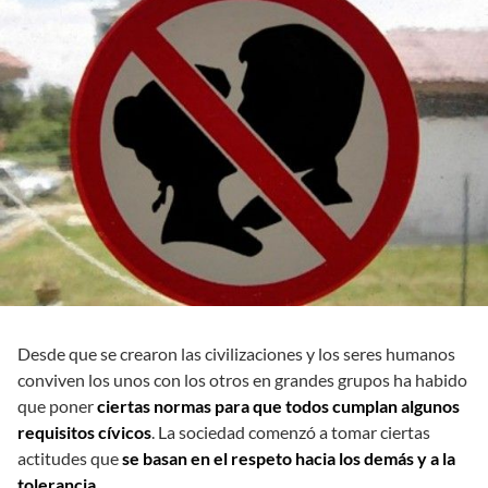
Desde que se crearon las civilizaciones y los seres humanos
conviven los unos con los otros en grandes grupos ha habido
que poner
ciertas normas para que todos cumplan algunos
requisitos cívicos
. La sociedad comenzó a tomar ciertas
actitudes que
se basan en el respeto hacia los demás y a la
tolerancia.