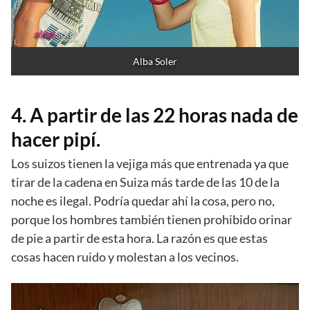
Alba Soler
4. A partir de las 22 horas nada de
hacer pipí.
Los suizos tienen la vejiga más que entrenada ya que
tirar de la cadena en Suiza más tarde de las 10 de la
noche es ilegal. Podría quedar ahí la cosa, pero no,
porque los hombres también tienen prohibido orinar
de pie a partir de esta hora. La razón es que estas
cosas hacen ruido y molestan a los vecinos.