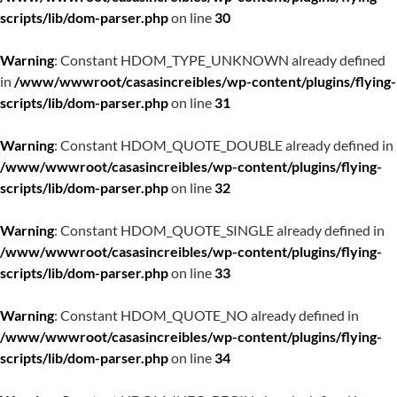
scripts/lib/dom-parser.php
on line
30
Warning
: Constant HDOM_TYPE_UNKNOWN already defined
in
/www/wwwroot/casasincreibles/wp-content/plugins/flying-
scripts/lib/dom-parser.php
on line
31
Warning
: Constant HDOM_QUOTE_DOUBLE already defined in
/www/wwwroot/casasincreibles/wp-content/plugins/flying-
scripts/lib/dom-parser.php
on line
32
Warning
: Constant HDOM_QUOTE_SINGLE already defined in
/www/wwwroot/casasincreibles/wp-content/plugins/flying-
scripts/lib/dom-parser.php
on line
33
Warning
: Constant HDOM_QUOTE_NO already defined in
/www/wwwroot/casasincreibles/wp-content/plugins/flying-
scripts/lib/dom-parser.php
on line
34