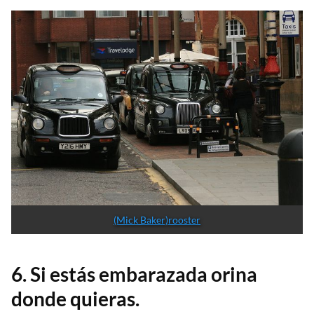
(Mick Baker)rooster
6. Si estás embarazada orina
donde quieras.