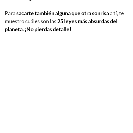
Para
sacarte también alguna que otra sonrisa
a tí, te
muestro cuáles son las
25 leyes más absurdas del
planeta. ¡No pierdas detalle!