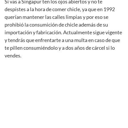
Si vas a Singapur ten los ojos abiertos y no te
despistes a la hora de comer chicle, ya que en 1992
querían mantener las calles limpias y por eso se
prohibió la consumición de chicle además de su
importación y fabricación. Actualmente sigue vigente
y tendrás que enfrentarte a una multa en caso de que
te pillen consumiéndolo y a dos años de cárcel si lo
vendes.