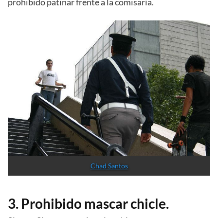
prohibido patinar frente a la comisaría.
Chad Santos
3. Prohibido mascar chicle.