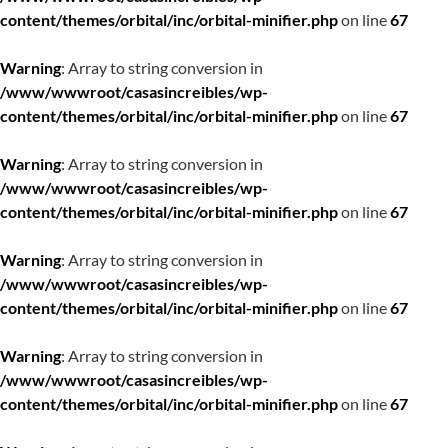
content/themes/orbital/inc/orbital-minifier.php
on line
67
Warning
: Array to string conversion in
/www/wwwroot/casasincreibles/wp-
content/themes/orbital/inc/orbital-minifier.php
on line
67
Warning
: Array to string conversion in
/www/wwwroot/casasincreibles/wp-
content/themes/orbital/inc/orbital-minifier.php
on line
67
Warning
: Array to string conversion in
/www/wwwroot/casasincreibles/wp-
content/themes/orbital/inc/orbital-minifier.php
on line
67
Warning
: Array to string conversion in
/www/wwwroot/casasincreibles/wp-
content/themes/orbital/inc/orbital-minifier.php
on line
67