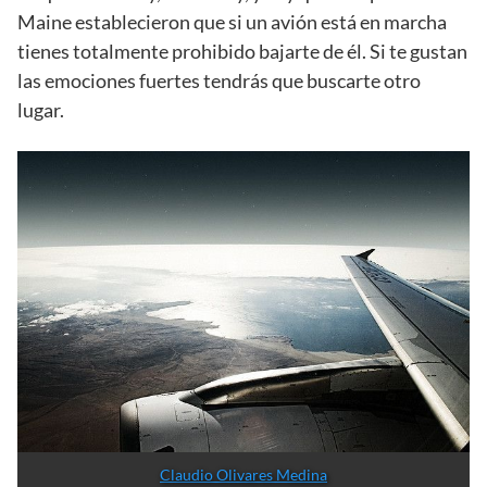
Maine establecieron que si un avión está en marcha
tienes totalmente prohibido bajarte de él. Si te gustan
las emociones fuertes tendrás que buscarte otro
lugar.
Claudio Olivares Medina