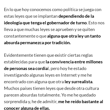
En lo que hoy conocemos como política se juega con
estas leyes que se implantan
dependiendo de la
ideología que tenga el gobernador de turno
. Esto nos
lleva a que muchas leyes se aprueben y se quiten
constantemente o que
alguna que otra ley un tanto
absurda permanezca por tradición.
Evidentemente tienen que existir ciertas reglas
establecidas para que
la convivencia entre millones
de personas sea cordia
l, pero hoy he estado
investigando algunas leyes en Internet y me he
encontrado con alguna que otra
ley surrealista
.
Muchos países tienen leyes que desde otra cultura
parecen absurdas totalmente. Yo me he quedado
sorprendida y, he de admitir,
me he reído bastante al
conocer alguna de ellas.