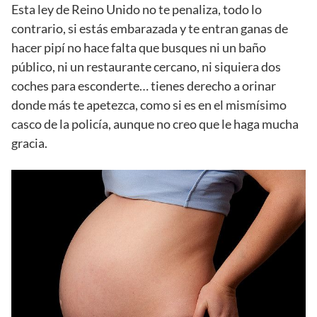
Esta ley de Reino Unido no te penaliza, todo lo
contrario, si estás embarazada y te entran ganas de
hacer pipí no hace falta que busques ni un baño
público, ni un restaurante cercano, ni siquiera dos
coches para esconderte… tienes derecho a orinar
donde más te apetezca, como si es en el mismísimo
casco de la policía, aunque no creo que le haga mucha
gracia.