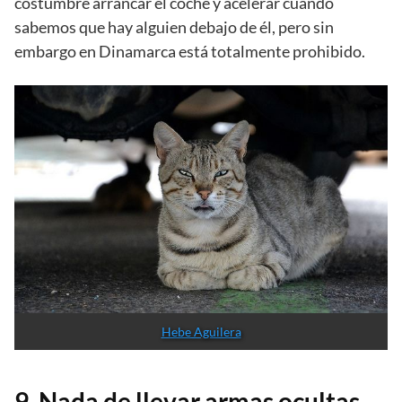
costumbre arrancar el coche y acelerar cuando
sabemos que hay alguien debajo de él, pero sin
embargo en Dinamarca está totalmente prohibido.
Hebe Aguilera
9. Nada de llevar armas ocultas