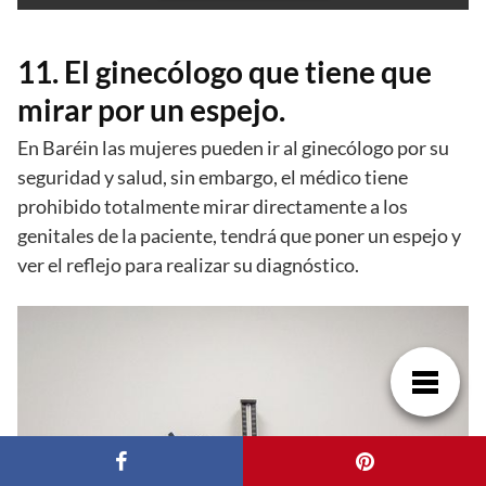
11. El ginecólogo que tiene que
mirar por un espejo.
En Baréin las mujeres pueden ir al ginecólogo por su
seguridad y salud, sin embargo, el médico tiene
prohibido totalmente mirar directamente a los
genitales de la paciente, tendrá que poner un espejo y
ver el reflejo para realizar su diagnóstico.