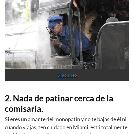
Simon Yeo
2. Nada de patinar cerca de la
comisaría.
Si eres un amante del monopatín y no te bajas de él ni
cuando viajas, ten cuidado en Miami, está totalmente