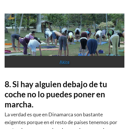
Akire
8. Si hay alguien debajo de tu
coche no lo puedes poner en
marcha.
La verdad es que en Dinamarca son bastante
exigentes porque en el resto de países tenemos por