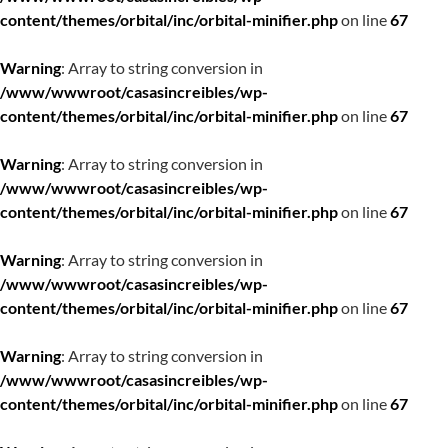
content/themes/orbital/inc/orbital-minifier.php
on line
67
Warning
: Array to string conversion in
/www/wwwroot/casasincreibles/wp-
content/themes/orbital/inc/orbital-minifier.php
on line
67
Warning
: Array to string conversion in
/www/wwwroot/casasincreibles/wp-
content/themes/orbital/inc/orbital-minifier.php
on line
67
Warning
: Array to string conversion in
/www/wwwroot/casasincreibles/wp-
content/themes/orbital/inc/orbital-minifier.php
on line
67
Warning
: Array to string conversion in
/www/wwwroot/casasincreibles/wp-
content/themes/orbital/inc/orbital-minifier.php
on line
67