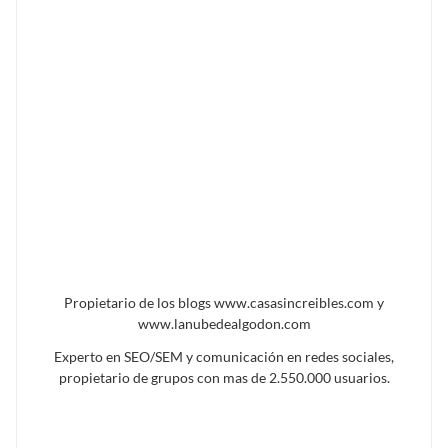
Propietario de los blogs www.casasincreibles.com y
www.lanubedealgodon.com
Experto en SEO/SEM y comunicación en redes sociales,
propietario de grupos con mas de 2.550.000 usuarios.