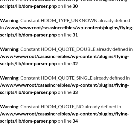
scripts/lib/dom-parser.php
on line
30
Warning
: Constant HDOM_TYPE_UNKNOWN already defined
in
/www/wwwroot/casasincreibles/wp-content/plugins/flying-
scripts/lib/dom-parser.php
on line
31
Warning
: Constant HDOM_QUOTE_DOUBLE already defined in
/www/wwwroot/casasincreibles/wp-content/plugins/flying-
scripts/lib/dom-parser.php
on line
32
Warning
: Constant HDOM_QUOTE_SINGLE already defined in
/www/wwwroot/casasincreibles/wp-content/plugins/flying-
scripts/lib/dom-parser.php
on line
33
Warning
: Constant HDOM_QUOTE_NO already defined in
/www/wwwroot/casasincreibles/wp-content/plugins/flying-
scripts/lib/dom-parser.php
on line
34