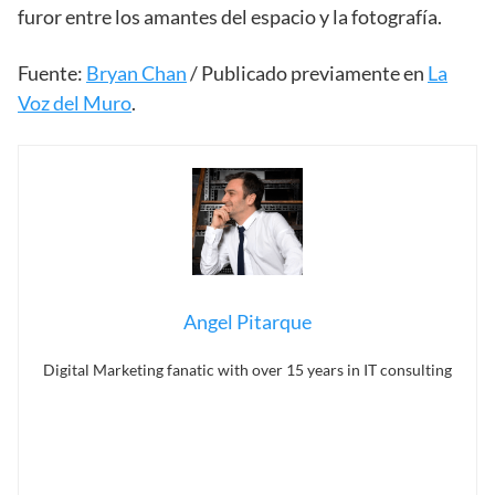
furor entre los amantes del espacio y la fotografía.
Fuente:
Bryan Chan
/ Publicado previamente en
La
Voz del Muro
.
Angel Pitarque
Digital Marketing fanatic with over 15 years in IT consulting