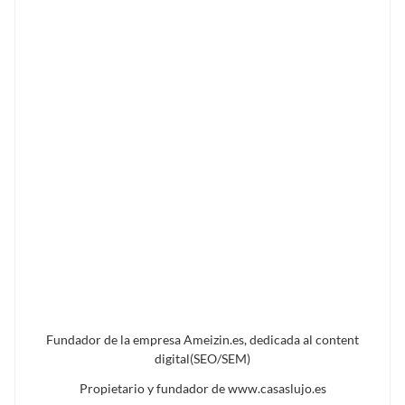
Fundador de la empresa Ameizin.es, dedicada al content
digital(SEO/SEM)
Propietario y fundador de www.casaslujo.es