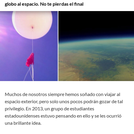
globo al espacio. No te pierdas el final
Muchos de nosotros siempre hemos soñado con viajar al
espacio exterior, pero solo unos pocos podrán gozar de tal
privilegio. En 2013, un grupo de estudiantes
estadounidenses estuvo pensando en ello y se les ocurrió
una brillante idea.