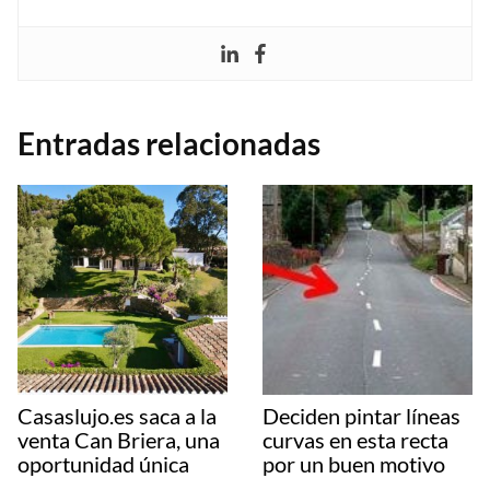
Entradas relacionadas
Casaslujo.es saca a la
Deciden pintar líneas
venta Can Briera, una
curvas en esta recta
oportunidad única
por un buen motivo