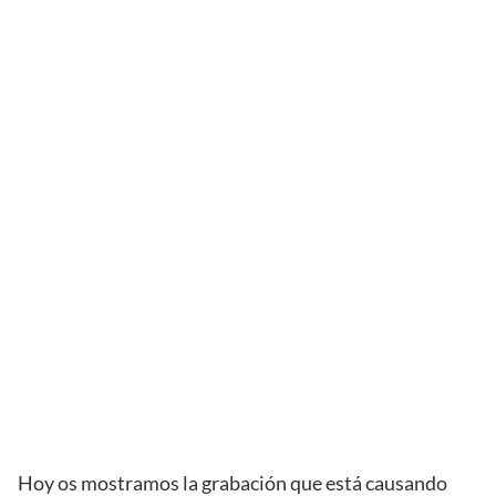
Hoy os mostramos la grabación que está causando