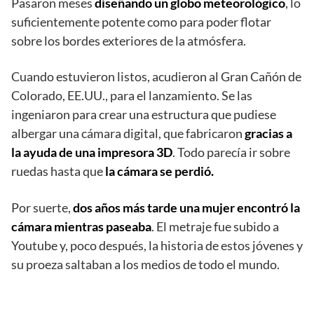
Pasaron meses
diseñando un globo meteorológico
, lo
suficientemente potente como para poder flotar
sobre los bordes exteriores de la atmósfera.
Cuando estuvieron listos, acudieron al Gran Cañón de
Colorado, EE.UU., para el lanzamiento. Se las
ingeniaron para crear una estructura que pudiese
albergar una cámara digital, que fabricaron
gracias a
la ayuda de una impresora 3D
. Todo parecía ir sobre
ruedas hasta que
la cámara se perdió.
Por suerte,
dos años más tarde una mujer encontró la
cámara mientras paseaba
. El metraje fue subido a
Youtube y, poco después, la historia de estos jóvenes y
su proeza saltaban a los medios de todo el mundo.