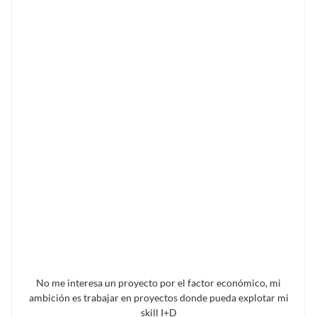
No me interesa un proyecto por el factor económico, mi
ambición es trabajar en proyectos donde pueda explotar mi
skill I+D