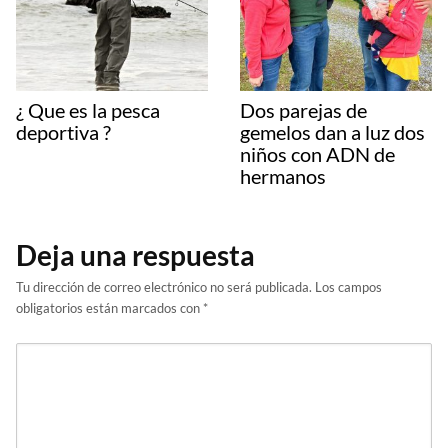
¿ Que es la pesca
Dos parejas de
deportiva ?
gemelos dan a luz dos
niños con ADN de
hermanos
Deja una respuesta
Tu dirección de correo electrónico no será publicada.
Los campos
obligatorios están marcados con
*