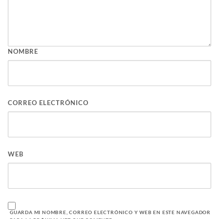
NOMBRE
CORREO ELECTRÓNICO
WEB
GUARDA MI NOMBRE, CORREO ELECTRÓNICO Y WEB EN ESTE NAVEGADOR