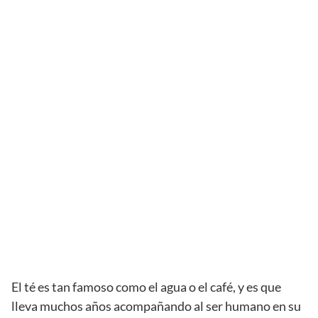
El té es tan famoso como el agua o el café, y es que
lleva muchos años acompañando al ser humano en su