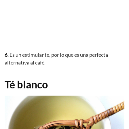
6.
Es un estimulante, por lo que es una perfecta
alternativa al café.
Té blanco