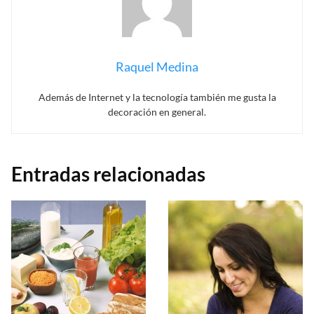
Raquel Medina
Además de Internet y la tecnología también me gusta la
decoración en general.
Entradas relacionadas