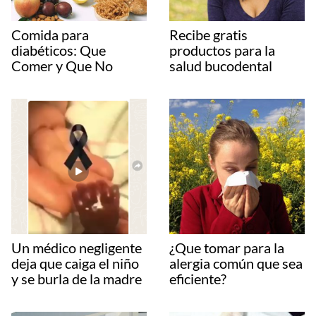
Comida para
Recibe gratis
diabéticos: Que
productos para la
Comer y Que No
salud bucodental
Un médico negligente
¿Que tomar para la
deja que caiga el niño
alergia común que sea
y se burla de la madre
eficiente?