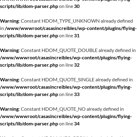
scripts/lib/dom-parser.php
on line
30
Warning
: Constant HDOM_TYPE_UNKNOWN already defined
in
/www/wwwroot/casasincreibles/wp-content/plugins/flying-
scripts/lib/dom-parser.php
on line
31
Warning
: Constant HDOM_QUOTE_DOUBLE already defined in
/www/wwwroot/casasincreibles/wp-content/plugins/flying-
scripts/lib/dom-parser.php
on line
32
Warning
: Constant HDOM_QUOTE_SINGLE already defined in
/www/wwwroot/casasincreibles/wp-content/plugins/flying-
scripts/lib/dom-parser.php
on line
33
Warning
: Constant HDOM_QUOTE_NO already defined in
/www/wwwroot/casasincreibles/wp-content/plugins/flying-
scripts/lib/dom-parser.php
on line
34