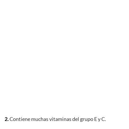
2.
Contiene muchas vitaminas del grupo E y C.