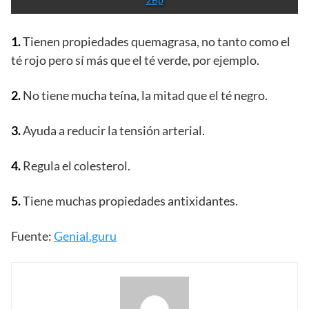
1.
Tienen propiedades quemagrasa, no tanto como el
té rojo pero sí más que el té verde, por ejemplo.
2.
No tiene mucha teína, la mitad que el té negro.
3.
Ayuda a reducir la tensión arterial.
4.
Regula el colesterol.
5.
Tiene muchas propiedades antixidantes.
Fuente:
Genial.guru