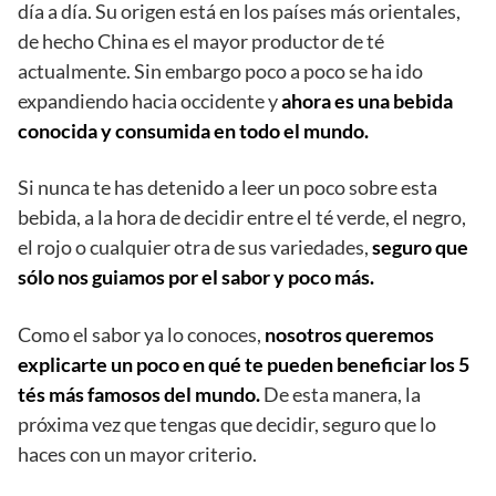
día a día. Su origen está en los países más orientales,
de hecho China es el mayor productor de té
actualmente. Sin embargo poco a poco se ha ido
expandiendo hacia occidente y
ahora es una bebida
conocida y consumida en todo el mundo.
Si nunca te has detenido a leer un poco sobre esta
bebida, a la hora de decidir entre el té verde, el negro,
el rojo o cualquier otra de sus variedades,
seguro que
sólo nos guiamos por el sabor y poco más.
Como el sabor ya lo conoces,
nosotros queremos
explicarte un poco en qué te pueden beneficiar los 5
tés más famosos del mundo.
De esta manera, la
próxima vez que tengas que decidir, seguro que lo
haces con un mayor criterio.