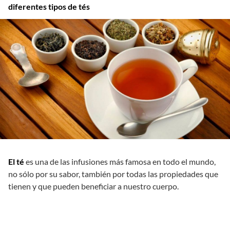
diferentes tipos de tés
El té
es una de las infusiones más famosa en todo el mundo,
no sólo por su sabor, también por todas las propiedades que
tienen y que pueden beneficiar a nuestro cuerpo.