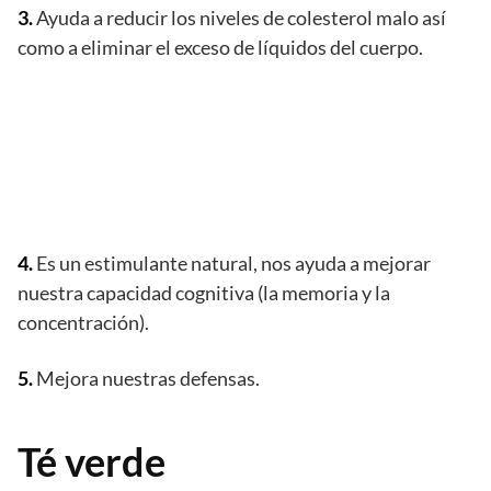
3.
Ayuda a reducir los niveles de colesterol malo así
como a eliminar el exceso de líquidos del cuerpo.
4.
Es un estimulante natural, nos ayuda a mejorar
nuestra capacidad cognitiva (la memoria y la
concentración).
5.
Mejora nuestras defensas.
Té verde