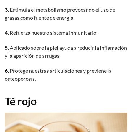
3.
Estimula el metabolismo provocando el uso de
grasas como fuente de energía.
4.
Refuerza nuestro sistema inmunitario.
5.
Aplicado sobre la piel ayuda a reducir la inflamación
y la aparición de arrugas.
6.
Protege nuestras articulaciones y previene la
osteoporosis.
Té rojo