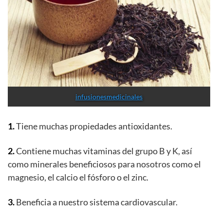
infusionesmedicinales
1.
Tiene muchas propiedades antioxidantes.
2.
Contiene muchas vitaminas del grupo B y K, así
como minerales beneficiosos para nosotros como el
magnesio, el calcio el fósforo o el zinc.
3.
Beneficia a nuestro sistema cardiovascular.