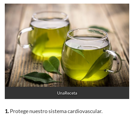
UnaReceta
1.
Protege nuestro sistema cardiovascular.