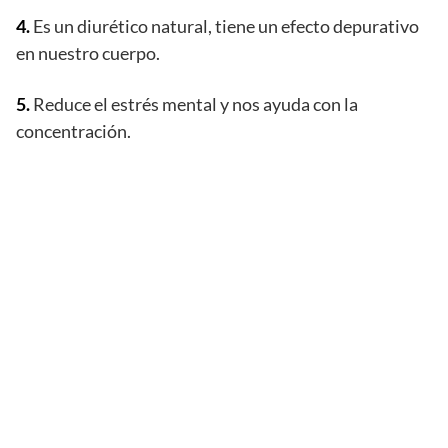
4.
Es un diurético natural, tiene un efecto depurativo
en nuestro cuerpo.
5.
Reduce el estrés mental y nos ayuda con la
concentración.