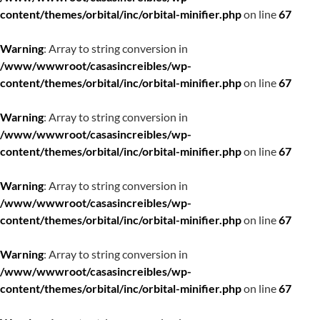
content/themes/orbital/inc/orbital-minifier.php
on line
67
Warning
: Array to string conversion in
/www/wwwroot/casasincreibles/wp-
content/themes/orbital/inc/orbital-minifier.php
on line
67
Warning
: Array to string conversion in
/www/wwwroot/casasincreibles/wp-
content/themes/orbital/inc/orbital-minifier.php
on line
67
Warning
: Array to string conversion in
/www/wwwroot/casasincreibles/wp-
content/themes/orbital/inc/orbital-minifier.php
on line
67
Warning
: Array to string conversion in
/www/wwwroot/casasincreibles/wp-
content/themes/orbital/inc/orbital-minifier.php
on line
67