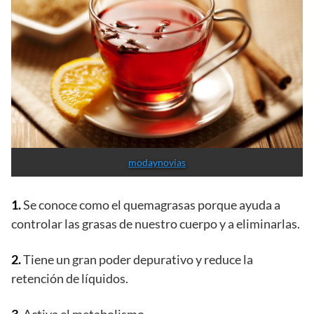
modaynovias
1.
Se conoce como el quemagrasas porque ayuda a
controlar las grasas de nuestro cuerpo y a eliminarlas.
2.
Tiene un gran poder depurativo y reduce la
retención de líquidos.