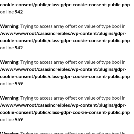
cookie-consent/public/class-gdpr-cookie-consent-public.php
on line
942
Warning
: Trying to access array offset on value of type bool in
/www/wwwroot/casasincreibles/wp-content/plugins/gdpr-
cookie-consent/public/class-gdpr-cookie-consent-public.php
on line
942
Warning
: Trying to access array offset on value of type bool in
/www/wwwroot/casasincreibles/wp-content/plugins/gdpr-
cookie-consent/public/class-gdpr-cookie-consent-public.php
on line
959
Warning
: Trying to access array offset on value of type bool in
/www/wwwroot/casasincreibles/wp-content/plugins/gdpr-
cookie-consent/public/class-gdpr-cookie-consent-public.php
on line
959
Warning
: Trying to access array offset on value of type bool in