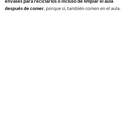
envases para reciclarlos o incluso de limpiar el aula
después de comer
, porque sí, también comen en el aula.