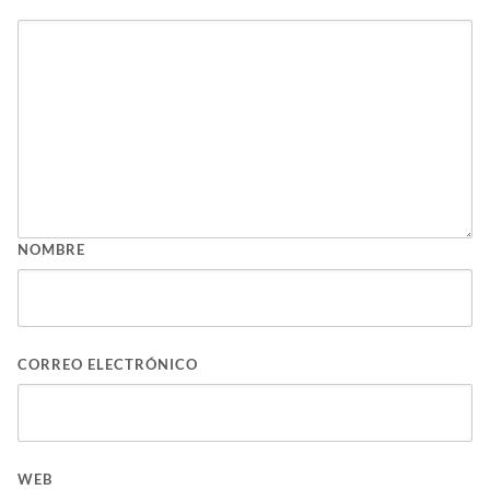
NOMBRE
CORREO ELECTRÓNICO
WEB