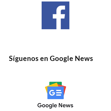
Síguenos en Google News