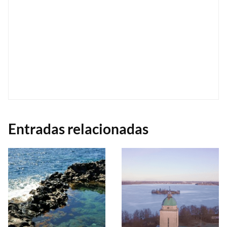
Entradas relacionadas