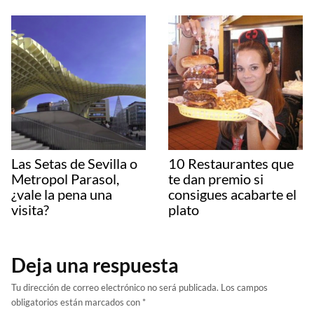
Las Setas de Sevilla o
10 Restaurantes que
Metropol Parasol,
te dan premio si
¿vale la pena una
consigues acabarte el
visita?
plato
Deja una respuesta
Tu dirección de correo electrónico no será publicada.
Los campos
obligatorios están marcados con
*