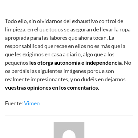
Todo ello, sin olvidarnos del exhaustivo control de
limpieza, en el que todos se aseguran de llevar la ropa
apropiada para las labores que ahora tocan. La
responsabilidad que recae en ellos no es más que la
que les exigimos en casa a diario, algo que a los
pequeños
les otorga autonomía e independencia
. No
os perdáis las siguientes imágenes porque son
realmente impresionantes, y no dudéis en dejarnos
vuestras opiniones en los comentarios.
Fuente:
Vimeo