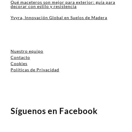
Qué maceteros son mejor para exterior: guía para
decorar con estilo y resistencia
Yvyra, Innovación Global en Suelos de Madera
Nuestro equipo
Contacto
Cookies
Políticas de Privacidad
Síguenos en Facebook