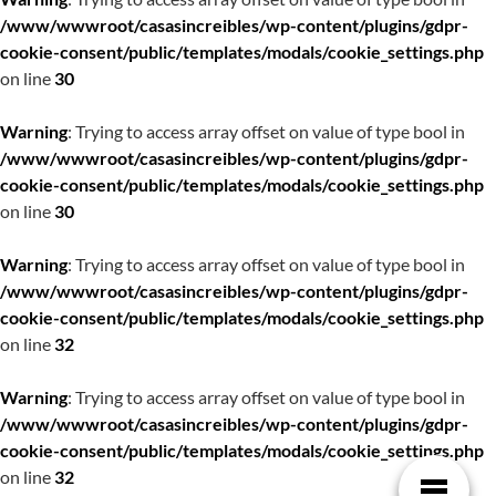
/www/wwwroot/casasincreibles/wp-content/plugins/gdpr-
cookie-consent/public/templates/modals/cookie_settings.php
on line
30
Warning
: Trying to access array offset on value of type bool in
/www/wwwroot/casasincreibles/wp-content/plugins/gdpr-
cookie-consent/public/templates/modals/cookie_settings.php
on line
30
Warning
: Trying to access array offset on value of type bool in
/www/wwwroot/casasincreibles/wp-content/plugins/gdpr-
cookie-consent/public/templates/modals/cookie_settings.php
on line
32
Warning
: Trying to access array offset on value of type bool in
/www/wwwroot/casasincreibles/wp-content/plugins/gdpr-
cookie-consent/public/templates/modals/cookie_settings.php
on line
32