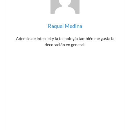
Raquel Medina
Además de Internet y la tecnología también me gusta la
decoración en general.