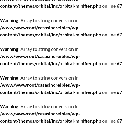
content/themes/orbital/inc/orbital-minifier.php
on line
67
Warning
: Array to string conversion in
/www/wwwroot/casasincreibles/wp-
content/themes/orbital/inc/orbital-minifier.php
on line
67
Warning
: Array to string conversion in
/www/wwwroot/casasincreibles/wp-
content/themes/orbital/inc/orbital-minifier.php
on line
67
Warning
: Array to string conversion in
/www/wwwroot/casasincreibles/wp-
content/themes/orbital/inc/orbital-minifier.php
on line
67
Warning
: Array to string conversion in
/www/wwwroot/casasincreibles/wp-
content/themes/orbital/inc/orbital-minifier.php
on line
67