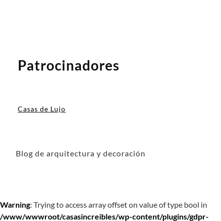
Patrocinadores
Casas de Lujo
Blog de arquitectura y decoración
Warning
: Trying to access array offset on value of type bool in
/www/wwwroot/casasincreibles/wp-content/plugins/gdpr-