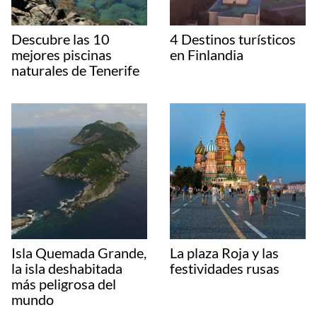
Descubre las 10
4 Destinos turísticos
mejores piscinas
en Finlandia
naturales de Tenerife
Isla Quemada Grande,
La plaza Roja y las
la isla deshabitada
festividades rusas
más peligrosa del
mundo