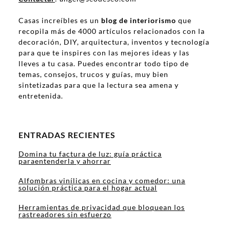
Casas increíbles es un
blog de interiorismo
que
recopila más de 4000 artículos relacionados con la
decoración, DIY, arquitectura, inventos y tecnología
para que te inspires con las mejores ideas y las
lleves a tu casa. Puedes encontrar todo tipo de
temas, consejos, trucos y guías, muy bien
sintetizadas para que la lectura sea amena y
entretenida.
ENTRADAS RECIENTES
Domina tu factura de luz: guía práctica
paraentenderla y ahorrar
Alfombras vinílicas en cocina y comedor: una
solución práctica para el hogar actual
Herramientas de privacidad que bloquean los
rastreadores sin esfuerzo