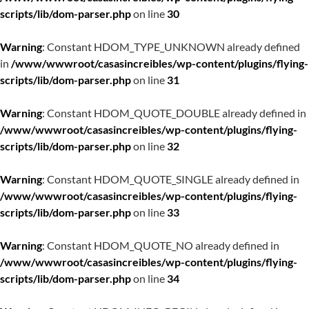
scripts/lib/dom-parser.php
on line
30
Warning
: Constant HDOM_TYPE_UNKNOWN already defined
in
/www/wwwroot/casasincreibles/wp-content/plugins/flying-
scripts/lib/dom-parser.php
on line
31
Warning
: Constant HDOM_QUOTE_DOUBLE already defined in
/www/wwwroot/casasincreibles/wp-content/plugins/flying-
scripts/lib/dom-parser.php
on line
32
Warning
: Constant HDOM_QUOTE_SINGLE already defined in
/www/wwwroot/casasincreibles/wp-content/plugins/flying-
scripts/lib/dom-parser.php
on line
33
Warning
: Constant HDOM_QUOTE_NO already defined in
/www/wwwroot/casasincreibles/wp-content/plugins/flying-
scripts/lib/dom-parser.php
on line
34