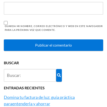
GUARDA MI NOMBRE, CORREO ELECTRÓNICO Y WEB EN ESTE NAVEGADOR
PARA LA PRÓXIMA VEZ QUE COMENTE.
BUSCAR
ENTRADAS RECIENTES
Domina tu factura de luz: guía práctica
paraentenderla y ahorrar