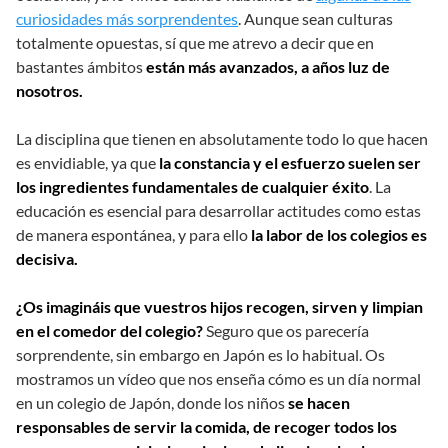
curiosidades más sorprendentes
. Aunque sean culturas
totalmente opuestas, sí que me atrevo a decir que en
bastantes ámbitos
están más avanzados, a años luz de
nosotros.
La disciplina que tienen en absolutamente todo lo que hacen
es envidiable, ya que
la constancia y el esfuerzo suelen ser
los ingredientes fundamentales de cualquier éxito
. La
educación es esencial para desarrollar actitudes como estas
de manera espontánea, y para ello
la labor de los colegios es
decisiva.
¿Os imagináis que vuestros hijos recogen, sirven y limpian
en el comedor del colegio?
Seguro que os parecería
sorprendente, sin embargo en Japón es lo habitual. Os
mostramos un vídeo que nos enseña cómo es un día normal
en un colegio de Japón, donde los niños
se hacen
responsables de servir la comida, de recoger todos los