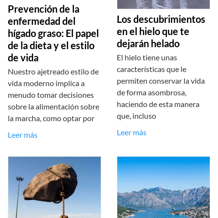
Prevención de la
Los descubrimientos
enfermedad del
en el hielo que te
hígado graso: El papel
dejarán helado
de la dieta y el estilo
de vida
El hielo tiene unas
características que le
Nuestro ajetreado estilo de
permiten conservar la vida
vida moderno implica a
de forma asombrosa,
menudo tomar decisiones
haciendo de esta manera
sobre la alimentación sobre
que, incluso
la marcha, como optar por
Leer más
Leer más