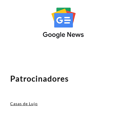
Patrocinadores
Casas de Lujo