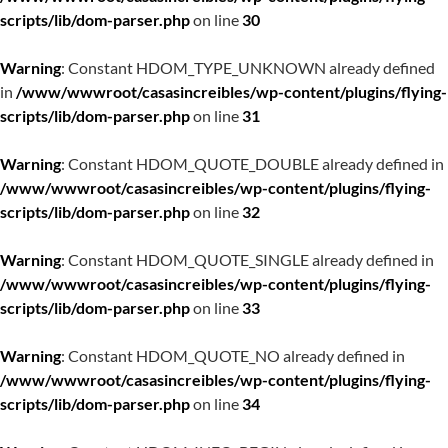
scripts/lib/dom-parser.php
on line
30
Warning
: Constant HDOM_TYPE_UNKNOWN already defined
in
/www/wwwroot/casasincreibles/wp-content/plugins/flying-
scripts/lib/dom-parser.php
on line
31
Warning
: Constant HDOM_QUOTE_DOUBLE already defined in
/www/wwwroot/casasincreibles/wp-content/plugins/flying-
scripts/lib/dom-parser.php
on line
32
Warning
: Constant HDOM_QUOTE_SINGLE already defined in
/www/wwwroot/casasincreibles/wp-content/plugins/flying-
scripts/lib/dom-parser.php
on line
33
Warning
: Constant HDOM_QUOTE_NO already defined in
/www/wwwroot/casasincreibles/wp-content/plugins/flying-
scripts/lib/dom-parser.php
on line
34