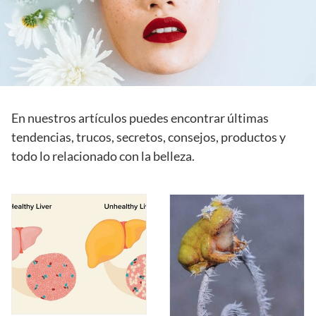
En nuestros artículos puedes encontrar últimas
tendencias, trucos, secretos, consejos, productos y
todo lo relacionado con la belleza.