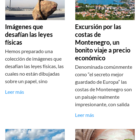
Imágenes que
Excursión por las
desafían las leyes
costas de
físicas
Montenegro, un
bonito viaje a precio
Hemos preparado una
económico
colección de imágenes que
desafían las leyes físicas, las
Denominada comúnmente
cuales no están dibujadas
como “el secreto mejor
sobre un papel, sino
guardado de Europa” las
costas de Montenegro son
Leer más
un paisaje realmente
impresionante, con salida
Leer más