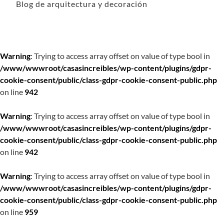
Blog de arquitectura y decoración
Warning
: Trying to access array offset on value of type bool in
/www/wwwroot/casasincreibles/wp-content/plugins/gdpr-
cookie-consent/public/class-gdpr-cookie-consent-public.php
on line
942
Warning
: Trying to access array offset on value of type bool in
/www/wwwroot/casasincreibles/wp-content/plugins/gdpr-
cookie-consent/public/class-gdpr-cookie-consent-public.php
on line
942
Warning
: Trying to access array offset on value of type bool in
/www/wwwroot/casasincreibles/wp-content/plugins/gdpr-
cookie-consent/public/class-gdpr-cookie-consent-public.php
on line
959