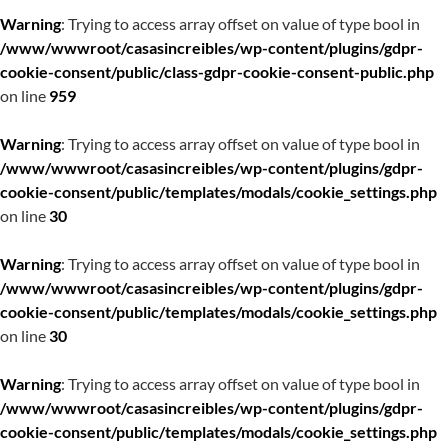
Warning
: Trying to access array offset on value of type bool in
/www/wwwroot/casasincreibles/wp-content/plugins/gdpr-
cookie-consent/public/class-gdpr-cookie-consent-public.php
on line
959
Warning
: Trying to access array offset on value of type bool in
/www/wwwroot/casasincreibles/wp-content/plugins/gdpr-
cookie-consent/public/templates/modals/cookie_settings.php
on line
30
Warning
: Trying to access array offset on value of type bool in
/www/wwwroot/casasincreibles/wp-content/plugins/gdpr-
cookie-consent/public/templates/modals/cookie_settings.php
on line
30
Warning
: Trying to access array offset on value of type bool in
/www/wwwroot/casasincreibles/wp-content/plugins/gdpr-
cookie-consent/public/templates/modals/cookie_settings.php