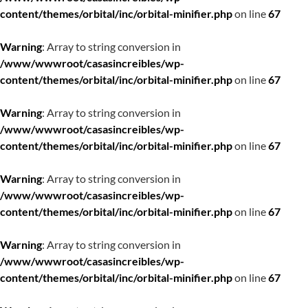
content/themes/orbital/inc/orbital-minifier.php
on line
67
Warning
: Array to string conversion in
/www/wwwroot/casasincreibles/wp-
content/themes/orbital/inc/orbital-minifier.php
on line
67
Warning
: Array to string conversion in
/www/wwwroot/casasincreibles/wp-
content/themes/orbital/inc/orbital-minifier.php
on line
67
Warning
: Array to string conversion in
/www/wwwroot/casasincreibles/wp-
content/themes/orbital/inc/orbital-minifier.php
on line
67
Warning
: Array to string conversion in
/www/wwwroot/casasincreibles/wp-
content/themes/orbital/inc/orbital-minifier.php
on line
67