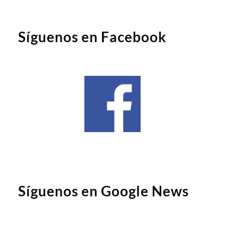
Síguenos en Facebook
Síguenos en Google News