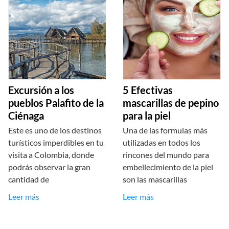
Excursión a los
5 Efectivas
pueblos Palafito de la
mascarillas de pepino
Ciénaga
para la piel
Este es uno de los destinos
Una de las formulas más
turísticos imperdibles en tu
utilizadas en todos los
visita a Colombia, donde
rincones del mundo para
podrás observar la gran
embellecimiento de la piel
cantidad de
son las mascarillas
Leer más
Leer más