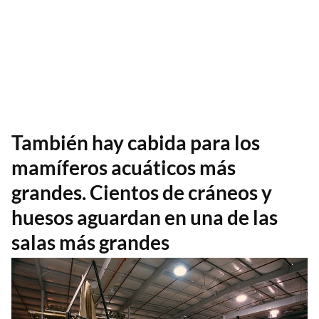
También hay cabida para los
mamíferos acuáticos más
grandes. Cientos de cráneos y
huesos aguardan en una de las
salas más grandes