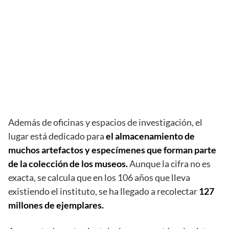
Además de oficinas y espacios de investigación, el
lugar está dedicado para
el almacenamiento de
muchos artefactos y especímenes que forman parte
de la colección de los museos.
Aunque la cifra no es
exacta, se calcula que en los 106 años que lleva
existiendo el instituto, se ha llegado a recolectar
127
millones de ejemplares.