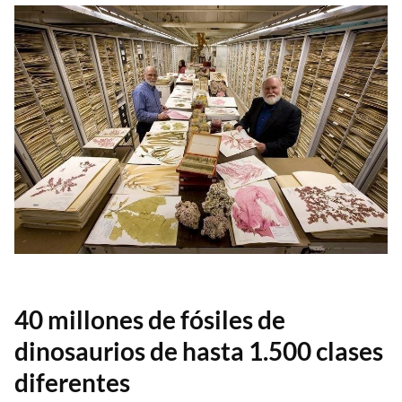
40 millones de fósiles de
dinosaurios de hasta 1.500 clases
diferentes