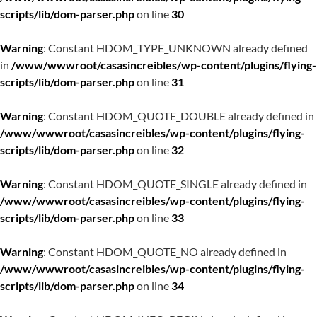
scripts/lib/dom-parser.php
on line
30
Warning
: Constant HDOM_TYPE_UNKNOWN already defined
in
/www/wwwroot/casasincreibles/wp-content/plugins/flying-
scripts/lib/dom-parser.php
on line
31
Warning
: Constant HDOM_QUOTE_DOUBLE already defined in
/www/wwwroot/casasincreibles/wp-content/plugins/flying-
scripts/lib/dom-parser.php
on line
32
Warning
: Constant HDOM_QUOTE_SINGLE already defined in
/www/wwwroot/casasincreibles/wp-content/plugins/flying-
scripts/lib/dom-parser.php
on line
33
Warning
: Constant HDOM_QUOTE_NO already defined in
/www/wwwroot/casasincreibles/wp-content/plugins/flying-
scripts/lib/dom-parser.php
on line
34