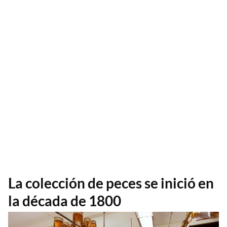
La colección de peces se inició en
la década de 1800