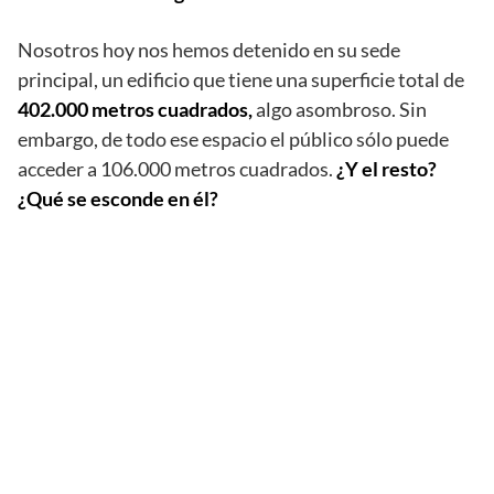
Nosotros hoy nos hemos detenido en su sede
principal, un edificio que tiene una superficie total de
402.000 metros cuadrados,
algo asombroso. Sin
embargo, de todo ese espacio el público sólo puede
acceder a 106.000 metros cuadrados.
¿Y el resto?
¿Qué se esconde en él?