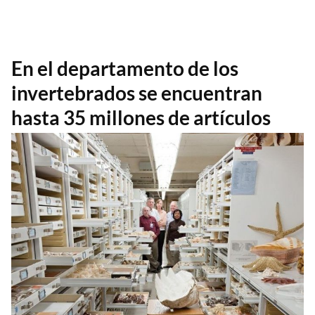
En el departamento de los
invertebrados se encuentran
hasta 35 millones de artículos