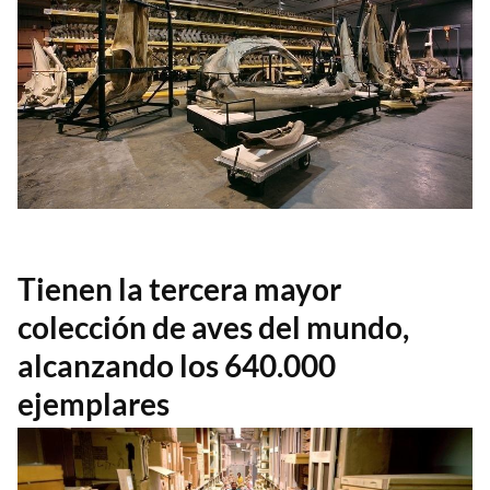
Tienen la tercera mayor
colección de aves del mundo,
alcanzando los 640.000
ejemplares