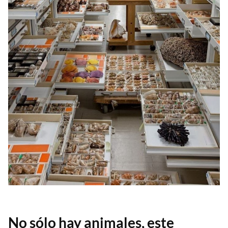
No sólo hay animales, este