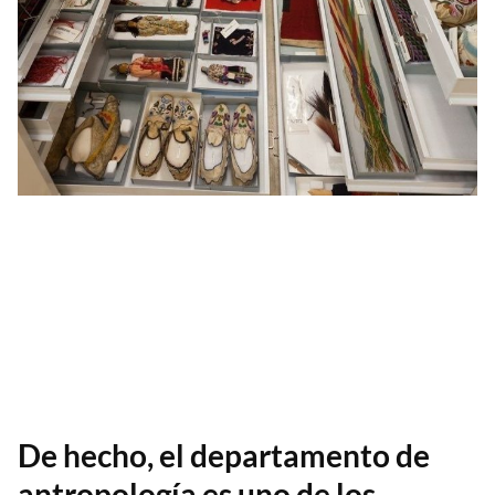
De hecho, el departamento de
antropología es uno de los