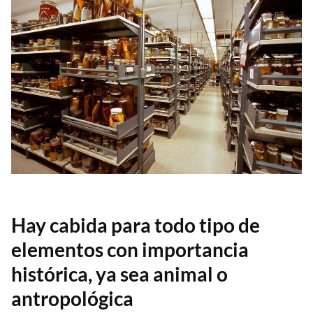
Hay cabida para todo tipo de
elementos con importancia
histórica, ya sea animal o
antropológica