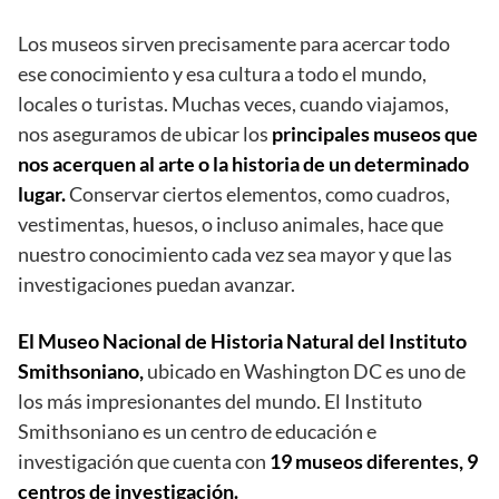
Los museos sirven precisamente para acercar todo
ese conocimiento y esa cultura a todo el mundo,
locales o turistas. Muchas veces, cuando viajamos,
nos aseguramos de ubicar los
principales museos que
nos acerquen al arte o la historia de un determinado
lugar.
Conservar ciertos elementos, como cuadros,
vestimentas, huesos, o incluso animales, hace que
nuestro conocimiento cada vez sea mayor y que las
investigaciones puedan avanzar.
El Museo Nacional de Historia Natural del Instituto
Smithsoniano,
ubicado en Washington DC es uno de
los más impresionantes del mundo. El Instituto
Smithsoniano es un centro de educación e
investigación que cuenta con
19 museos diferentes, 9
centros de investigación.