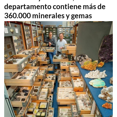
departamento contiene más de
360.000 minerales y gemas