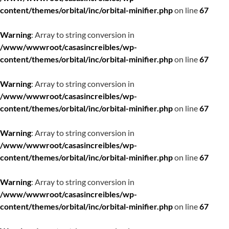
content/themes/orbital/inc/orbital-minifier.php
on line
67
Warning
: Array to string conversion in
/www/wwwroot/casasincreibles/wp-
content/themes/orbital/inc/orbital-minifier.php
on line
67
Warning
: Array to string conversion in
/www/wwwroot/casasincreibles/wp-
content/themes/orbital/inc/orbital-minifier.php
on line
67
Warning
: Array to string conversion in
/www/wwwroot/casasincreibles/wp-
content/themes/orbital/inc/orbital-minifier.php
on line
67
Warning
: Array to string conversion in
/www/wwwroot/casasincreibles/wp-
content/themes/orbital/inc/orbital-minifier.php
on line
67