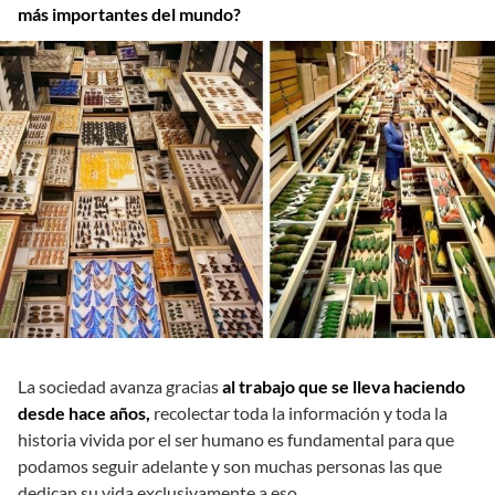
más importantes del mundo?
La sociedad avanza gracias
al trabajo que se lleva haciendo
desde hace años,
recolectar toda la información y toda la
historia vivida por el ser humano es fundamental para que
podamos seguir adelante y son muchas personas las que
dedican su vida exclusivamente a eso.