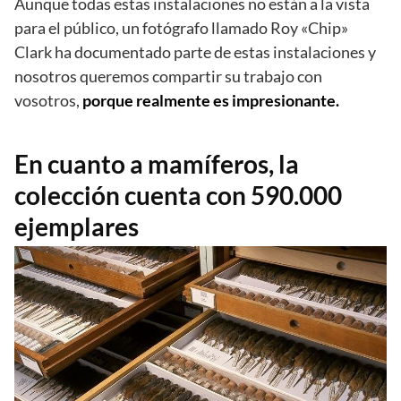
Aunque todas estas instalaciones no están a la vista
para el público, un fotógrafo llamado Roy «Chip»
Clark ha documentado parte de estas instalaciones y
nosotros queremos compartir su trabajo con
vosotros,
porque realmente es impresionante.
En cuanto a mamíferos, la
colección cuenta con 590.000
ejemplares