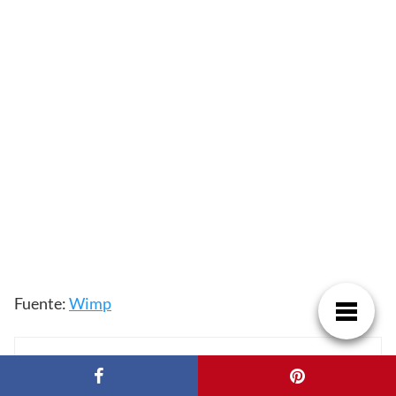
Fuente:
Wimp