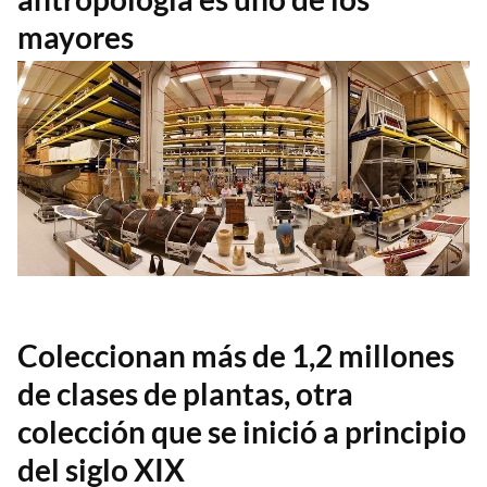
mayores
Coleccionan más de 1,2 millones
de clases de plantas, otra
colección que se inició a principio
del siglo XIX