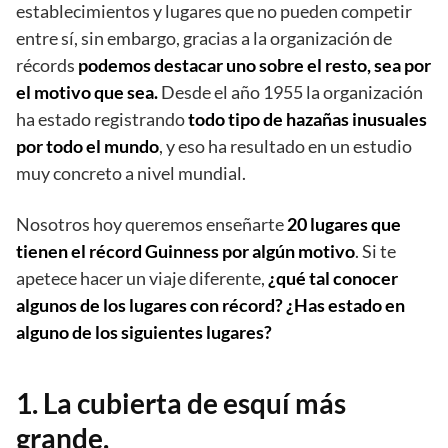
establecimientos y lugares que no pueden competir
entre sí, sin embargo, gracias a la organización de
récords
podemos destacar uno sobre el resto, sea por
el motivo que sea.
Desde el año 1955 la organización
ha estado registrando
todo tipo de hazañas inusuales
por todo el mundo
, y eso ha resultado en un estudio
muy concreto a nivel mundial.
Nosotros hoy queremos enseñarte
20 lugares que
tienen el récord Guinness por algún motivo
. Si te
apetece hacer un viaje diferente,
¿qué tal conocer
algunos de los lugares con récord? ¿Has estado en
alguno de los siguientes lugares?
1. La cubierta de esquí más
grande.