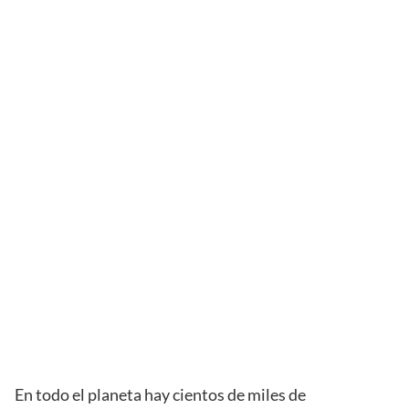
En todo el planeta hay cientos de miles de