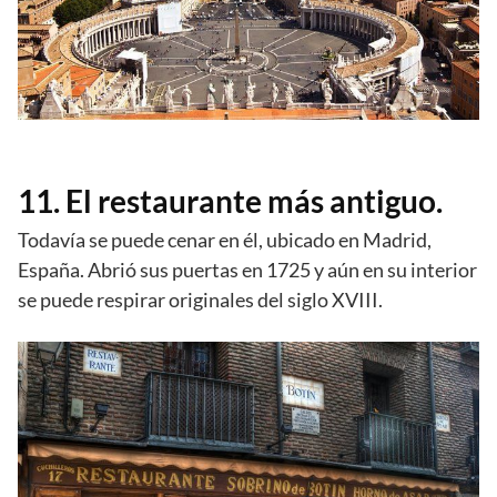
11. El restaurante más antiguo.
Todavía se puede cenar en él, ubicado en Madrid,
España. Abrió sus puertas en 1725 y aún en su interior
se puede respirar originales del siglo XVIII.