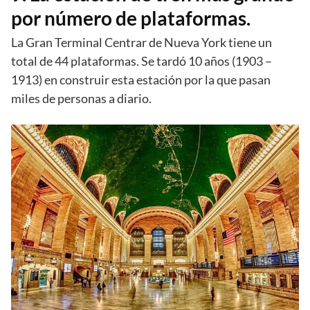
por número de plataformas.
La Gran Terminal Centrar de Nueva York tiene un
total de 44 plataformas. Se tardó 10 años (1903 –
1913) en construir esta estación por la que pasan
miles de personas a diario.