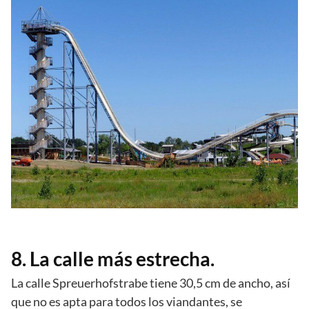
8. La calle más estrecha.
La calle Spreuerhofstrabe tiene 30,5 cm de ancho, así
que no es apta para todos los viandantes, se