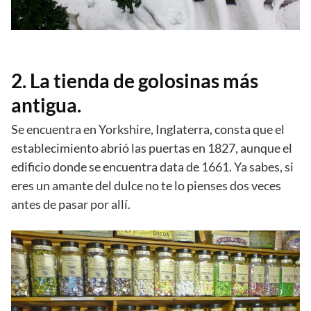
2. La tienda de golosinas más
antigua.
Se encuentra en Yorkshire, Inglaterra, consta que el
establecimiento abrió las puertas en 1827, aunque el
edificio donde se encuentra data de 1661. Ya sabes, si
eres un amante del dulce no te lo pienses dos veces
antes de pasar por allí.