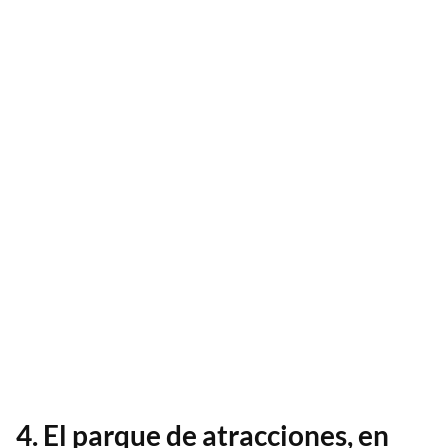
4. El parque de atracciones, en