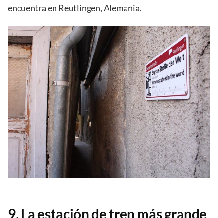
encuentra en Reutlingen, Alemania.
9. La estación de tren más grande