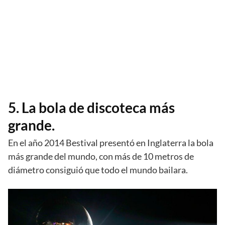
5. La bola de discoteca más
grande.
En el año 2014 Bestival presentó en Inglaterra la bola
más grande del mundo, con más de 10 metros de
diámetro consiguió que todo el mundo bailara.