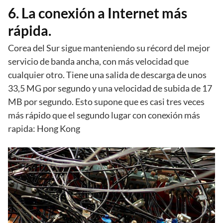
6. La conexión a Internet más
rápida.
Corea del Sur sigue manteniendo su récord del mejor
servicio de banda ancha, con más velocidad que
cualquier otro. Tiene una salida de descarga de unos
33,5 MG por segundo y una velocidad de subida de 17
MB por segundo. Esto supone que es casi tres veces
más rápido que el segundo lugar con conexión más
rapida: Hong Kong