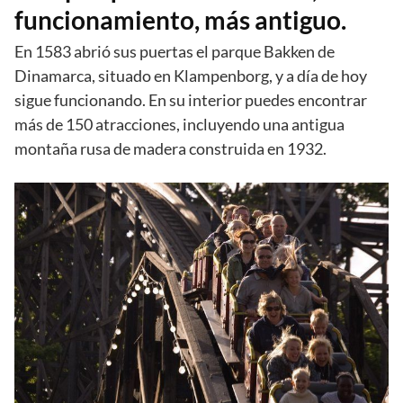
funcionamiento, más antiguo.
En 1583 abrió sus puertas el parque Bakken de
Dinamarca, situado en Klampenborg, y a día de hoy
sigue funcionando. En su interior puedes encontrar
más de 150 atracciones, incluyendo una antigua
montaña rusa de madera construida en 1932.