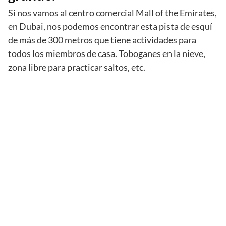
Si nos vamos al centro comercial Mall of the Emirates,
en Dubai, nos podemos encontrar esta pista de esquí
de más de 300 metros que tiene actividades para
todos los miembros de casa. Toboganes en la nieve,
zona libre para practicar saltos, etc.