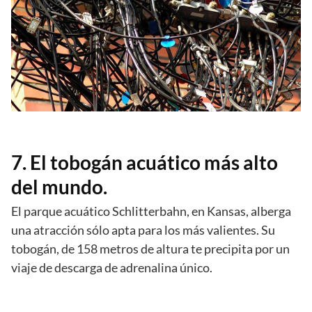
7. El tobogán acuático más alto
del mundo.
El parque acuático Schlitterbahn, en Kansas, alberga
una atracción sólo apta para los más valientes. Su
tobogán, de 158 metros de altura te precipita por un
viaje de descarga de adrenalina único.