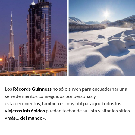
Los
Récords Guinness
no sólo sirven para encuadernar una
serie de méritos conseguidos por personas y
establecimientos, también es muy útil para que todos los
viajeros intrépidos
puedan tachar de su lista visitar los sitios
«más… del mundo».