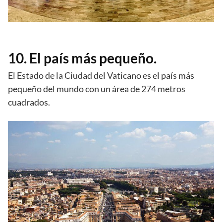
10. El país más pequeño.
El Estado de la Ciudad del Vaticano es el país más
pequeño del mundo con un área de 274 metros
cuadrados.