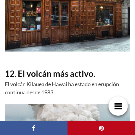
12. El volcán más activo.
El volcán Kilauea de Hawai ha estado en erupción
continua desde 1983,