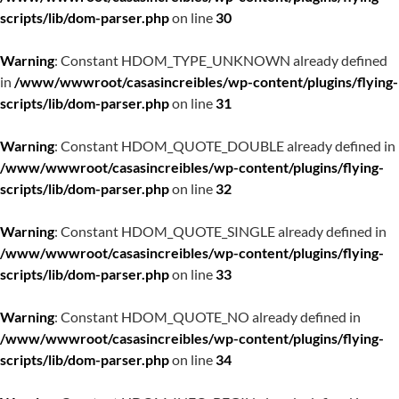
scripts/lib/dom-parser.php
on line
30
Warning
: Constant HDOM_TYPE_UNKNOWN already defined
in
/www/wwwroot/casasincreibles/wp-content/plugins/flying-
scripts/lib/dom-parser.php
on line
31
Warning
: Constant HDOM_QUOTE_DOUBLE already defined in
/www/wwwroot/casasincreibles/wp-content/plugins/flying-
scripts/lib/dom-parser.php
on line
32
Warning
: Constant HDOM_QUOTE_SINGLE already defined in
/www/wwwroot/casasincreibles/wp-content/plugins/flying-
scripts/lib/dom-parser.php
on line
33
Warning
: Constant HDOM_QUOTE_NO already defined in
/www/wwwroot/casasincreibles/wp-content/plugins/flying-
scripts/lib/dom-parser.php
on line
34