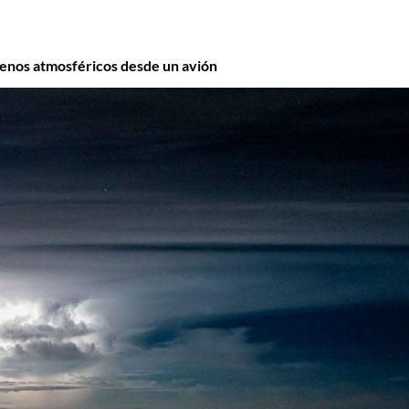
menos atmosféricos desde un avión