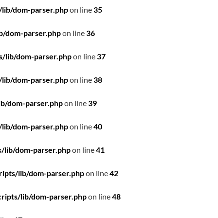
/lib/dom-parser.php
on line
35
ib/dom-parser.php
on line
36
s/lib/dom-parser.php
on line
37
/lib/dom-parser.php
on line
38
ib/dom-parser.php
on line
39
/lib/dom-parser.php
on line
40
/lib/dom-parser.php
on line
41
ipts/lib/dom-parser.php
on line
42
ripts/lib/dom-parser.php
on line
48