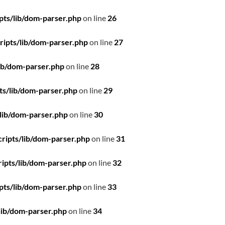
pts/lib/dom-parser.php
on line
26
ipts/lib/dom-parser.php
on line
27
ib/dom-parser.php
on line
28
ts/lib/dom-parser.php
on line
29
lib/dom-parser.php
on line
30
ripts/lib/dom-parser.php
on line
31
ipts/lib/dom-parser.php
on line
32
pts/lib/dom-parser.php
on line
33
lib/dom-parser.php
on line
34