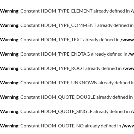
Warning
: Constant HDOM_TYPE_ELEMENT already defined in
/
Warning
: Constant HDOM_TYPE_COMMENT already defined i
Warning
: Constant HDOM_TYPE_TEXT already defined in
/www/
Warning
: Constant HDOM_TYPE_ENDTAG already defined in
/w
Warning
: Constant HDOM_TYPE_ROOT already defined in
/www
Warning
: Constant HDOM_TYPE_UNKNOWN already defined i
Warning
: Constant HDOM_QUOTE_DOUBLE already defined in
Warning
: Constant HDOM_QUOTE_SINGLE already defined in
/
Warning
: Constant HDOM_QUOTE_NO already defined in
/www/