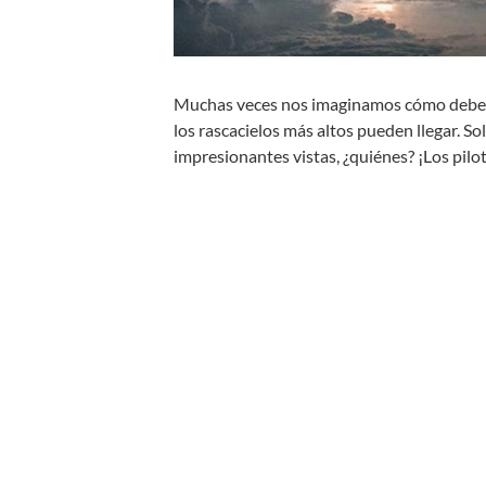
Muchas veces nos imaginamos cómo debe
los rascacielos más altos pueden llegar. 
impresionantes vistas, ¿quiénes? ¡Los pilo