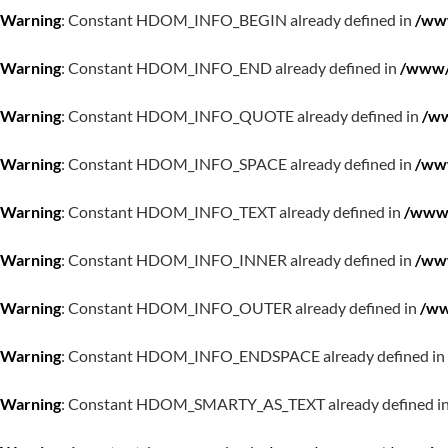
Warning
: Constant HDOM_INFO_BEGIN already defined in
/www
Warning
: Constant HDOM_INFO_END already defined in
/www/w
Warning
: Constant HDOM_INFO_QUOTE already defined in
/ww
Warning
: Constant HDOM_INFO_SPACE already defined in
/www
Warning
: Constant HDOM_INFO_TEXT already defined in
/www/
Warning
: Constant HDOM_INFO_INNER already defined in
/www
Warning
: Constant HDOM_INFO_OUTER already defined in
/ww
Warning
: Constant HDOM_INFO_ENDSPACE already defined in
Warning
: Constant HDOM_SMARTY_AS_TEXT already defined i