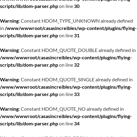
scripts/lib/dom-parser.php
on line
30
Warning
: Constant HDOM_TYPE_UNKNOWN already defined
in
/www/wwwroot/casasincreibles/wp-content/plugins/flying-
scripts/lib/dom-parser.php
on line
31
Warning
: Constant HDOM_QUOTE_DOUBLE already defined in
/www/wwwroot/casasincreibles/wp-content/plugins/flying-
scripts/lib/dom-parser.php
on line
32
Warning
: Constant HDOM_QUOTE_SINGLE already defined in
/www/wwwroot/casasincreibles/wp-content/plugins/flying-
scripts/lib/dom-parser.php
on line
33
Warning
: Constant HDOM_QUOTE_NO already defined in
/www/wwwroot/casasincreibles/wp-content/plugins/flying-
scripts/lib/dom-parser.php
on line
34