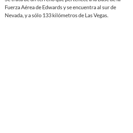
Fuerza Aérea de Edwards y se encuentra al sur de
Nevada, y a sólo 133 kilómetros de Las Vegas.