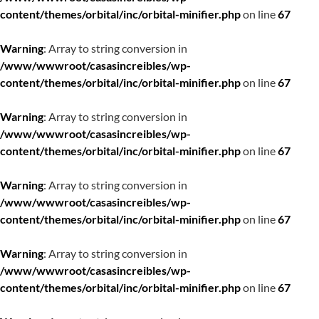
content/themes/orbital/inc/orbital-minifier.php
on line
67
Warning
: Array to string conversion in
/www/wwwroot/casasincreibles/wp-
content/themes/orbital/inc/orbital-minifier.php
on line
67
Warning
: Array to string conversion in
/www/wwwroot/casasincreibles/wp-
content/themes/orbital/inc/orbital-minifier.php
on line
67
Warning
: Array to string conversion in
/www/wwwroot/casasincreibles/wp-
content/themes/orbital/inc/orbital-minifier.php
on line
67
Warning
: Array to string conversion in
/www/wwwroot/casasincreibles/wp-
content/themes/orbital/inc/orbital-minifier.php
on line
67