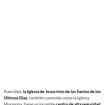
Pues bien,
la Iglesia de Jesucristo de los Santos de los
Últimos Días
, también conocido como la Iglesia
Mormona, tiene un increíble
centro de alta seguridad