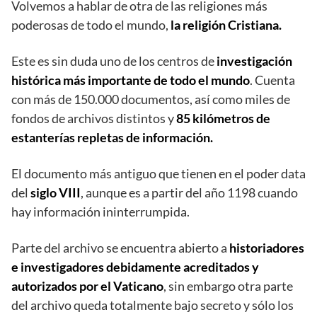
Volvemos a hablar de otra de las religiones más
poderosas de todo el mundo,
la religión Cristiana.
Este es sin duda uno de los centros de
investigación
histórica más importante de todo el mundo
. Cuenta
con más de 150.000 documentos, así como miles de
fondos de archivos distintos y
85 kilómetros de
estanterías repletas de información.
El documento más antiguo que tienen en el poder data
del
siglo VIII
, aunque es a partir del año 1198 cuando
hay información ininterrumpida.
Parte del archivo se encuentra abierto a
historiadores
e investigadores debidamente acreditados y
autorizados por el Vaticano
, sin embargo otra parte
del archivo queda totalmente bajo secreto y sólo los