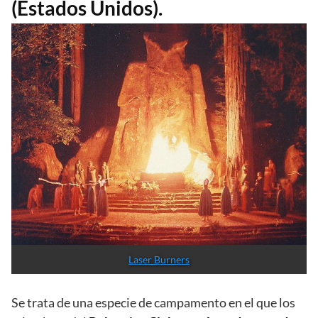
(Estados Unidos).
Laser Burners
Se trata de una especie de campamento en el que los