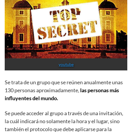
youtube
Se trata de un grupo que se reúnen anualmente unas
130 personas aproximadamente,
las personas más
influyentes del mundo.
Se puede acceder al grupo a través de una invitación,
la cuál indicará no solamente la hora y el lugar, sino
también el protocolo que debe aplicarse para la