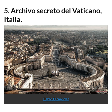
5. Archivo secreto del Vaticano,
Italia.
Pablo Fernández