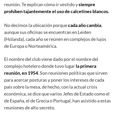
reunión. Te explican cómo ir vestido y
siempre
prohíben tajantemente el uso de calcetines blancos.
No decimos la ubicación porque
cada año cambia
,
aunque sus oficinas se encuentran en Leiden
(Holanda), cada año se reúnen en complejos de lujos
de Europa o Norteamérica.
El nombre del club viene dado por el nombre del
complejo hotelero donde tuvo lugar
la primera
reunión, en 1954
. Son reuniones políticas que sirven
para acercar posturas y poner los intereses de cada
país sobre la mesa, de hecho, con la actual crisis
económica, se dice que varios Jefes de Estado como el
de España, el de Grecia o Portugal, han asistido a estas
reuniones de alto secreto.