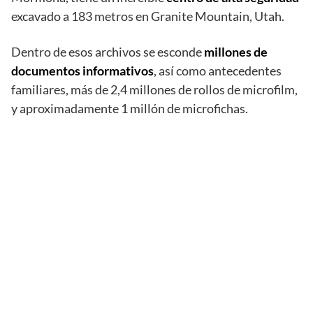
excavado a 183 metros en Granite Mountain, Utah.
Dentro de esos archivos se esconde
millones de
documentos informativos
, así como antecedentes
familiares, más de 2,4 millones de rollos de microfilm,
y aproximadamente 1 millón de microfichas.