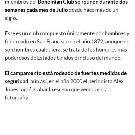
miembros del
Bohemian Club se reúnen durante dos
semanas cada mes de Julio
desde hace más de un
siglo.
Este es un club compuesto únicamente por
hombres
y
fue creado en San Francisco en el año 1872, aunque no
son hombres cualquiera, se trata de los hombres más
poderosos de Estados Unidos e incluso del mundo.
El campamento está rodeado de fuertes medidas de
seguridad
, aún así, en el año 2000 el periodista Alex
Jones logró grabar la escena que vemos en la
fotografía.