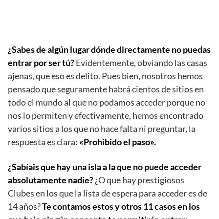
¿Sabes de algún lugar dónde directamente no puedas
entrar por ser tú?
Evidentemente, obviando las casas
ajenas, que eso es delito. Pues bien, nosotros hemos
pensado que seguramente habrá cientos de sitios en
todo el mundo al que no podamos acceder porque no
nos lo permiten y efectivamente, hemos encontrado
varios sitios a los que no hace falta ni preguntar, la
respuesta es clara:
«Prohibido el paso».
¿Sabíais que hay una isla a la que no puede acceder
absolutamente nadie?
¿O que hay prestigiosos
Clubes en los que la lista de espera para acceder es de
14 años?
Te contamos estos y otros 11 casos en los