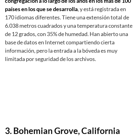
congregación a lo largo de los años en los más de 100
países en los que se desarrolla
, y está registrada en
170 idiomas diferentes. Tiene una extensión total de
6.038 metros cuadrados y una temperatura constante
de 12 grados, con 35% de humedad. Han abierto una
base de datos en Internet compartiendo cierta
información, pero la entrada a la bóveda es muy
limitada por seguridad de los archivos.
3. Bohemian Grove, California