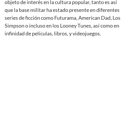
objeto de interés en la cultura popular, tanto es así
que la base militar ha estado presente en diferentes
series de ficción como Futurama, American Dad, Los
Simpson o incluso en los Looney Tunes, así como en
infinidad de películas, libros, y videojuegos.