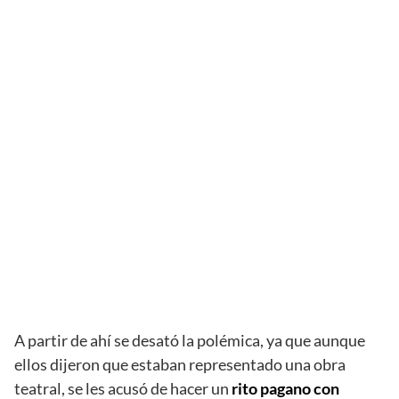
A partir de ahí se desató la polémica, ya que aunque
ellos dijeron que estaban representado una obra
teatral, se les acusó de hacer un
rito pagano con