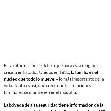
Esta información se debe a que para esta religión,
creada en Estados Unidos en 1830,
la familia es el
núcleo que todo lo mueve
, y lo más importante de la
vida. Tanto es así, que creen que las relaciones
familiares se mantienen en el más allá.
La bóveda de alta seguridad tiene información de la