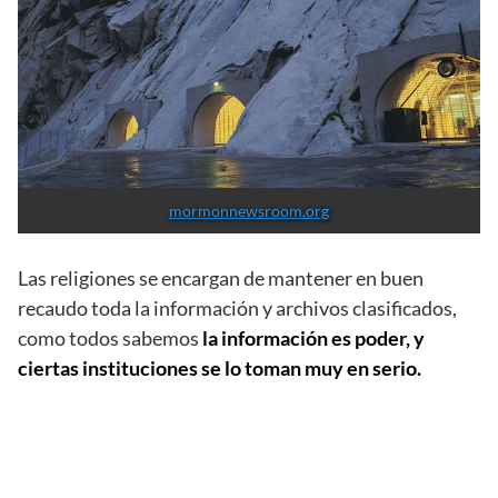
mormonnewsroom.org
Las religiones se encargan de mantener en buen
recaudo toda la información y archivos clasificados,
como todos sabemos
la información es poder, y
ciertas instituciones se lo toman muy en serio.