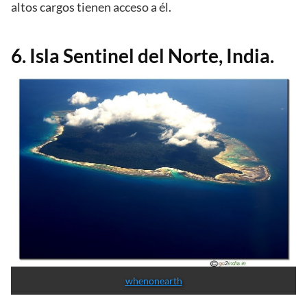
altos cargos tienen acceso a él.
6. Isla Sentinel del Norte, India.
whenonearth