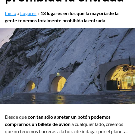
Inicio
»
Lugares
»
13 lugares en los que la mayoría de la
gente tenemos totalmente prohibida la entrada
Desde que
con tan sólo apretar un botón podemos
comprarnos un billete de avión
a cualquier lado, creemos
que no tenemos barreras a la hora de indagar por el planeta.