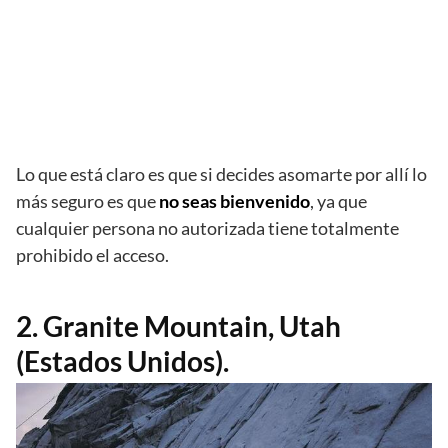
Lo que está claro es que si decides asomarte por allí lo
más seguro es que
no seas bienvenido
, ya que
cualquier persona no autorizada tiene totalmente
prohibido el acceso.
2. Granite Mountain, Utah
(Estados Unidos).