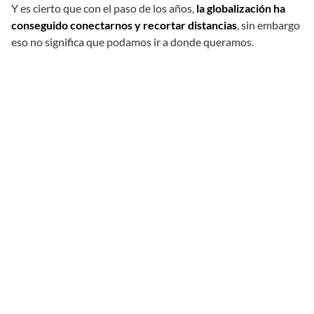
Y es cierto que con el paso de los años,
la globalización ha
conseguido conectarnos y recortar distancias
, sin embargo
eso no significa que podamos ir a donde queramos.