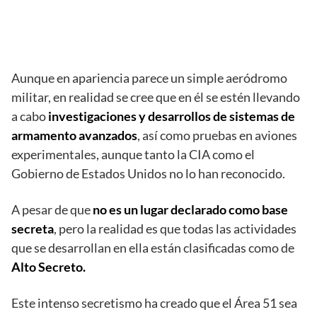
Aunque en apariencia parece un simple aeródromo
militar, en realidad se cree que en él se estén llevando
a cabo
investigaciones y desarrollos de sistemas de
armamento avanzados
, así como pruebas en aviones
experimentales, aunque tanto la CIA como el
Gobierno de Estados Unidos no lo han reconocido.
A pesar de que
no es un lugar declarado como base
secreta
, pero la realidad es que todas las actividades
que se desarrollan en ella están clasificadas como de
Alto Secreto.
Este intenso secretismo ha creado que el Área 51 sea