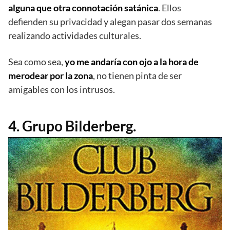
alguna que otra connotación satánica
. Ellos
defienden su privacidad y alegan pasar dos semanas
realizando actividades culturales.
Sea como sea,
yo me andaría con ojo a la hora de
merodear por la zona
, no tienen pinta de ser
amigables con los intrusos.
4. Grupo Bilderberg.