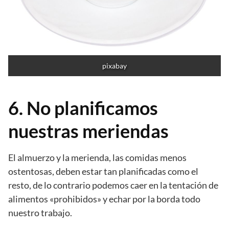
pixabay
6. No planificamos
nuestras meriendas
El almuerzo y la merienda, las comidas menos
ostentosas, deben estar tan planificadas como el
resto, de lo contrario podemos caer en la tentación de
alimentos «prohibidos» y echar por la borda todo
nuestro trabajo.