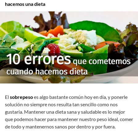
hacemos una dieta
El
sobrepeso
es algo bastante común hoy en día, y ponerle
solución no siempre nos resulta tan sencillo como nos
gustaría. Mantener una dieta sana y saludable es lo mejor
que podemos hacer para mantener nuestro peso ideal, comer
de todo y mantenernos sanos por dentro y por fuera.