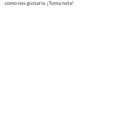
como nos gustaría. ¡Toma nota!