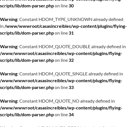
scripts/lib/dom-parser.php
on line
30
Warning
: Constant HDOM_TYPE_UNKNOWN already defined
in
/www/wwwroot/casasincreibles/wp-content/plugins/flying-
scripts/lib/dom-parser.php
on line
31
Warning
: Constant HDOM_QUOTE_DOUBLE already defined in
/www/wwwroot/casasincreibles/wp-content/plugins/flying-
scripts/lib/dom-parser.php
on line
32
Warning
: Constant HDOM_QUOTE_SINGLE already defined in
/www/wwwroot/casasincreibles/wp-content/plugins/flying-
scripts/lib/dom-parser.php
on line
33
Warning
: Constant HDOM_QUOTE_NO already defined in
/www/wwwroot/casasincreibles/wp-content/plugins/flying-
scripts/lib/dom-parser.php
on line
34