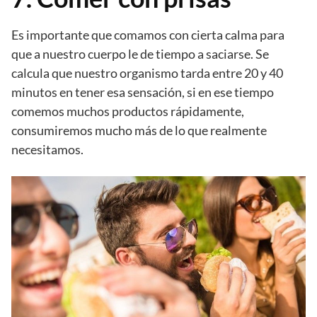
Es importante que comamos con cierta calma para
que a nuestro cuerpo le de tiempo a saciarse. Se
calcula que nuestro organismo tarda entre 20 y 40
minutos en tener esa sensación, si en ese tiempo
comemos muchos productos rápidamente,
consumiremos mucho más de lo que realmente
necesitamos.