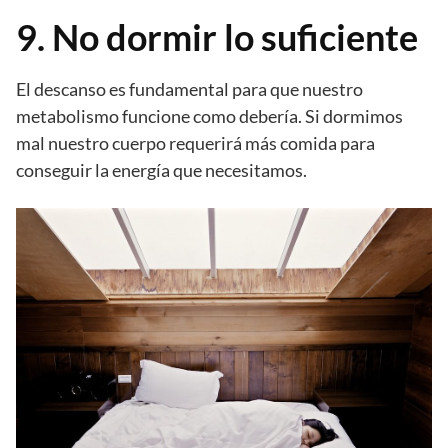
9. No dormir lo suficiente
El descanso es fundamental para que nuestro
metabolismo funcione como debería. Si dormimos
mal nuestro cuerpo requerirá más comida para
conseguir la energía que necesitamos.