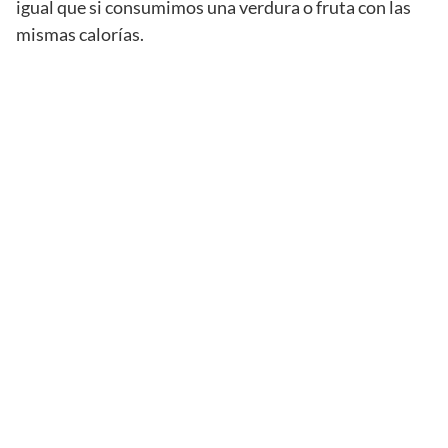
igual que si consumimos una verdura o fruta con las
mismas calorías.