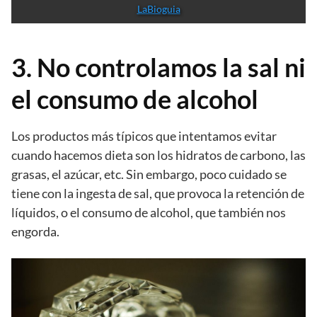
LaBioguia
3. No controlamos la sal ni
el consumo de alcohol
Los productos más típicos que intentamos evitar
cuando hacemos dieta son los hidratos de carbono, las
grasas, el azúcar, etc. Sin embargo, poco cuidado se
tiene con la ingesta de sal, que provoca la retención de
líquidos, o el consumo de alcohol, que también nos
engorda.