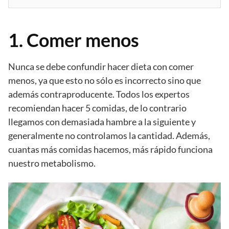
1. Comer menos
Nunca se debe confundir hacer dieta con comer
menos, ya que esto no sólo es incorrecto sino que
además contraproducente. Todos los expertos
recomiendan hacer 5 comidas, de lo contrario
llegamos con demasiada hambre a la siguiente y
generalmente no controlamos la cantidad. Además,
cuantas más comidas hacemos, más rápido funciona
nuestro metabolismo.