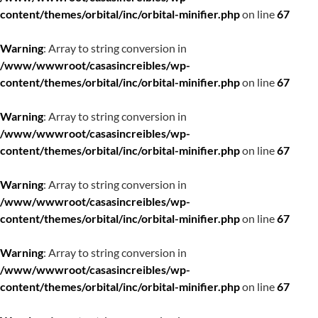
content/themes/orbital/inc/orbital-minifier.php
on line
67
Warning
: Array to string conversion in
/www/wwwroot/casasincreibles/wp-
content/themes/orbital/inc/orbital-minifier.php
on line
67
Warning
: Array to string conversion in
/www/wwwroot/casasincreibles/wp-
content/themes/orbital/inc/orbital-minifier.php
on line
67
Warning
: Array to string conversion in
/www/wwwroot/casasincreibles/wp-
content/themes/orbital/inc/orbital-minifier.php
on line
67
Warning
: Array to string conversion in
/www/wwwroot/casasincreibles/wp-
content/themes/orbital/inc/orbital-minifier.php
on line
67