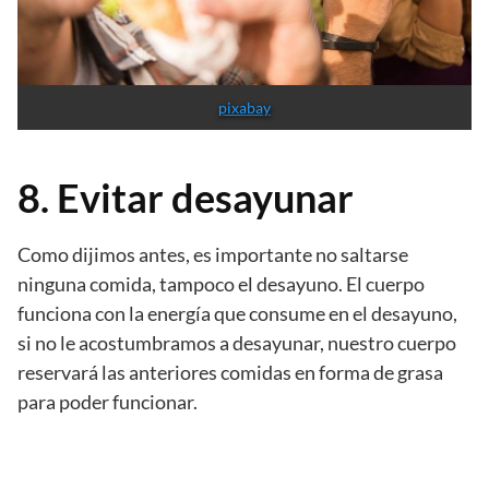
pixabay
8. Evitar desayunar
Como dijimos antes, es importante no saltarse
ninguna comida, tampoco el desayuno. El cuerpo
funciona con la energía que consume en el desayuno,
si no le acostumbramos a desayunar, nuestro cuerpo
reservará las anteriores comidas en forma de grasa
para poder funcionar.