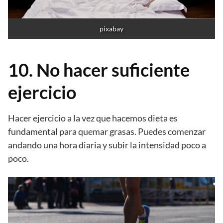
pixabay
10. No hacer suficiente
ejercicio
Hacer ejercicio a la vez que hacemos dieta es
fundamental para quemar grasas. Puedes comenzar
andando una hora diaria y subir la intensidad poco a
poco.