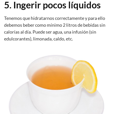
5. Ingerir pocos líquidos
Tenemos que hidratarnos correctamente y para ello
debemos beber como mínimo 2 litros de bebidas sin
calorías al día. Puede ser agua, una infusión (sin
edulcorantes), limonada, caldo, etc.