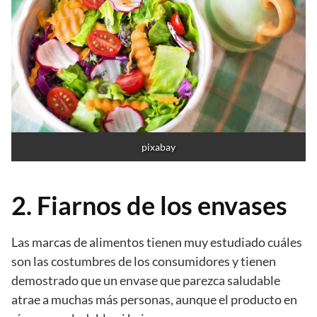
pixabay
2. Fiarnos de los envases
Las marcas de alimentos tienen muy estudiado cuáles
son las costumbres de los consumidores y tienen
demostrado que un envase que parezca saludable
atrae a muchas más personas, aunque el producto en