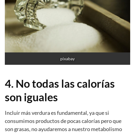
pixabay
4. No todas las calorías
son iguales
Incluir más verdura es fundamental, ya que si
consumimos productos de pocas calorías pero que
son grasas, no ayudaremos a nuestro metabolismo