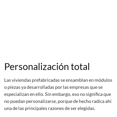
Personalización total
Las viviendas prefabricadas se ensamblan en módulos
o piezas ya desarrolladas por las empresas que se
especializan en ello. Sin embargo, eso no significa que
no puedan personalizarse, porque de hecho radica ahí
una de las principales razones de ser elegidas.