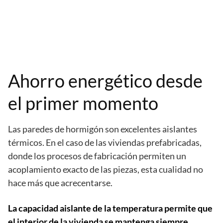
Ahorro energético desde
el primer momento
Las paredes de hormigón son excelentes aislantes
térmicos. En el caso de las viviendas prefabricadas,
donde los procesos de fabricación permiten un
acoplamiento exacto de las piezas, esta cualidad no
hace más que acrecentarse.
La capacidad aislante de la temperatura permite que
el interior de la vivienda se mantenga siempre