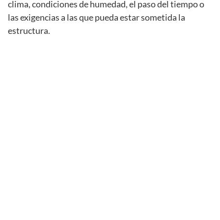
clima, condiciones de humedad, el paso del tiempo o
las exigencias a las que pueda estar sometida la
estructura.