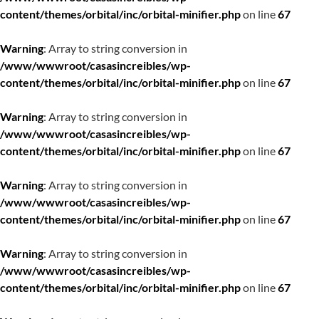
content/themes/orbital/inc/orbital-minifier.php
on line
67
Warning
: Array to string conversion in
/www/wwwroot/casasincreibles/wp-
content/themes/orbital/inc/orbital-minifier.php
on line
67
Warning
: Array to string conversion in
/www/wwwroot/casasincreibles/wp-
content/themes/orbital/inc/orbital-minifier.php
on line
67
Warning
: Array to string conversion in
/www/wwwroot/casasincreibles/wp-
content/themes/orbital/inc/orbital-minifier.php
on line
67
Warning
: Array to string conversion in
/www/wwwroot/casasincreibles/wp-
content/themes/orbital/inc/orbital-minifier.php
on line
67