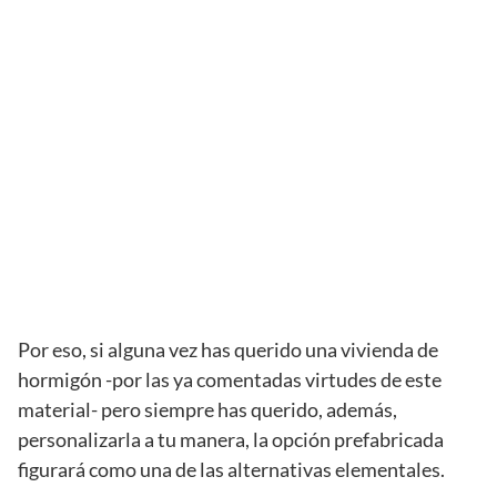
Por eso, si alguna vez has querido una vivienda de
hormigón -por las ya comentadas virtudes de este
material- pero siempre has querido, además,
personalizarla a tu manera, la opción prefabricada
figurará como una de las alternativas elementales.