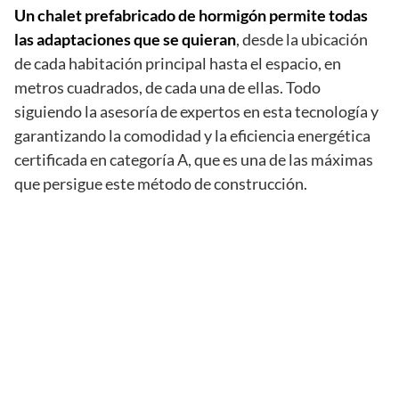
Un chalet prefabricado de hormigón permite todas
las adaptaciones que se quieran
, desde la ubicación
de cada habitación principal hasta el espacio, en
metros cuadrados, de cada una de ellas. Todo
siguiendo la asesoría de expertos en esta tecnología y
garantizando la comodidad y la eficiencia energética
certificada en categoría A, que es una de las máximas
que persigue este método de construcción.