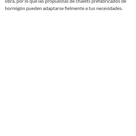
obra, por lo que las propuestas de chalets prefabricados de
hormigón pueden adaptarse fielmente a tus necesidades.