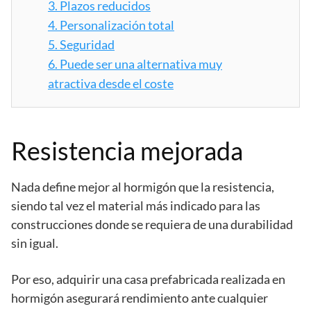
3.
Plazos reducidos
4.
Personalización total
5.
Seguridad
6.
Puede ser una alternativa muy
atractiva desde el coste
Resistencia mejorada
Nada define mejor al hormigón que la resistencia,
siendo tal vez el material más indicado para las
construcciones donde se requiera de una durabilidad
sin igual.
Por eso, adquirir una casa prefabricada realizada en
hormigón asegurará rendimiento ante cualquier