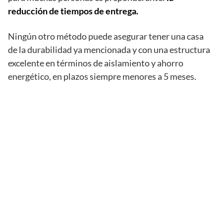
reducción de tiempos de entrega.
Ningún otro método puede asegurar tener una casa
de la durabilidad ya mencionada y con una estructura
excelente en términos de aislamiento y ahorro
energético, en plazos siempre menores a 5 meses.