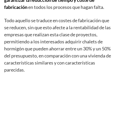
garantizar la reducción de tiempo y coste de
fabricación
en todos los procesos que hagan falta.
Todo aquello se traduce en costes de fabricación que
se reducen, sin que esto afecte a la rentabilidad de las
empresas que realizan esta clase de proyectos,
permitiendo a los interesados adquirir chalets de
hormigón que pueden ahorrar entre un 30% y un 50%
del presupuesto, en comparación con una vivienda de
características similares y con características
parecidas.