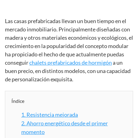
Las casas prefabricadas llevan un buen tiempo en el
mercado inmobiliario. Principalmente diseñadas con
madera y otros materiales económicos y ecológicos, el
crecimiento en la popularidad del concepto modular
ha propiciado el hecho de que actualmente puedas
conseguir
chalets prefabricados de hormigón
a un
buen precio, en distintos modelos, con una capacidad
de personalización exquisita.
Índice
1.
Resistencia mejorada
2.
Ahorro energético desde el primer
momento