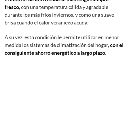
fresco
, con una temperatura cálida y agradable
durante los más fríos inviernos, y como una suave
brisa cuando el calor veraniego acuda.
A su vez, esta condición le permite utilizar en menor
medida los sistemas de climatización del hogar,
con el
consiguiente ahorro energético a largo plazo
.