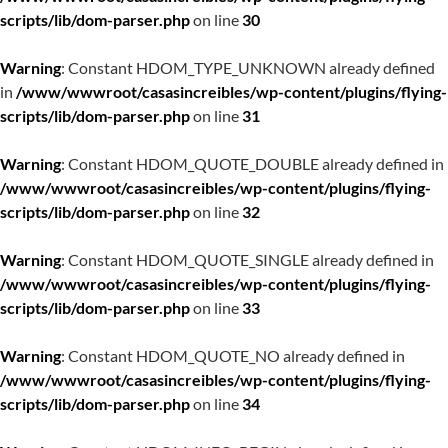
scripts/lib/dom-parser.php
on line
30
Warning
: Constant HDOM_TYPE_UNKNOWN already defined
in
/www/wwwroot/casasincreibles/wp-content/plugins/flying-
scripts/lib/dom-parser.php
on line
31
Warning
: Constant HDOM_QUOTE_DOUBLE already defined in
/www/wwwroot/casasincreibles/wp-content/plugins/flying-
scripts/lib/dom-parser.php
on line
32
Warning
: Constant HDOM_QUOTE_SINGLE already defined in
/www/wwwroot/casasincreibles/wp-content/plugins/flying-
scripts/lib/dom-parser.php
on line
33
Warning
: Constant HDOM_QUOTE_NO already defined in
/www/wwwroot/casasincreibles/wp-content/plugins/flying-
scripts/lib/dom-parser.php
on line
34