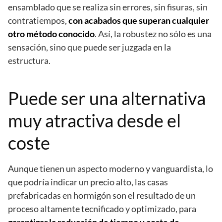
ensamblado que se realiza sin errores, sin fisuras, sin
contratiempos,
con acabados que superan cualquier
otro método conocido
. Así, la robustez no sólo es una
sensación, sino que puede ser juzgada en la
estructura.
Puede ser una alternativa
muy atractiva desde el
coste
Aunque tienen un aspecto moderno y vanguardista, lo
que podría indicar un precio alto, las casas
prefabricadas en hormigón son el resultado de un
proceso altamente tecnificado y optimizado, para