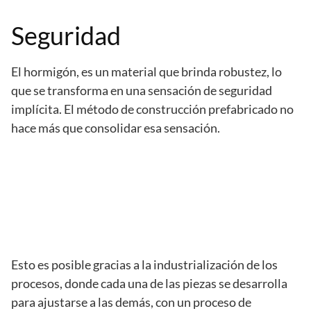
Seguridad
El hormigón, es un material que brinda robustez, lo
que se transforma en una sensación de seguridad
implícita. El método de construcción prefabricado no
hace más que consolidar esa sensación.
Esto es posible gracias a la industrialización de los
procesos, donde cada una de las piezas se desarrolla
para ajustarse a las demás, con un proceso de