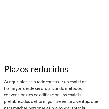
Plazos reducidos
Aunque bien se puede construir un chalet de
hormigón desde cero, utilizando métodos
convencionales de edificación, los chalets
prefabricados de hormigón tienen una ventaja que
para muchas personas es preponderante:
la