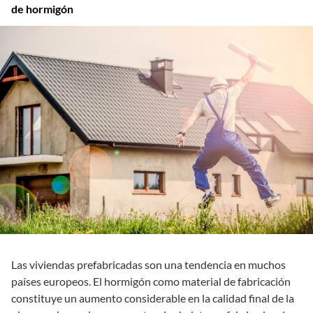
de hormigón
Las viviendas prefabricadas son una tendencia en muchos
países europeos. El hormigón como material de fabricación
constituye un aumento considerable en la calidad final de la