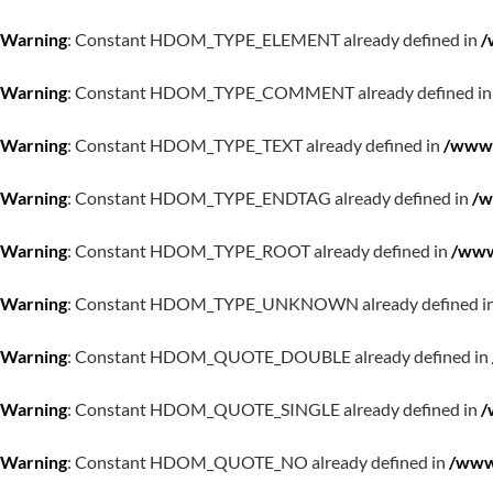
Warning
: Constant HDOM_TYPE_ELEMENT already defined in
/
Warning
: Constant HDOM_TYPE_COMMENT already defined i
Warning
: Constant HDOM_TYPE_TEXT already defined in
/www/
Warning
: Constant HDOM_TYPE_ENDTAG already defined in
/w
Warning
: Constant HDOM_TYPE_ROOT already defined in
/www
Warning
: Constant HDOM_TYPE_UNKNOWN already defined i
Warning
: Constant HDOM_QUOTE_DOUBLE already defined in
Warning
: Constant HDOM_QUOTE_SINGLE already defined in
/
Warning
: Constant HDOM_QUOTE_NO already defined in
/www/