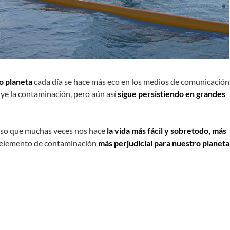
o planeta
cada día se hace más eco en los medios de comunicación
ye la contaminación, pero aún así
sigue persistiendo en grandes
oso que muchas veces nos hace
la vida más fácil y sobretodo, más
el elemento de contaminación
más perjudicial para nuestro planeta