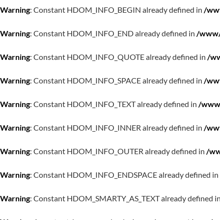
Warning
: Constant HDOM_INFO_BEGIN already defined in
/www
Warning
: Constant HDOM_INFO_END already defined in
/www/w
Warning
: Constant HDOM_INFO_QUOTE already defined in
/ww
Warning
: Constant HDOM_INFO_SPACE already defined in
/www
Warning
: Constant HDOM_INFO_TEXT already defined in
/www/
Warning
: Constant HDOM_INFO_INNER already defined in
/www
Warning
: Constant HDOM_INFO_OUTER already defined in
/ww
Warning
: Constant HDOM_INFO_ENDSPACE already defined in
Warning
: Constant HDOM_SMARTY_AS_TEXT already defined i