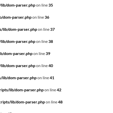
/lib/dom-parser.php
on line
35
ib/dom-parser.php
on line
36
s/lib/dom-parser.php
on line
37
/lib/dom-parser.php
on line
38
ib/dom-parser.php
on line
39
/lib/dom-parser.php
on line
40
/lib/dom-parser.php
on line
41
ipts/lib/dom-parser.php
on line
42
ripts/lib/dom-parser.php
on line
48