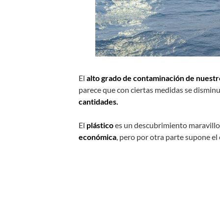
El
alto grado de contaminación de nuestr
parece que con ciertas medidas se disminu
cantidades.
El
plástico
es un descubrimiento maravill
económica
, pero por otra parte supone 