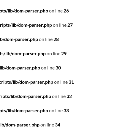
pts/lib/dom-parser.php
on line
26
ipts/lib/dom-parser.php
on line
27
ib/dom-parser.php
on line
28
ts/lib/dom-parser.php
on line
29
lib/dom-parser.php
on line
30
ripts/lib/dom-parser.php
on line
31
ipts/lib/dom-parser.php
on line
32
pts/lib/dom-parser.php
on line
33
lib/dom-parser.php
on line
34