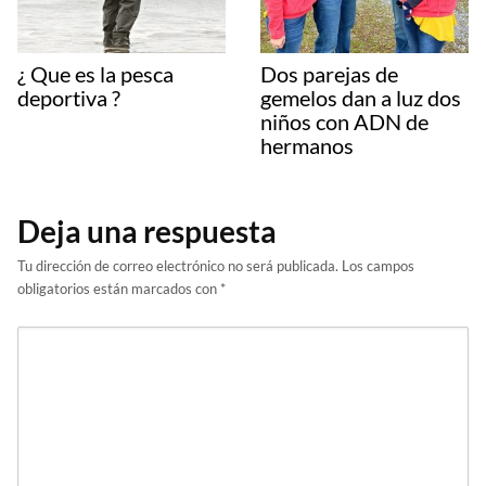
¿ Que es la pesca
Dos parejas de
deportiva ?
gemelos dan a luz dos
niños con ADN de
hermanos
Deja una respuesta
Tu dirección de correo electrónico no será publicada.
Los campos
obligatorios están marcados con
*