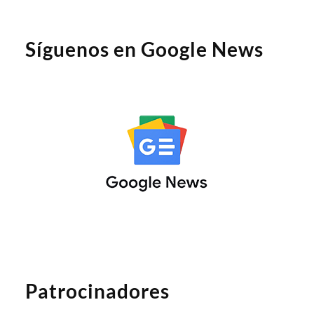
Síguenos en Google News
Patrocinadores