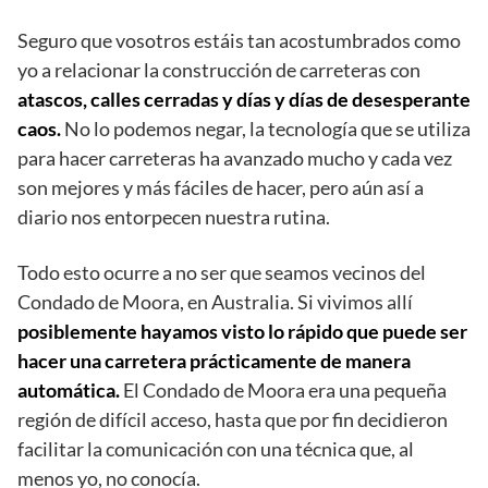
Seguro que vosotros estáis tan acostumbrados como
yo a relacionar la construcción de carreteras con
atascos, calles cerradas y días y días de desesperante
caos.
No lo podemos negar, la tecnología que se utiliza
para hacer carreteras ha avanzado mucho y cada vez
son mejores y más fáciles de hacer, pero aún así a
diario nos entorpecen nuestra rutina.
Todo esto ocurre a no ser que seamos vecinos del
Condado de Moora, en Australia. Si vivimos allí
posiblemente hayamos visto lo rápido que puede ser
hacer una carretera prácticamente de manera
automática.
El Condado de Moora era una pequeña
región de difícil acceso, hasta que por fin decidieron
facilitar la comunicación con una técnica que, al
menos yo, no conocía.