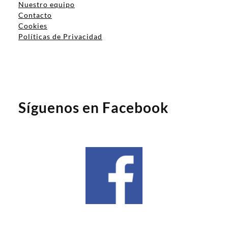
Nuestro equipo
Contacto
Cookies
Políticas de Privacidad
Síguenos en Facebook