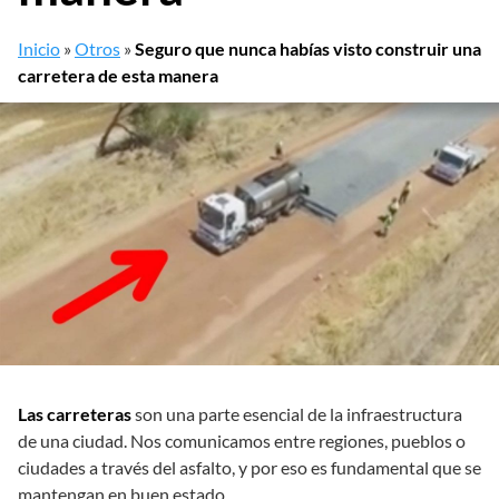
Inicio
»
Otros
»
Seguro que nunca habías visto construir una
carretera de esta manera
Las carreteras
son una parte esencial de la infraestructura
de una ciudad. Nos comunicamos entre regiones, pueblos o
ciudades a través del asfalto, y por eso es fundamental que se
mantengan en buen estado.