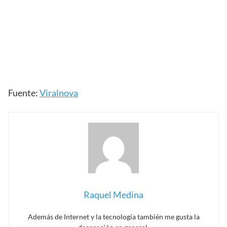
Fuente:
Viralnova
Raquel Medina
Además de Internet y la tecnología también me gusta la