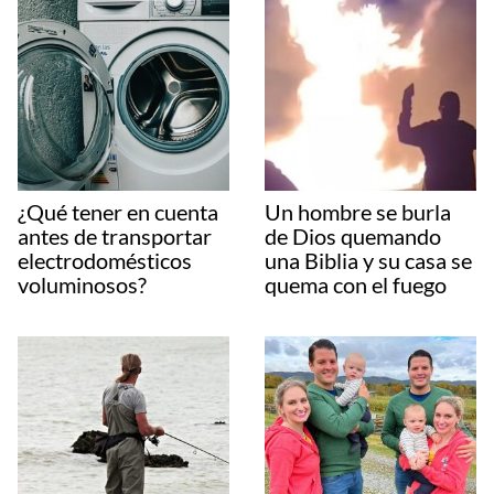
¿Qué tener en cuenta
Un hombre se burla
antes de transportar
de Dios quemando
electrodomésticos
una Biblia y su casa se
voluminosos?
quema con el fuego