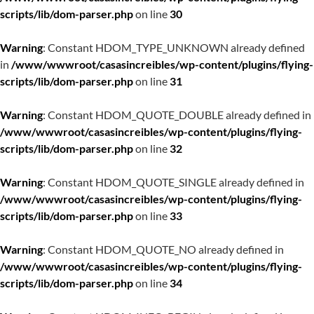
scripts/lib/dom-parser.php
on line
30
Warning
: Constant HDOM_TYPE_UNKNOWN already defined
in
/www/wwwroot/casasincreibles/wp-content/plugins/flying-
scripts/lib/dom-parser.php
on line
31
Warning
: Constant HDOM_QUOTE_DOUBLE already defined in
/www/wwwroot/casasincreibles/wp-content/plugins/flying-
scripts/lib/dom-parser.php
on line
32
Warning
: Constant HDOM_QUOTE_SINGLE already defined in
/www/wwwroot/casasincreibles/wp-content/plugins/flying-
scripts/lib/dom-parser.php
on line
33
Warning
: Constant HDOM_QUOTE_NO already defined in
/www/wwwroot/casasincreibles/wp-content/plugins/flying-
scripts/lib/dom-parser.php
on line
34