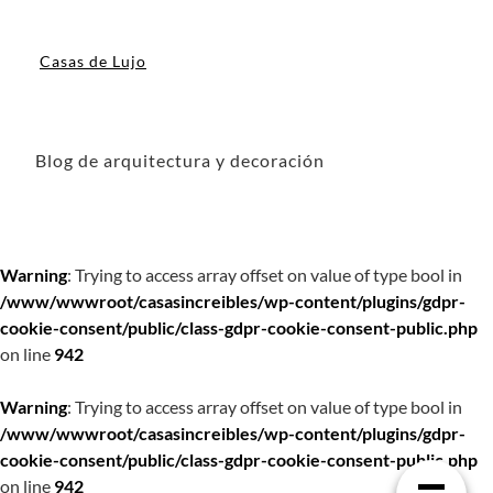
Casas de Lujo
Blog de arquitectura y decoración
Warning
: Trying to access array offset on value of type bool in
/www/wwwroot/casasincreibles/wp-content/plugins/gdpr-
cookie-consent/public/class-gdpr-cookie-consent-public.php
on line
942
Warning
: Trying to access array offset on value of type bool in
/www/wwwroot/casasincreibles/wp-content/plugins/gdpr-
cookie-consent/public/class-gdpr-cookie-consent-public.php
on line
942