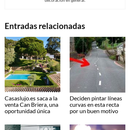
decoración en general.
Entradas relacionadas
Casaslujo.es saca a la
Deciden pintar líneas
venta Can Briera, una
curvas en esta recta
oportunidad única
por un buen motivo