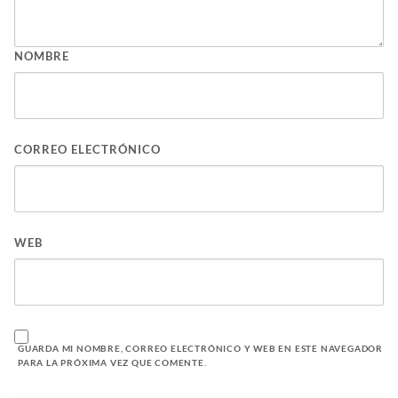
NOMBRE
CORREO ELECTRÓNICO
WEB
GUARDA MI NOMBRE, CORREO ELECTRÓNICO Y WEB EN ESTE NAVEGADOR
PARA LA PRÓXIMA VEZ QUE COMENTE.