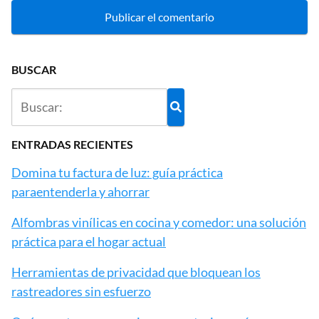
BUSCAR
ENTRADAS RECIENTES
Domina tu factura de luz: guía práctica
paraentenderla y ahorrar
Alfombras vinílicas en cocina y comedor: una solución
práctica para el hogar actual
Herramientas de privacidad que bloquean los
rastreadores sin esfuerzo