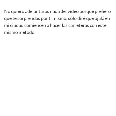
No quiero adelantaros nada del vídeo porque prefiero
que te sorprendas por ti mismo, sólo diré que ojalá en
mi ciudad comiencen a hacer las carreteras con este
mismo método.