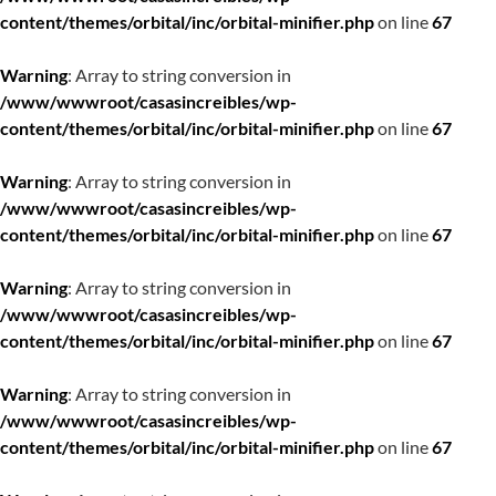
content/themes/orbital/inc/orbital-minifier.php
on line
67
Warning
: Array to string conversion in
/www/wwwroot/casasincreibles/wp-
content/themes/orbital/inc/orbital-minifier.php
on line
67
Warning
: Array to string conversion in
/www/wwwroot/casasincreibles/wp-
content/themes/orbital/inc/orbital-minifier.php
on line
67
Warning
: Array to string conversion in
/www/wwwroot/casasincreibles/wp-
content/themes/orbital/inc/orbital-minifier.php
on line
67
Warning
: Array to string conversion in
/www/wwwroot/casasincreibles/wp-
content/themes/orbital/inc/orbital-minifier.php
on line
67