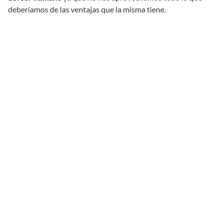
deberíamos de las ventajas que la misma tiene.