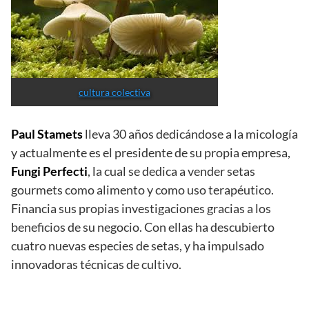
cultura colectiva
Paul Stamets
lleva 30 años dedicándose a la micología
y actualmente es el presidente de su propia empresa,
Fungi Perfecti
, la cual se dedica a vender setas
gourmets como alimento y como uso terapéutico.
Financia sus propias investigaciones gracias a los
beneficios de su negocio. Con ellas ha descubierto
cuatro nuevas especies de setas, y ha impulsado
innovadoras técnicas de cultivo.