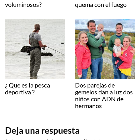
voluminosos?
quema con el fuego
¿ Que es la pesca
Dos parejas de
deportiva ?
gemelos dan a luz dos
niños con ADN de
hermanos
Deja una respuesta