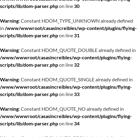
scripts/lib/dom-parser.php
on line
30
Warning
: Constant HDOM_TYPE_UNKNOWN already defined
in
/www/wwwroot/casasincreibles/wp-content/plugins/flying-
scripts/lib/dom-parser.php
on line
31
Warning
: Constant HDOM_QUOTE_DOUBLE already defined in
/www/wwwroot/casasincreibles/wp-content/plugins/flying-
scripts/lib/dom-parser.php
on line
32
Warning
: Constant HDOM_QUOTE_SINGLE already defined in
/www/wwwroot/casasincreibles/wp-content/plugins/flying-
scripts/lib/dom-parser.php
on line
33
Warning
: Constant HDOM_QUOTE_NO already defined in
/www/wwwroot/casasincreibles/wp-content/plugins/flying-
scripts/lib/dom-parser.php
on line
34