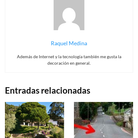
Raquel Medina
Además de Internet y la tecnología también me gusta la
decoración en general.
Entradas relacionadas