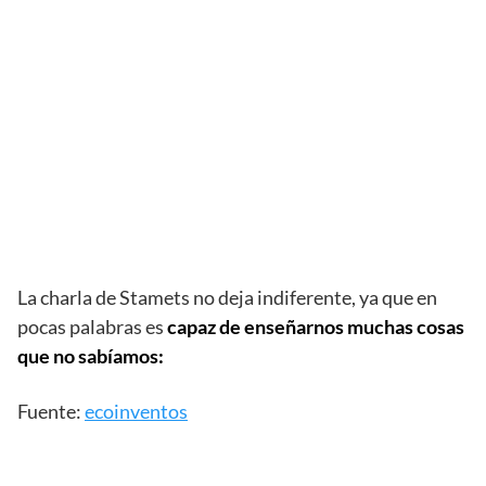
La charla de Stamets no deja indiferente, ya que en
pocas palabras es
capaz de enseñarnos muchas cosas
que no sabíamos:
Fuente:
ecoinventos