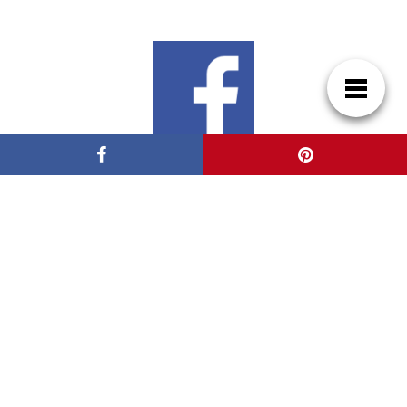
Síguenos en Google News