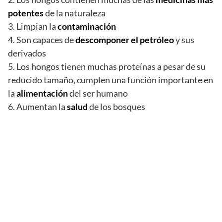
potentes
de la naturaleza
3. Limpian la
contaminación
4. Son capaces de
descomponer el petróleo
y sus
derivados
5. Los hongos tienen muchas proteínas a pesar de su
reducido tamaño, cumplen una función importante en
la
alimentación
del ser humano
6. Aumentan la
salud
de los bosques