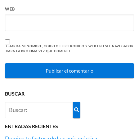
WEB
GUARDA MI NOMBRE, CORREO ELECTRÓNICO Y WEB EN ESTE NAVEGADOR
PARA LA PRÓXIMA VEZ QUE COMENTE.
BUSCAR
ENTRADAS RECIENTES
Domina tu factura de luz: guía práctica