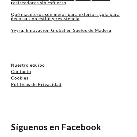
rastreadores sin esfuerzo
Qué maceteros son mejor para exterior: guía para
decorar con estilo y resistencia
Yvyra, Innovación Global en Suelos de Madera
Nuestro equipo
Contacto
Cookies
Políticas de Privacidad
Síguenos en Facebook