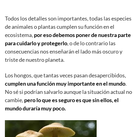
Todos los detalles son importantes, todas las especies
de animales o plantas cumplen su función en el
ecosistema,
por eso debemos poner de nuestra parte
para cuidarlo y protegerlo
, o de lo contrario las
consecuencias nos enseñarán el lado más oscuro y
triste de nuestro planeta.
Los hongos, que tantas veces pasan desapercibidos,
cumplen una función muy importante en el mundo
.
No sé si podrían salvarlo aunque la situación actual no
cambie,
pero lo que es seguro es que sin ellos, el
mundo duraría muy poco.