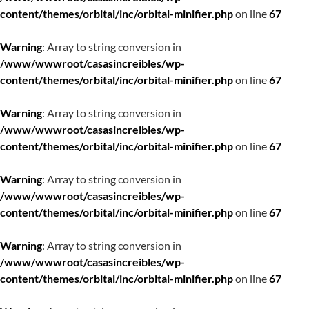
content/themes/orbital/inc/orbital-minifier.php
on line
67
Warning
: Array to string conversion in
/www/wwwroot/casasincreibles/wp-
content/themes/orbital/inc/orbital-minifier.php
on line
67
Warning
: Array to string conversion in
/www/wwwroot/casasincreibles/wp-
content/themes/orbital/inc/orbital-minifier.php
on line
67
Warning
: Array to string conversion in
/www/wwwroot/casasincreibles/wp-
content/themes/orbital/inc/orbital-minifier.php
on line
67
Warning
: Array to string conversion in
/www/wwwroot/casasincreibles/wp-
content/themes/orbital/inc/orbital-minifier.php
on line
67