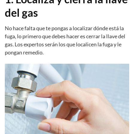
del gas
No hace falta que te pongas a localizar dónde está la
fuga, lo primero que debes hacer es cerrar la llave del
gas. Los expertos serán los que localicen la fuga y le
pongan remedio.