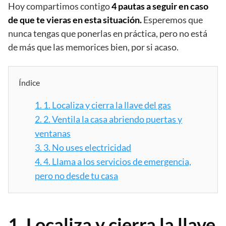
Hoy compartimos contigo
4 pautas a seguir en caso
de que te vieras en esta situación.
Esperemos que
nunca tengas que ponerlas en práctica, pero no está
de más que las memorices bien, por si acaso.
Índice
1.
1. Localiza y cierra la llave del gas
2.
2. Ventila la casa abriendo puertas y
ventanas
3.
3. No uses electricidad
4.
4. Llama a los servicios de emergencia,
pero no desde tu casa
1. Localiza y cierra la llave