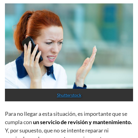
Shutterstock
Para no llegar a esta situación, es importante que se
cumpla con
un servicio de revisión y mantenimiento.
Y, por supuesto, que no se intente reparar ni