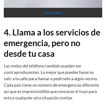
Shutterstock
4. Llama a los servicios de
emergencia, pero no
desde tu casa
Las ondas del teléfono también pueden ser
contraproducentes. Lo mejor que puedes hacer es
salir a la calle para llamar o pedírselo a algún vecino.
Cada país tiene un número de emergencias diferente
así que es imprescindible que conozcas el tuyo para
esta o cualquier otra situación similar.