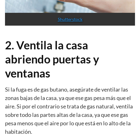
Shutterstock
2. Ventila la casa
abriendo puertas y
ventanas
Si la fuga es de gas butano, asegúrate de ventilar las
zonas bajas de la casa, ya que ese gas pesa más que el
aire. Si por el contrario se trata de gas natural, ventila
sobre todo las partes altas de la casa, ya que ese gas
pesa menos que el aire por lo que está en lo alto de la
habitación.