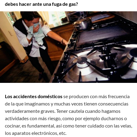
debes hacer ante una fuga de gas?
Los accidentes domésticos
se producen con más frecuencia
de la que imaginamos y muchas veces tienen consecuencias
verdaderamente graves. Tener cautela cuando hagamos
actividades con más riesgo, como por ejemplo ducharnos o
cocinar, es fundamental, así como tener cuidado con las velas,
los aparatos electrónicos, etc.