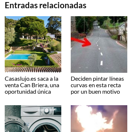
Entradas relacionadas
Casaslujo.es saca a la
Deciden pintar líneas
venta Can Briera, una
curvas en esta recta
oportunidad única
por un buen motivo