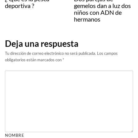
deportiva ?
gemelos dan a luz dos
niños con ADN de
hermanos
Deja una respuesta
Tu dirección de correo electrónico no será publicada.
Los campos
obligatorios están marcados con
*
NOMBRE