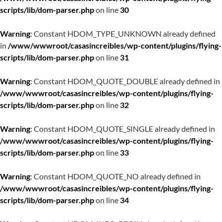
scripts/lib/dom-parser.php
on line
30
Warning
: Constant HDOM_TYPE_UNKNOWN already defined
in
/www/wwwroot/casasincreibles/wp-content/plugins/flying-
scripts/lib/dom-parser.php
on line
31
Warning
: Constant HDOM_QUOTE_DOUBLE already defined in
/www/wwwroot/casasincreibles/wp-content/plugins/flying-
scripts/lib/dom-parser.php
on line
32
Warning
: Constant HDOM_QUOTE_SINGLE already defined in
/www/wwwroot/casasincreibles/wp-content/plugins/flying-
scripts/lib/dom-parser.php
on line
33
Warning
: Constant HDOM_QUOTE_NO already defined in
/www/wwwroot/casasincreibles/wp-content/plugins/flying-
scripts/lib/dom-parser.php
on line
34