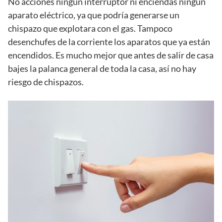
No acciones ningún interruptor ni enciendas ningún
aparato eléctrico, ya que podría generarse un
chispazo que explotara con el gas. Tampoco
desenchufes de la corriente los aparatos que ya están
encendidos. Es mucho mejor que antes de salir de casa
bajes la palanca general de toda la casa, así no hay
riesgo de chispazos.