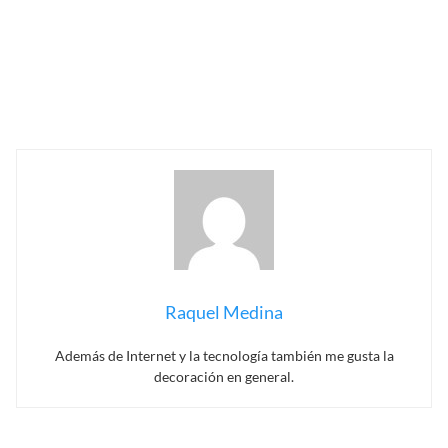
Raquel Medina
Además de Internet y la tecnología también me gusta la
decoración en general.