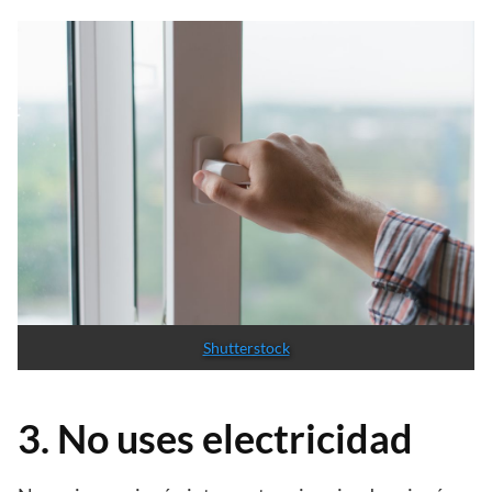
Shutterstock
3. No uses electricidad