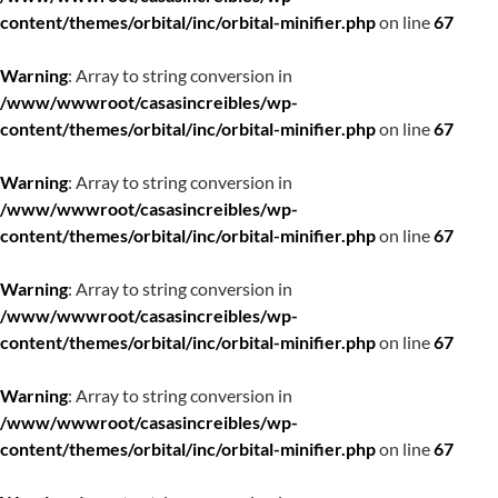
content/themes/orbital/inc/orbital-minifier.php
on line
67
Warning
: Array to string conversion in
/www/wwwroot/casasincreibles/wp-
content/themes/orbital/inc/orbital-minifier.php
on line
67
Warning
: Array to string conversion in
/www/wwwroot/casasincreibles/wp-
content/themes/orbital/inc/orbital-minifier.php
on line
67
Warning
: Array to string conversion in
/www/wwwroot/casasincreibles/wp-
content/themes/orbital/inc/orbital-minifier.php
on line
67
Warning
: Array to string conversion in
/www/wwwroot/casasincreibles/wp-
content/themes/orbital/inc/orbital-minifier.php
on line
67