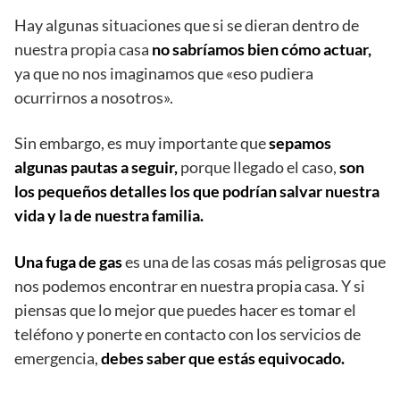
Hay algunas situaciones que si se dieran dentro de
nuestra propia casa
no sabríamos bien cómo actuar,
ya que no nos imaginamos que «eso pudiera
ocurrirnos a nosotros».
Sin embargo, es muy importante que
sepamos
algunas pautas a seguir,
porque llegado el caso,
son
los pequeños detalles los que podrían salvar nuestra
vida y la de nuestra familia.
Una fuga de gas
es una de las cosas más peligrosas que
nos podemos encontrar en nuestra propia casa. Y si
piensas que lo mejor que puedes hacer es tomar el
teléfono y ponerte en contacto con los servicios de
emergencia,
debes saber que estás equivocado.