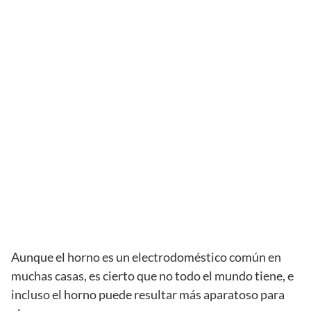
Aunque el horno es un electrodoméstico común en
muchas casas, es cierto que no todo el mundo tiene, e
incluso el horno puede resultar más aparatoso para