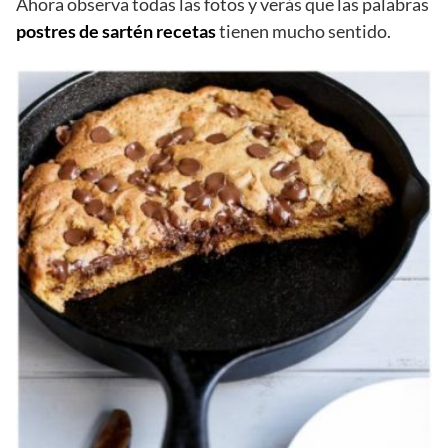
Ahora observa todas las fotos y verás que las palabras
postres de sartén recetas
tienen mucho sentido.