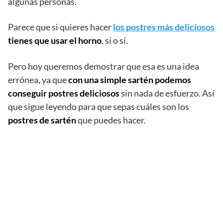
algunas personas.
Parece que si quieres hacer
los postres más deliciosos
tienes que usar el horno
, sí o sí.
Pero hoy queremos demostrar que esa es una idea
errónea, ya que
con una simple sartén podemos
conseguir postres deliciosos
sin nada de esfuerzo. Así
que sigue leyendo para que sepas cuáles son los
postres de sartén
que puedes hacer.