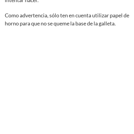
intentar hacer.
Como advertencia, sólo ten en cuenta utilizar papel de
horno para que no se queme la base de la galleta.