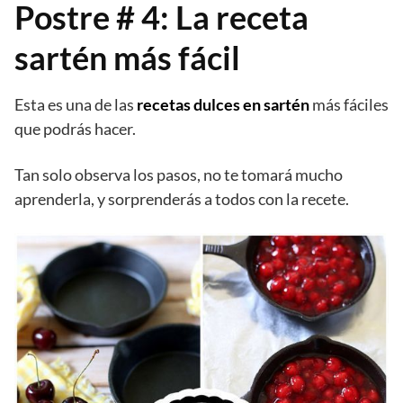
Postre # 4: La receta
sartén más fácil
Esta es una de las
recetas dulces en sartén
más fáciles
que podrás hacer.
Tan solo observa los pasos, no te tomará mucho
aprenderla, y sorprenderás a todos con la recete.