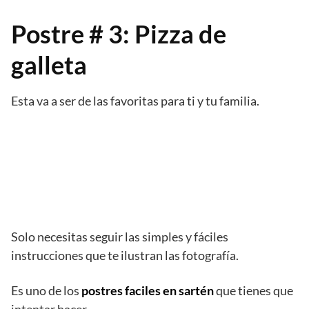
Postre # 3: Pizza de
galleta
Esta va a ser de las favoritas para ti y tu familia.
Solo necesitas seguir las simples y fáciles
instrucciones que te ilustran las fotografía.
Es uno de los
postres faciles en sartén
que tienes que