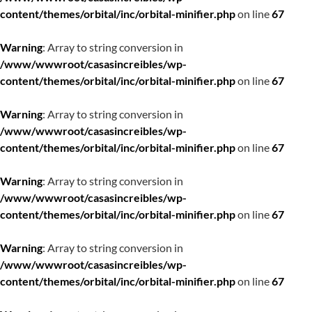
content/themes/orbital/inc/orbital-minifier.php
on line
67
Warning
: Array to string conversion in
/www/wwwroot/casasincreibles/wp-
content/themes/orbital/inc/orbital-minifier.php
on line
67
Warning
: Array to string conversion in
/www/wwwroot/casasincreibles/wp-
content/themes/orbital/inc/orbital-minifier.php
on line
67
Warning
: Array to string conversion in
/www/wwwroot/casasincreibles/wp-
content/themes/orbital/inc/orbital-minifier.php
on line
67
Warning
: Array to string conversion in
/www/wwwroot/casasincreibles/wp-
content/themes/orbital/inc/orbital-minifier.php
on line
67