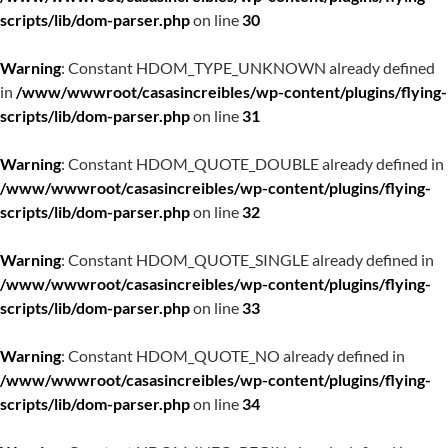
scripts/lib/dom-parser.php
on line
30
Warning
: Constant HDOM_TYPE_UNKNOWN already defined
in
/www/wwwroot/casasincreibles/wp-content/plugins/flying-
scripts/lib/dom-parser.php
on line
31
Warning
: Constant HDOM_QUOTE_DOUBLE already defined in
/www/wwwroot/casasincreibles/wp-content/plugins/flying-
scripts/lib/dom-parser.php
on line
32
Warning
: Constant HDOM_QUOTE_SINGLE already defined in
/www/wwwroot/casasincreibles/wp-content/plugins/flying-
scripts/lib/dom-parser.php
on line
33
Warning
: Constant HDOM_QUOTE_NO already defined in
/www/wwwroot/casasincreibles/wp-content/plugins/flying-
scripts/lib/dom-parser.php
on line
34