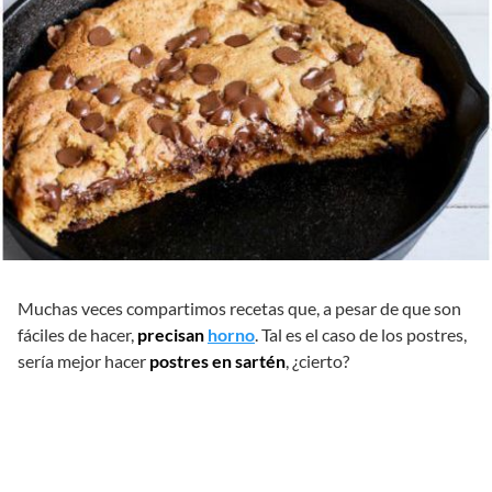
Muchas veces compartimos recetas que, a pesar de que son
fáciles de hacer,
precisan
horno
. Tal es el caso de los postres,
sería mejor hacer
postres en sartén
, ¿cierto?