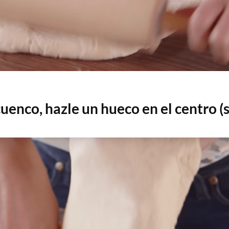
uenco, hazle un hueco en el centro (