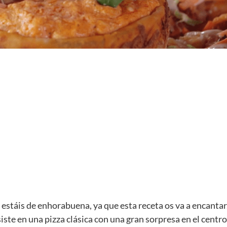
so estáis de enhorabuena, ya que esta receta os va a encantar
iste en una pizza clásica con una gran sorpresa en el centro