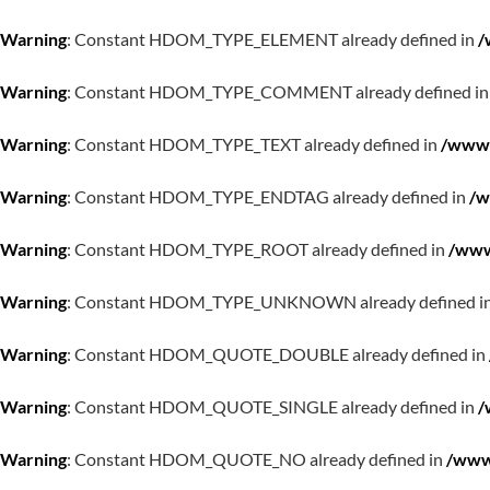
Warning
: Constant HDOM_TYPE_ELEMENT already defined in
/
Warning
: Constant HDOM_TYPE_COMMENT already defined i
Warning
: Constant HDOM_TYPE_TEXT already defined in
/www/
Warning
: Constant HDOM_TYPE_ENDTAG already defined in
/w
Warning
: Constant HDOM_TYPE_ROOT already defined in
/www
Warning
: Constant HDOM_TYPE_UNKNOWN already defined i
Warning
: Constant HDOM_QUOTE_DOUBLE already defined in
Warning
: Constant HDOM_QUOTE_SINGLE already defined in
/
Warning
: Constant HDOM_QUOTE_NO already defined in
/www/