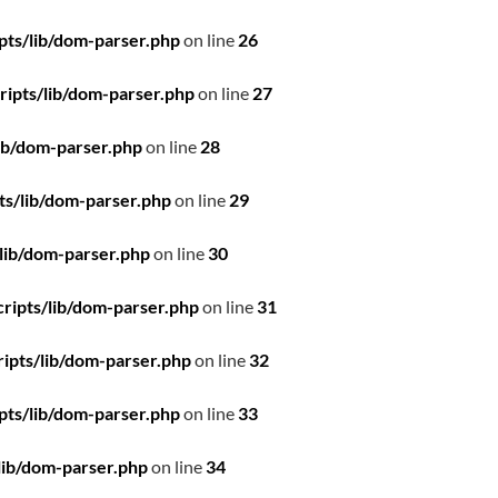
pts/lib/dom-parser.php
on line
26
ipts/lib/dom-parser.php
on line
27
ib/dom-parser.php
on line
28
ts/lib/dom-parser.php
on line
29
lib/dom-parser.php
on line
30
ripts/lib/dom-parser.php
on line
31
ipts/lib/dom-parser.php
on line
32
pts/lib/dom-parser.php
on line
33
lib/dom-parser.php
on line
34