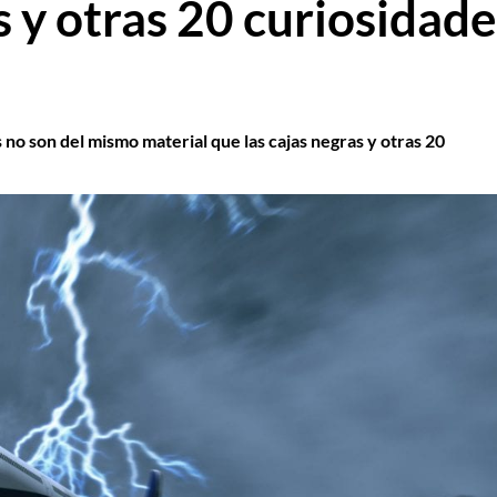
as y otras 20 curiosidad
 no son del mismo material que las cajas negras y otras 20