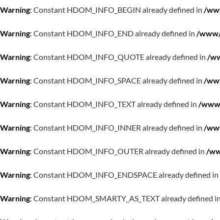
Warning
: Constant HDOM_INFO_BEGIN already defined in
/www
Warning
: Constant HDOM_INFO_END already defined in
/www/w
Warning
: Constant HDOM_INFO_QUOTE already defined in
/ww
Warning
: Constant HDOM_INFO_SPACE already defined in
/www
Warning
: Constant HDOM_INFO_TEXT already defined in
/www/
Warning
: Constant HDOM_INFO_INNER already defined in
/www
Warning
: Constant HDOM_INFO_OUTER already defined in
/ww
Warning
: Constant HDOM_INFO_ENDSPACE already defined in
Warning
: Constant HDOM_SMARTY_AS_TEXT already defined i