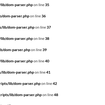
/lib/dom-parser.php
on line
35
ib/dom-parser.php
on line
36
s/lib/dom-parser.php
on line
37
/lib/dom-parser.php
on line
38
ib/dom-parser.php
on line
39
/lib/dom-parser.php
on line
40
/lib/dom-parser.php
on line
41
ipts/lib/dom-parser.php
on line
42
ripts/lib/dom-parser.php
on line
48