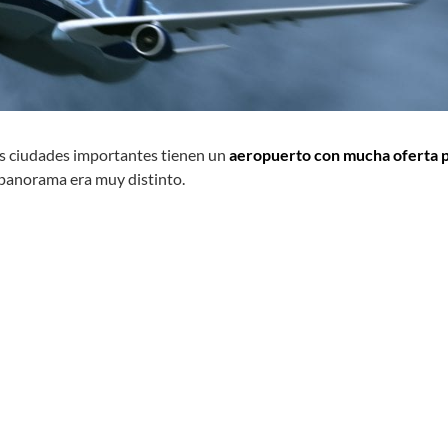
s ciudades importantes tienen un
aeropuerto con mucha oferta 
 panorama era muy distinto.