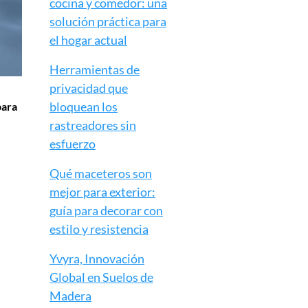
cocina y comedor: una
solución práctica para
el hogar actual
Herramientas de
privacidad que
bloquean los
para
rastreadores sin
esfuerzo
Qué maceteros son
mejor para exterior:
guía para decorar con
estilo y resistencia
Yvyra, Innovación
Global en Suelos de
Madera