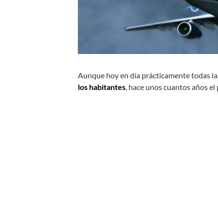
Aunque hoy en día prácticamente todas la
los habitantes
, hace unos cuantos años el