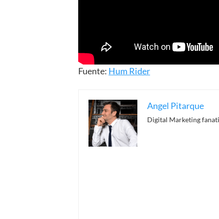
Fuente:
Hum Rider
Angel Pitarque
Digital Marketing fanati