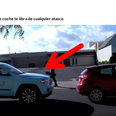
 coche te libra de cualquier atasco