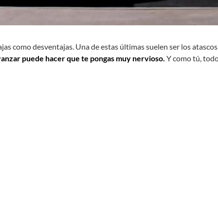
ajas como desventajas. Una de estas últimas suelen ser los atascos
anzar puede hacer que te pongas muy nervioso.
Y como tú, todo