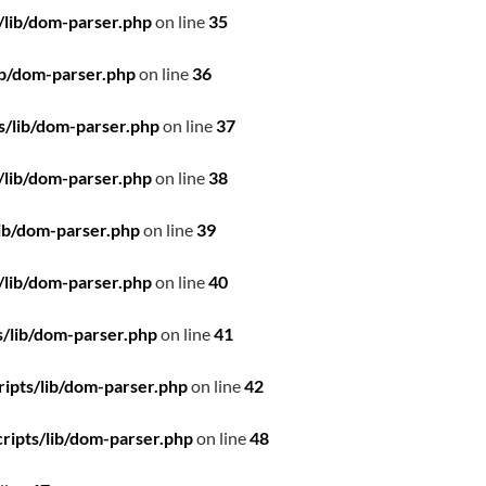
/lib/dom-parser.php
on line
35
ib/dom-parser.php
on line
36
s/lib/dom-parser.php
on line
37
/lib/dom-parser.php
on line
38
ib/dom-parser.php
on line
39
/lib/dom-parser.php
on line
40
/lib/dom-parser.php
on line
41
ipts/lib/dom-parser.php
on line
42
ripts/lib/dom-parser.php
on line
48