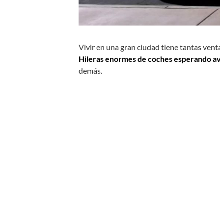
Vivir en una gran ciudad tiene tantas vent
Hileras enormes de coches esperando av
demás.