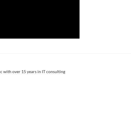
c with over 15 years in IT consulting