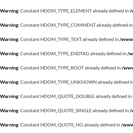
Warning
: Constant HDOM_TYPE_ELEMENT already defined in
/
Warning
: Constant HDOM_TYPE_COMMENT already defined i
Warning
: Constant HDOM_TYPE_TEXT already defined in
/www/
Warning
: Constant HDOM_TYPE_ENDTAG already defined in
/w
Warning
: Constant HDOM_TYPE_ROOT already defined in
/www
Warning
: Constant HDOM_TYPE_UNKNOWN already defined i
Warning
: Constant HDOM_QUOTE_DOUBLE already defined in
Warning
: Constant HDOM_QUOTE_SINGLE already defined in
/
Warning
: Constant HDOM_QUOTE_NO already defined in
/www/