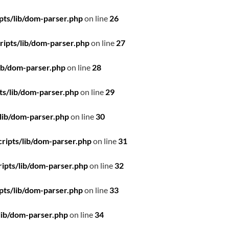
pts/lib/dom-parser.php
on line
26
ipts/lib/dom-parser.php
on line
27
ib/dom-parser.php
on line
28
ts/lib/dom-parser.php
on line
29
lib/dom-parser.php
on line
30
ripts/lib/dom-parser.php
on line
31
ipts/lib/dom-parser.php
on line
32
pts/lib/dom-parser.php
on line
33
lib/dom-parser.php
on line
34