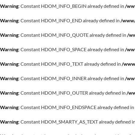
Warning
: Constant HDOM_INFO_BEGIN already defined in
/www
Warning
: Constant HDOM_INFO_END already defined in
/www/w
Warning
: Constant HDOM_INFO_QUOTE already defined in
/ww
Warning
: Constant HDOM_INFO_SPACE already defined in
/www
Warning
: Constant HDOM_INFO_TEXT already defined in
/www/
Warning
: Constant HDOM_INFO_INNER already defined in
/www
Warning
: Constant HDOM_INFO_OUTER already defined in
/ww
Warning
: Constant HDOM_INFO_ENDSPACE already defined in
Warning
: Constant HDOM_SMARTY_AS_TEXT already defined i