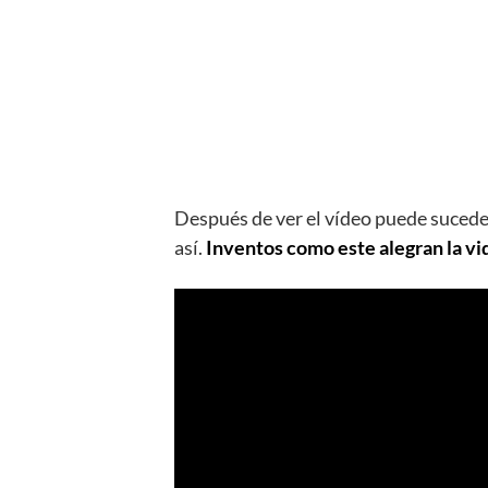
Después de ver el vídeo puede suce
así.
Inventos como este alegran la vi