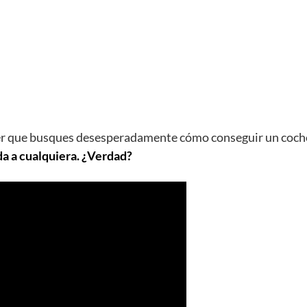
der que busques desesperadamente cómo conseguir un coch
da a cualquiera. ¿Verdad?