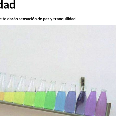
idad
 te darán sensación de paz y tranquilidad