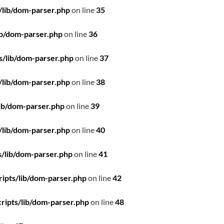
/lib/dom-parser.php
on line
35
ib/dom-parser.php
on line
36
s/lib/dom-parser.php
on line
37
/lib/dom-parser.php
on line
38
ib/dom-parser.php
on line
39
/lib/dom-parser.php
on line
40
/lib/dom-parser.php
on line
41
ipts/lib/dom-parser.php
on line
42
ripts/lib/dom-parser.php
on line
48