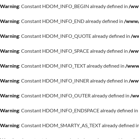
Warning
: Constant HDOM_INFO_BEGIN already defined in
/www
Warning
: Constant HDOM_INFO_END already defined in
/www/w
Warning
: Constant HDOM_INFO_QUOTE already defined in
/ww
Warning
: Constant HDOM_INFO_SPACE already defined in
/www
Warning
: Constant HDOM_INFO_TEXT already defined in
/www/
Warning
: Constant HDOM_INFO_INNER already defined in
/www
Warning
: Constant HDOM_INFO_OUTER already defined in
/ww
Warning
: Constant HDOM_INFO_ENDSPACE already defined in
Warning
: Constant HDOM_SMARTY_AS_TEXT already defined i