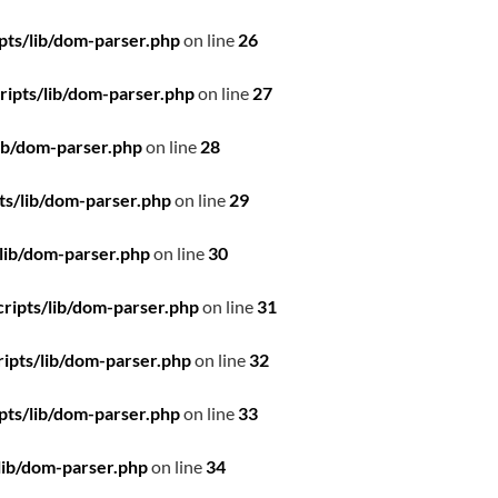
pts/lib/dom-parser.php
on line
26
ipts/lib/dom-parser.php
on line
27
ib/dom-parser.php
on line
28
ts/lib/dom-parser.php
on line
29
lib/dom-parser.php
on line
30
ripts/lib/dom-parser.php
on line
31
ipts/lib/dom-parser.php
on line
32
pts/lib/dom-parser.php
on line
33
lib/dom-parser.php
on line
34