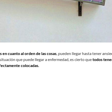
 en cuanto al orden de las cosas
, pueden llegar hasta tener ansi
 situación que puede llegar a enfermedad, es cierto que
todos ten
rfectamente colocadas.