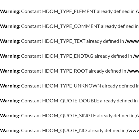
Warning
: Constant HDOM_TYPE_ELEMENT already defined in
/
Warning
: Constant HDOM_TYPE_COMMENT already defined i
Warning
: Constant HDOM_TYPE_TEXT already defined in
/www/
Warning
: Constant HDOM_TYPE_ENDTAG already defined in
/w
Warning
: Constant HDOM_TYPE_ROOT already defined in
/www
Warning
: Constant HDOM_TYPE_UNKNOWN already defined i
Warning
: Constant HDOM_QUOTE_DOUBLE already defined in
Warning
: Constant HDOM_QUOTE_SINGLE already defined in
/
Warning
: Constant HDOM_QUOTE_NO already defined in
/www/