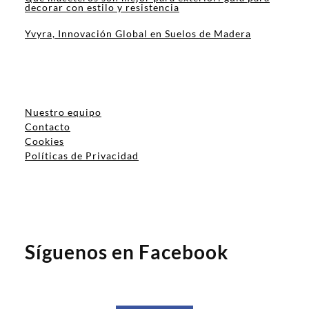
decorar con estilo y resistencia
Yvyra, Innovación Global en Suelos de Madera
Nuestro equipo
Contacto
Cookies
Políticas de Privacidad
Síguenos en Facebook