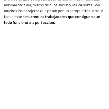
abismal cada día, mucho de ellos, incluso, las 24 horas. Son
muchos los pasajeros que pasan por un aeropuerto u otro, y
también
son muchos los trabajadores que consiguen que
todo funcione a la perfección.