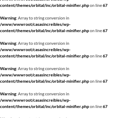
content/themes/orbital/inc/orbital-minifier.php
on line
67
Warning
: Array to string conversion in
/www/wwwroot/casasincreibles/wp-
content/themes/orbital/inc/orbital-minifier.php
on line
67
Warning
: Array to string conversion in
/www/wwwroot/casasincreibles/wp-
content/themes/orbital/inc/orbital-minifier.php
on line
67
Warning
: Array to string conversion in
/www/wwwroot/casasincreibles/wp-
content/themes/orbital/inc/orbital-minifier.php
on line
67
Warning
: Array to string conversion in
/www/wwwroot/casasincreibles/wp-
content/themes/orbital/inc/orbital-minifier.php
on line
67