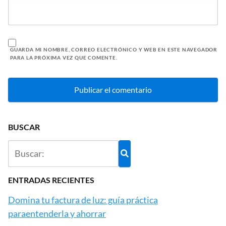
GUARDA MI NOMBRE, CORREO ELECTRÓNICO Y WEB EN ESTE NAVEGADOR
PARA LA PRÓXIMA VEZ QUE COMENTE.
BUSCAR
ENTRADAS RECIENTES
Domina tu factura de luz: guía práctica
paraentenderla y ahorrar