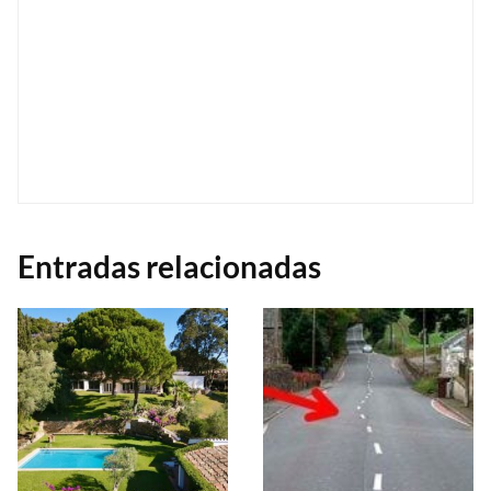
Entradas relacionadas