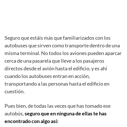
Seguro que estáis más que familiarizados con los
autobuses que sirven como transporte dentro de una
misma terminal. No todos los aviones pueden aparcar
cerca de una pasarela que lleve a los pasajeros
directos desde el avión hasta el edificio, y es ahí
cuando los autobuses entran en acción,
transportando a las personas hasta el edificio en
cuestión.
Pues bien, de todas las veces que has tomado ese
autobús,
seguro que en ninguna de ellas te has
encontrado con algo así: