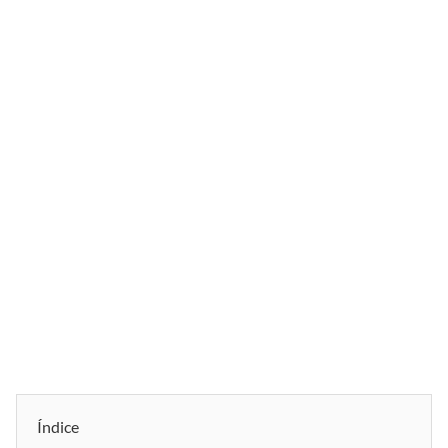
Índice