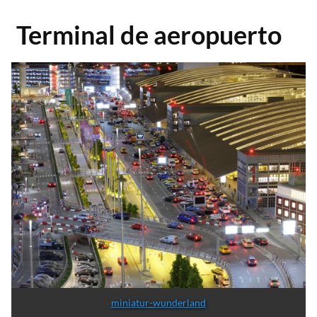
Terminal de aeropuerto
miniatur-wunderland