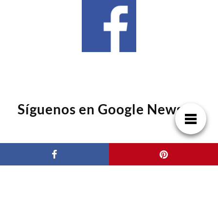
Síguenos en Google News