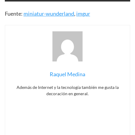
Fuente:
miniatur-wunderland
,
imgur
Raquel Medina
Además de Internet y la tecnología también me gusta la
decoración en general.