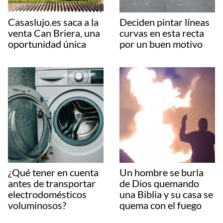
Casaslujo.es saca a la
Deciden pintar líneas
venta Can Briera, una
curvas en esta recta
oportunidad única
por un buen motivo
¿Qué tener en cuenta
Un hombre se burla
antes de transportar
de Dios quemando
electrodomésticos
una Biblia y su casa se
voluminosos?
quema con el fuego