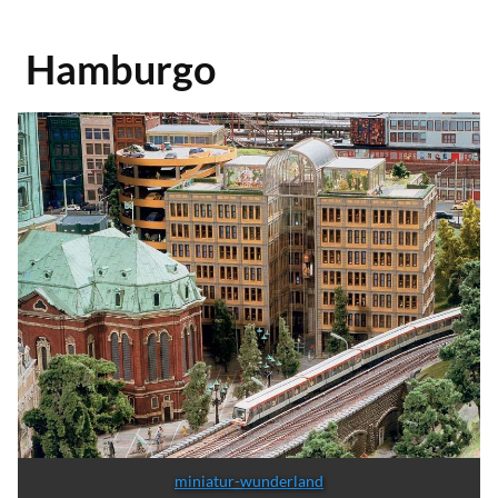
Hamburgo
miniatur-wunderland