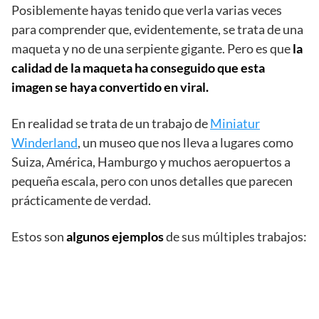
Posiblemente hayas tenido que verla varias veces
para comprender que, evidentemente, se trata de una
maqueta y no de una serpiente gigante. Pero es que
la
calidad de la maqueta ha conseguido que esta
imagen se haya convertido en viral.
En realidad se trata de un trabajo de
Miniatur
Winderland
, un museo que nos lleva a lugares como
Suiza, América, Hamburgo y muchos aeropuertos a
pequeña escala, pero con unos detalles que parecen
prácticamente de verdad.
Estos son
algunos ejemplos
de sus múltiples trabajos: