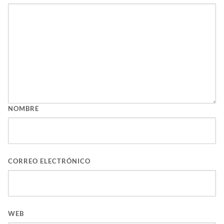
NOMBRE
CORREO ELECTRÓNICO
WEB