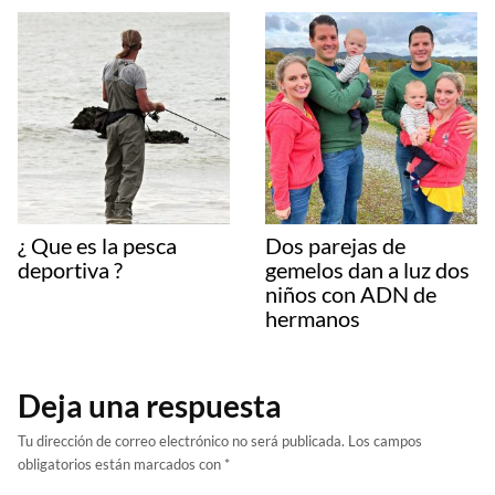
¿ Que es la pesca
Dos parejas de
deportiva ?
gemelos dan a luz dos
niños con ADN de
hermanos
Deja una respuesta
Tu dirección de correo electrónico no será publicada.
Los campos
obligatorios están marcados con
*