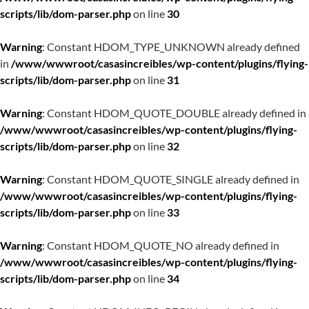
scripts/lib/dom-parser.php
on line
30
Warning
: Constant HDOM_TYPE_UNKNOWN already defined
in
/www/wwwroot/casasincreibles/wp-content/plugins/flying-
scripts/lib/dom-parser.php
on line
31
Warning
: Constant HDOM_QUOTE_DOUBLE already defined in
/www/wwwroot/casasincreibles/wp-content/plugins/flying-
scripts/lib/dom-parser.php
on line
32
Warning
: Constant HDOM_QUOTE_SINGLE already defined in
/www/wwwroot/casasincreibles/wp-content/plugins/flying-
scripts/lib/dom-parser.php
on line
33
Warning
: Constant HDOM_QUOTE_NO already defined in
/www/wwwroot/casasincreibles/wp-content/plugins/flying-
scripts/lib/dom-parser.php
on line
34