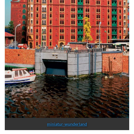
miniatur-wunderland