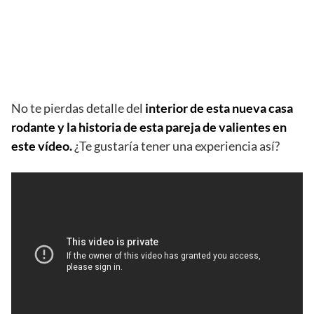
No te pierdas detalle del
interior de esta nueva casa
rodante y la historia de esta pareja de valientes en
este vídeo.
¿Te gustaría tener una experiencia así?