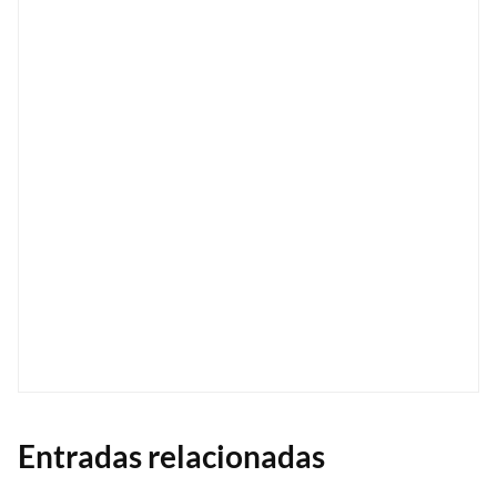
Entradas relacionadas