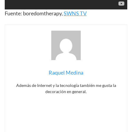
Fuente: boredomtherapy,
SWNS TV
Raquel Medina
Además de Internet y la tecnología también me gusta la
decoración en general.