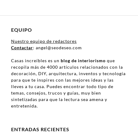
EQUIPO
Nuestro equipo de redactores
Contactar
: angel@seodeseo.com
Casas increíbles es un
blog de interiorismo
que
recopila más de 4000 artículos relacionados con la
decoración, DIY, arquitectura, inventos y tecnología
para que te inspires con las mejores ideas y las
lleves a tu casa. Puedes encontrar todo tipo de
temas, consejos, trucos y guías, muy bien
sintetizadas para que la lectura sea amena y
entretenida.
ENTRADAS RECIENTES