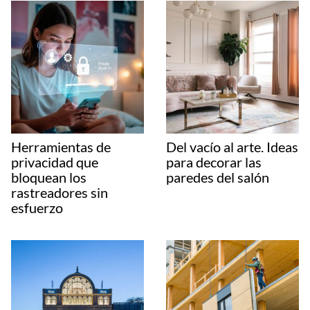
Herramientas de
Del vacío al arte. Ideas
privacidad que
para decorar las
bloquean los
paredes del salón
rastreadores sin
esfuerzo