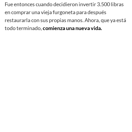
Fue entonces cuando decidieron invertir 3.500 libras
en comprar una vieja furgoneta para después
restaurarla con sus propias manos. Ahora, que ya está
todo terminado,
comienza una nueva vida.