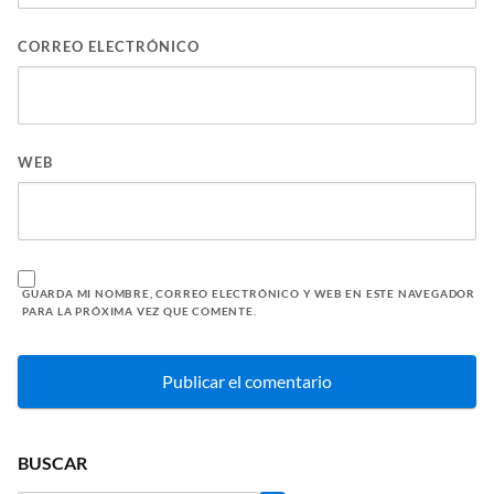
CORREO ELECTRÓNICO
WEB
GUARDA MI NOMBRE, CORREO ELECTRÓNICO Y WEB EN ESTE NAVEGADOR
PARA LA PRÓXIMA VEZ QUE COMENTE.
BUSCAR