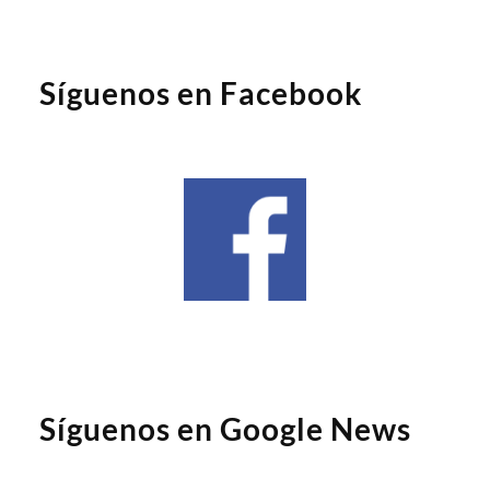
Síguenos en Facebook
Síguenos en Google News