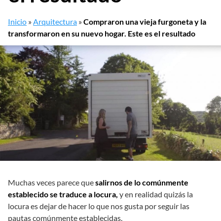
Inicio
»
Arquitectura
»
Compraron una vieja furgoneta y la
transformaron en su nuevo hogar. Este es el resultado
Muchas veces parece que
salirnos de lo comúnmente
establecido se traduce a locura,
y en realidad quizás la
locura es dejar de hacer lo que nos gusta por seguir las
pautas comúnmente establecidas.