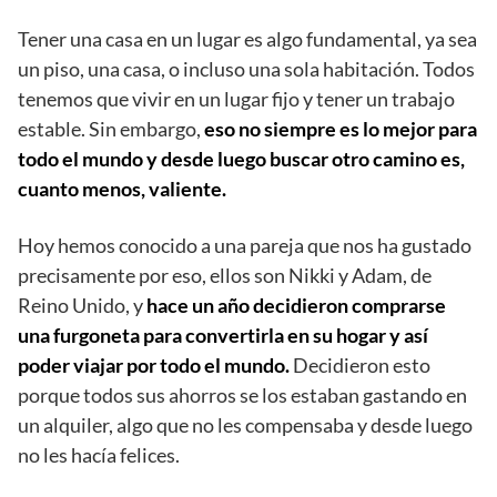
Tener una casa en un lugar es algo fundamental, ya sea
un piso, una casa, o incluso una sola habitación. Todos
tenemos que vivir en un lugar fijo y tener un trabajo
estable. Sin embargo,
eso no siempre es lo mejor para
todo el mundo y desde luego buscar otro camino es,
cuanto menos, valiente.
Hoy hemos conocido a una pareja que nos ha gustado
precisamente por eso, ellos son Nikki y Adam, de
Reino Unido, y
hace un año decidieron comprarse
una furgoneta para convertirla en su hogar y así
poder viajar por todo el mundo.
Decidieron esto
porque todos sus ahorros se los estaban gastando en
un alquiler, algo que no les compensaba y desde luego
no les hacía felices.