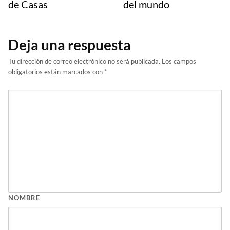
de Casas
del mundo
Deja una respuesta
Tu dirección de correo electrónico no será publicada.
Los campos
obligatorios están marcados con
*
NOMBRE