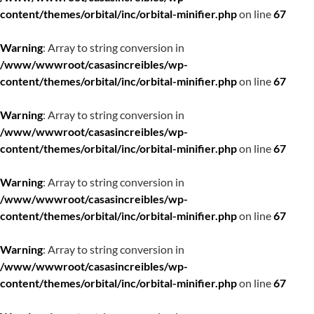
content/themes/orbital/inc/orbital-minifier.php
on line
67
Warning
: Array to string conversion in
/www/wwwroot/casasincreibles/wp-
content/themes/orbital/inc/orbital-minifier.php
on line
67
Warning
: Array to string conversion in
/www/wwwroot/casasincreibles/wp-
content/themes/orbital/inc/orbital-minifier.php
on line
67
Warning
: Array to string conversion in
/www/wwwroot/casasincreibles/wp-
content/themes/orbital/inc/orbital-minifier.php
on line
67
Warning
: Array to string conversion in
/www/wwwroot/casasincreibles/wp-
content/themes/orbital/inc/orbital-minifier.php
on line
67