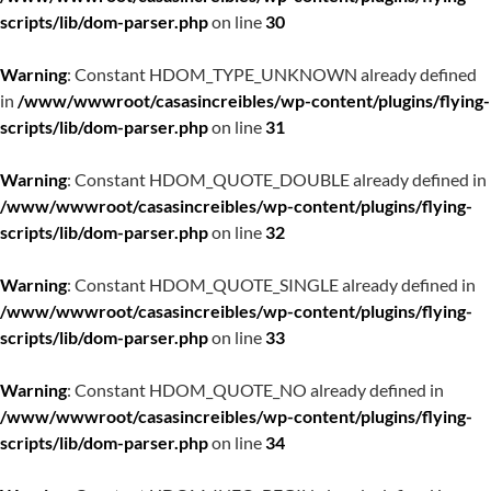
scripts/lib/dom-parser.php
on line
30
Warning
: Constant HDOM_TYPE_UNKNOWN already defined
in
/www/wwwroot/casasincreibles/wp-content/plugins/flying-
scripts/lib/dom-parser.php
on line
31
Warning
: Constant HDOM_QUOTE_DOUBLE already defined in
/www/wwwroot/casasincreibles/wp-content/plugins/flying-
scripts/lib/dom-parser.php
on line
32
Warning
: Constant HDOM_QUOTE_SINGLE already defined in
/www/wwwroot/casasincreibles/wp-content/plugins/flying-
scripts/lib/dom-parser.php
on line
33
Warning
: Constant HDOM_QUOTE_NO already defined in
/www/wwwroot/casasincreibles/wp-content/plugins/flying-
scripts/lib/dom-parser.php
on line
34