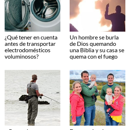
¿Qué tener en cuenta
Un hombre se burla
antes de transportar
de Dios quemando
electrodomésticos
una Biblia y su casa se
voluminosos?
quema con el fuego