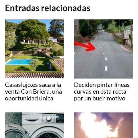
Entradas relacionadas
Casaslujo.es saca a la
Deciden pintar líneas
venta Can Briera, una
curvas en esta recta
oportunidad única
por un buen motivo