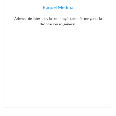
Raquel Medina
Además de Internet y la tecnología también me gusta la
decoración en general.