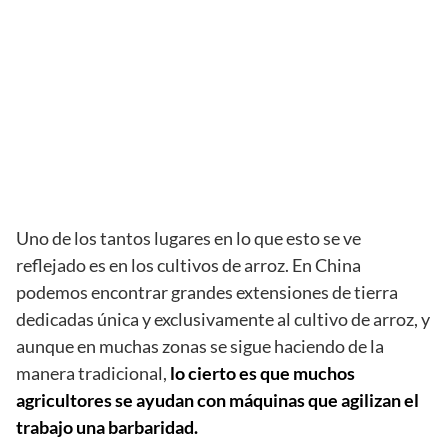
Uno de los tantos lugares en lo que esto se ve
reflejado es en los cultivos de arroz. En China
podemos encontrar grandes extensiones de tierra
dedicadas única y exclusivamente al cultivo de arroz, y
aunque en muchas zonas se sigue haciendo de la
manera tradicional,
lo cierto es que muchos
agricultores se ayudan con máquinas que agilizan el
trabajo una barbaridad.