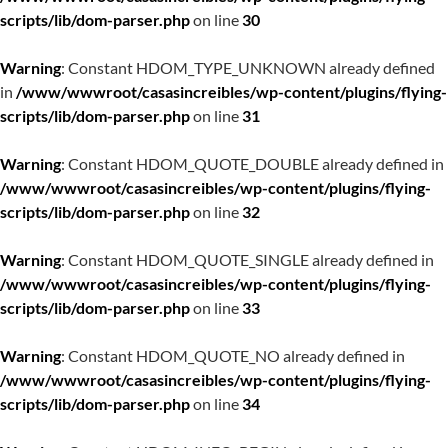
scripts/lib/dom-parser.php
on line
30
Warning
: Constant HDOM_TYPE_UNKNOWN already defined
in
/www/wwwroot/casasincreibles/wp-content/plugins/flying-
scripts/lib/dom-parser.php
on line
31
Warning
: Constant HDOM_QUOTE_DOUBLE already defined in
/www/wwwroot/casasincreibles/wp-content/plugins/flying-
scripts/lib/dom-parser.php
on line
32
Warning
: Constant HDOM_QUOTE_SINGLE already defined in
/www/wwwroot/casasincreibles/wp-content/plugins/flying-
scripts/lib/dom-parser.php
on line
33
Warning
: Constant HDOM_QUOTE_NO already defined in
/www/wwwroot/casasincreibles/wp-content/plugins/flying-
scripts/lib/dom-parser.php
on line
34