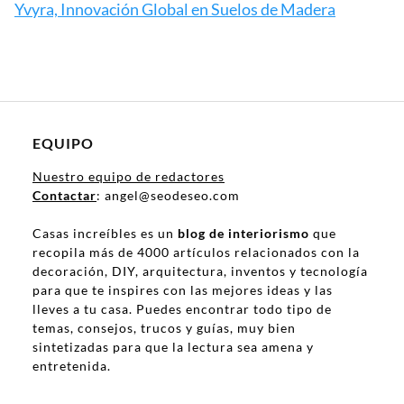
Yvyra, Innovación Global en Suelos de Madera
EQUIPO
Nuestro equipo de redactores
Contactar
: angel@seodeseo.com
Casas increíbles es un
blog de interiorismo
que
recopila más de 4000 artículos relacionados con la
decoración, DIY, arquitectura, inventos y tecnología
para que te inspires con las mejores ideas y las
lleves a tu casa. Puedes encontrar todo tipo de
temas, consejos, trucos y guías, muy bien
sintetizadas para que la lectura sea amena y
entretenida.