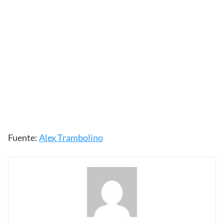
Fuente:
Alex Trambolino