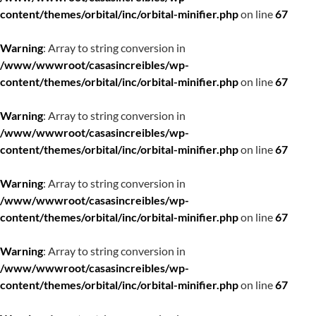
content/themes/orbital/inc/orbital-minifier.php
on line
67
Warning
: Array to string conversion in
/www/wwwroot/casasincreibles/wp-
content/themes/orbital/inc/orbital-minifier.php
on line
67
Warning
: Array to string conversion in
/www/wwwroot/casasincreibles/wp-
content/themes/orbital/inc/orbital-minifier.php
on line
67
Warning
: Array to string conversion in
/www/wwwroot/casasincreibles/wp-
content/themes/orbital/inc/orbital-minifier.php
on line
67
Warning
: Array to string conversion in
/www/wwwroot/casasincreibles/wp-
content/themes/orbital/inc/orbital-minifier.php
on line
67