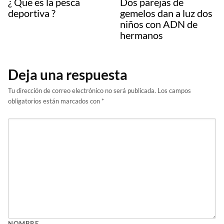
¿ Que es la pesca
Dos parejas de
deportiva ?
gemelos dan a luz dos
niños con ADN de
hermanos
Deja una respuesta
Tu dirección de correo electrónico no será publicada.
Los campos
obligatorios están marcados con
*
NOMBRE