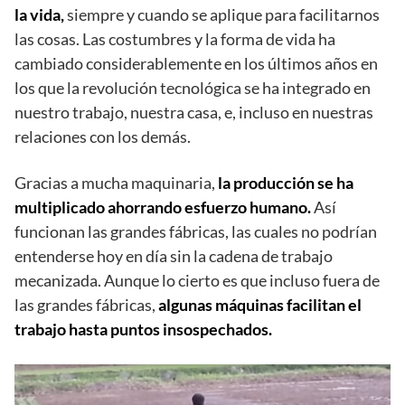
la vida,
siempre y cuando se aplique para facilitarnos
las cosas. Las costumbres y la forma de vida ha
cambiado considerablemente en los últimos años en
los que la revolución tecnológica se ha integrado en
nuestro trabajo, nuestra casa, e, incluso en nuestras
relaciones con los demás.
Gracias a mucha maquinaria,
la producción se ha
multiplicado ahorrando esfuerzo humano.
Así
funcionan las grandes fábricas, las cuales no podrían
entenderse hoy en día sin la cadena de trabajo
mecanizada. Aunque lo cierto es que incluso fuera de
las grandes fábricas,
algunas máquinas facilitan el
trabajo hasta puntos insospechados.