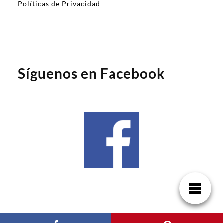
Políticas de Privacidad
Síguenos en Facebook