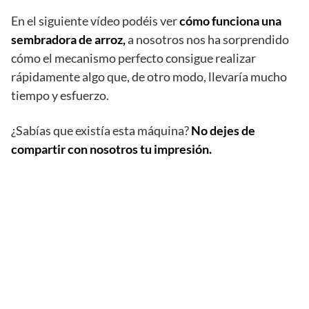
En el siguiente vídeo podéis ver
cómo funciona una
sembradora de arroz,
a nosotros nos ha sorprendido
cómo el mecanismo perfecto consigue realizar
rápidamente algo que, de otro modo, llevaría mucho
tiempo y esfuerzo.
¿Sabías que existía esta máquina?
No dejes de
compartir con nosotros tu impresión.