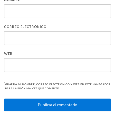
CORREO ELECTRÓNICO
WEB
GUARDA MI NOMBRE, CORREO ELECTRÓNICO Y WEB EN ESTE NAVEGADOR
PARA LA PRÓXIMA VEZ QUE COMENTE.