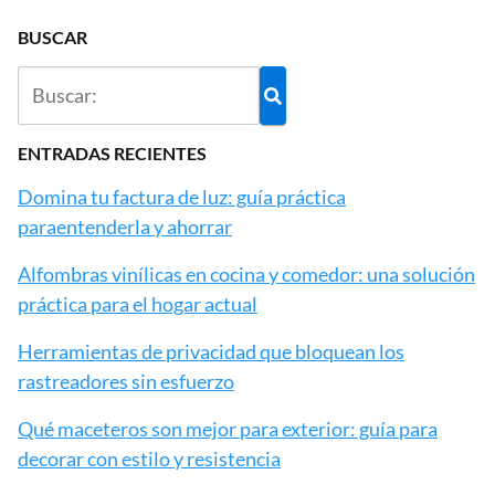
BUSCAR
ENTRADAS RECIENTES
Domina tu factura de luz: guía práctica
paraentenderla y ahorrar
Alfombras vinílicas en cocina y comedor: una solución
práctica para el hogar actual
Herramientas de privacidad que bloquean los
rastreadores sin esfuerzo
Qué maceteros son mejor para exterior: guía para
decorar con estilo y resistencia