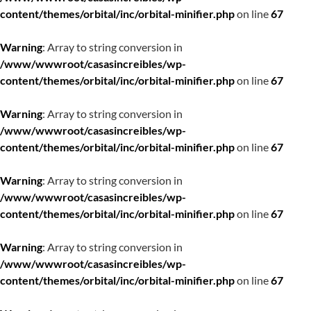
content/themes/orbital/inc/orbital-minifier.php
on line
67
Warning
: Array to string conversion in
/www/wwwroot/casasincreibles/wp-
content/themes/orbital/inc/orbital-minifier.php
on line
67
Warning
: Array to string conversion in
/www/wwwroot/casasincreibles/wp-
content/themes/orbital/inc/orbital-minifier.php
on line
67
Warning
: Array to string conversion in
/www/wwwroot/casasincreibles/wp-
content/themes/orbital/inc/orbital-minifier.php
on line
67
Warning
: Array to string conversion in
/www/wwwroot/casasincreibles/wp-
content/themes/orbital/inc/orbital-minifier.php
on line
67