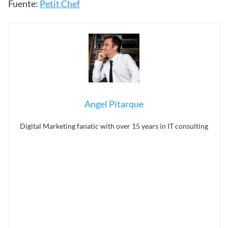
Fuente:
Petit Chef
Angel Pitarque
Digital Marketing fanatic with over 15 years in IT consulting