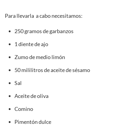
Para llevarla a cabo necesitamos:
250 gramos de garbanzos
1 diente de ajo
Zumo de medio limón
50 mililitros de aceite de sésamo
Sal
Aceite de oliva
Comino
Pimentón dulce