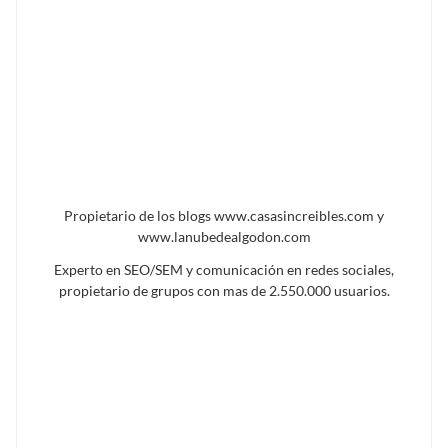
Propietario de los blogs www.casasincreibles.com y
www.lanubedealgodon.com
Experto en SEO/SEM y comunicación en redes sociales,
propietario de grupos con mas de 2.550.000 usuarios.