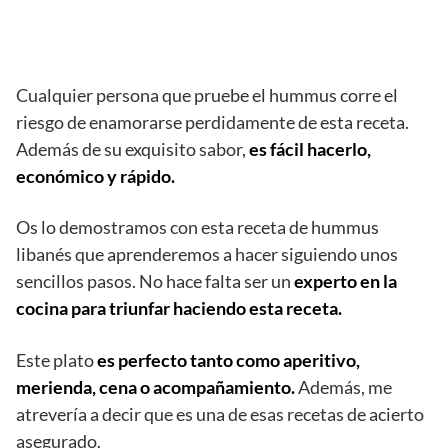
Cualquier persona que pruebe el hummus corre el
riesgo de enamorarse perdidamente de esta receta.
Además de su exquisito sabor,
es fácil hacerlo,
económico y rápido.
Os lo demostramos con esta receta de hummus
libanés que aprenderemos a hacer siguiendo unos
sencillos pasos. No hace falta ser un
experto en la
cocina para triunfar haciendo esta receta.
Este plato
es perfecto tanto como aperitivo,
merienda, cena o acompañamiento.
Además, me
atrevería a decir que es una de esas recetas de acierto
asegurado.