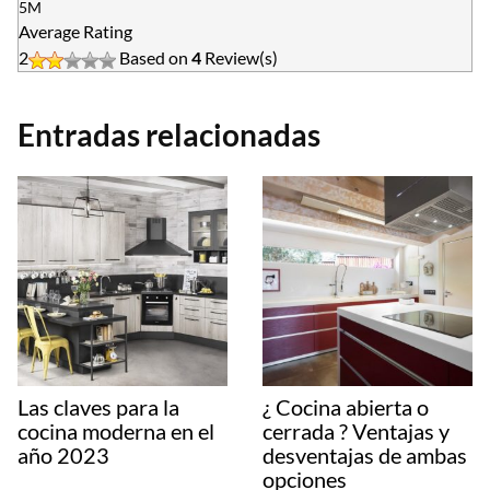
5M
Average Rating
2
Based on
4
Review(s)
Entradas relacionadas
Las claves para la
¿ Cocina abierta o
cocina moderna en el
cerrada ? Ventajas y
año 2023
desventajas de ambas
opciones