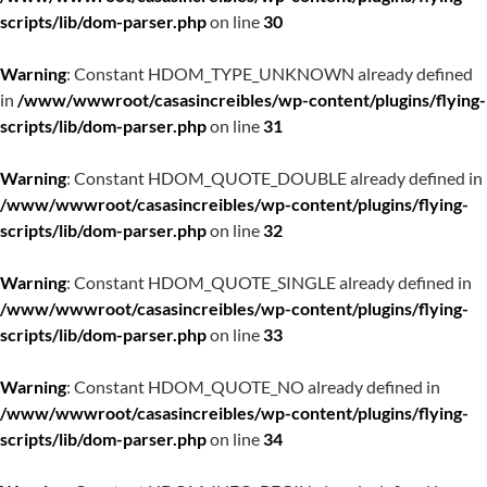
scripts/lib/dom-parser.php
on line
30
Warning
: Constant HDOM_TYPE_UNKNOWN already defined
in
/www/wwwroot/casasincreibles/wp-content/plugins/flying-
scripts/lib/dom-parser.php
on line
31
Warning
: Constant HDOM_QUOTE_DOUBLE already defined in
/www/wwwroot/casasincreibles/wp-content/plugins/flying-
scripts/lib/dom-parser.php
on line
32
Warning
: Constant HDOM_QUOTE_SINGLE already defined in
/www/wwwroot/casasincreibles/wp-content/plugins/flying-
scripts/lib/dom-parser.php
on line
33
Warning
: Constant HDOM_QUOTE_NO already defined in
/www/wwwroot/casasincreibles/wp-content/plugins/flying-
scripts/lib/dom-parser.php
on line
34