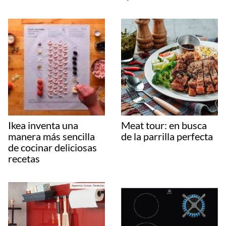
Ikea inventa una
Meat tour: en busca
manera más sencilla
de la parrilla perfecta
de cocinar deliciosas
recetas