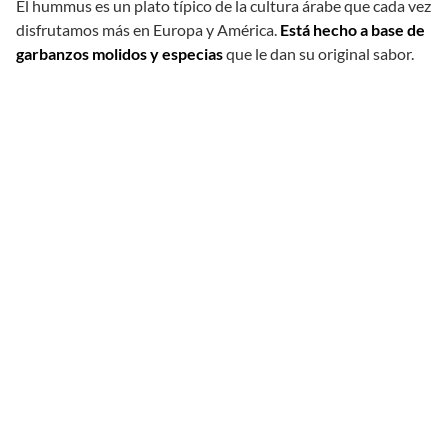
El hummus es un plato típico de la cultura árabe que cada vez
disfrutamos más en Europa y América.
Está hecho a base de
garbanzos molidos y especias
que le dan su original sabor.