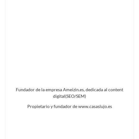
Fundador de la empresa Ameizin.es, dedicada al content
digital(SEO/SEM)
Propietario y fundador de www.casaslujo.es