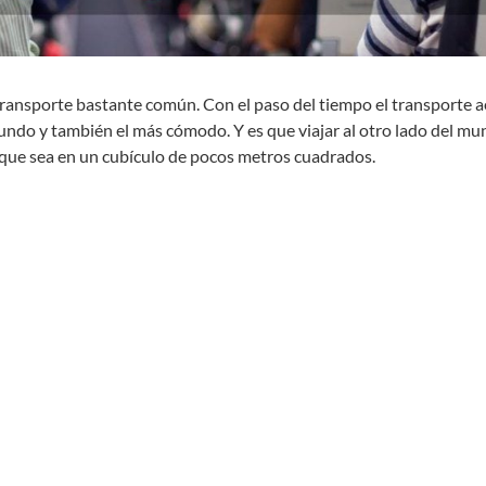
ransporte bastante común. Con el paso del tiempo el transporte 
ndo y también el más cómodo. Y es que viajar al otro lado del m
nque sea en un cubículo de pocos metros cuadrados.