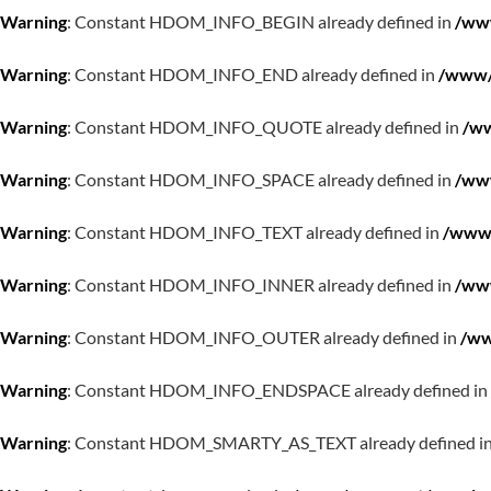
Warning
: Constant HDOM_INFO_BEGIN already defined in
/www
Warning
: Constant HDOM_INFO_END already defined in
/www/w
Warning
: Constant HDOM_INFO_QUOTE already defined in
/ww
Warning
: Constant HDOM_INFO_SPACE already defined in
/www
Warning
: Constant HDOM_INFO_TEXT already defined in
/www/
Warning
: Constant HDOM_INFO_INNER already defined in
/www
Warning
: Constant HDOM_INFO_OUTER already defined in
/ww
Warning
: Constant HDOM_INFO_ENDSPACE already defined in
Warning
: Constant HDOM_SMARTY_AS_TEXT already defined i