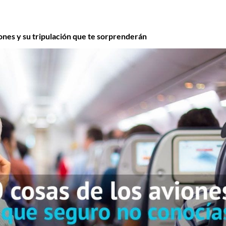
iones y su tripulación que te sorprenderán