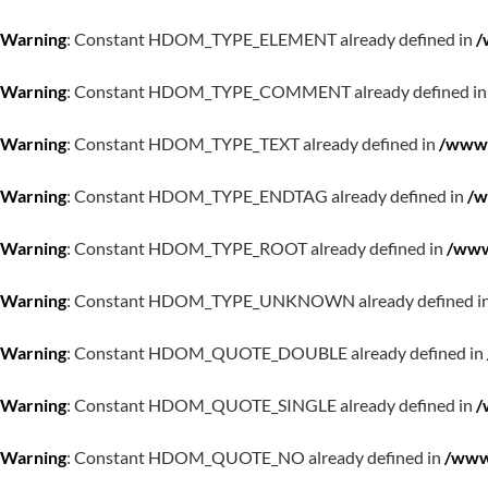
Warning
: Constant HDOM_TYPE_ELEMENT already defined in
/
Warning
: Constant HDOM_TYPE_COMMENT already defined i
Warning
: Constant HDOM_TYPE_TEXT already defined in
/www/
Warning
: Constant HDOM_TYPE_ENDTAG already defined in
/w
Warning
: Constant HDOM_TYPE_ROOT already defined in
/www
Warning
: Constant HDOM_TYPE_UNKNOWN already defined i
Warning
: Constant HDOM_QUOTE_DOUBLE already defined in
Warning
: Constant HDOM_QUOTE_SINGLE already defined in
/
Warning
: Constant HDOM_QUOTE_NO already defined in
/www/