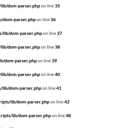
/lib/dom-parser.php
on line
35
ib/dom-parser.php
on line
36
s/lib/dom-parser.php
on line
37
/lib/dom-parser.php
on line
38
ib/dom-parser.php
on line
39
/lib/dom-parser.php
on line
40
/lib/dom-parser.php
on line
41
ipts/lib/dom-parser.php
on line
42
ripts/lib/dom-parser.php
on line
48