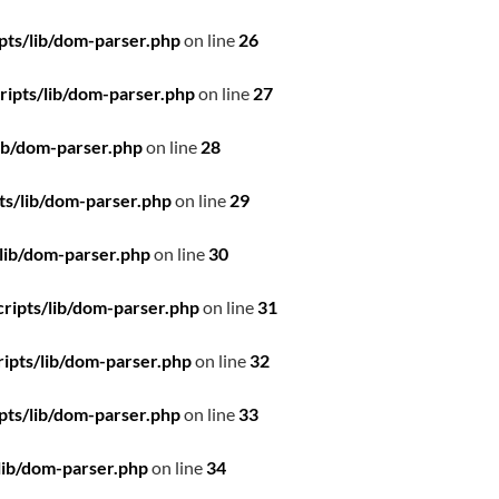
pts/lib/dom-parser.php
on line
26
ipts/lib/dom-parser.php
on line
27
ib/dom-parser.php
on line
28
ts/lib/dom-parser.php
on line
29
lib/dom-parser.php
on line
30
ripts/lib/dom-parser.php
on line
31
ipts/lib/dom-parser.php
on line
32
pts/lib/dom-parser.php
on line
33
lib/dom-parser.php
on line
34