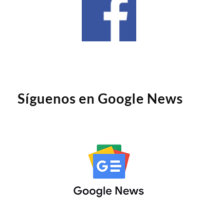
Síguenos en Google News