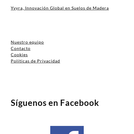
Yvyra, Innovación Global en Suelos de Madera
Nuestro equipo
Contacto
Cookies
Políticas de Privacidad
Síguenos en Facebook