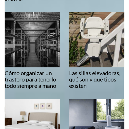
Cómo organizar un
Las sillas elevadoras,
trastero para tenerlo
qué son y qué tipos
todo siempre a mano
existen