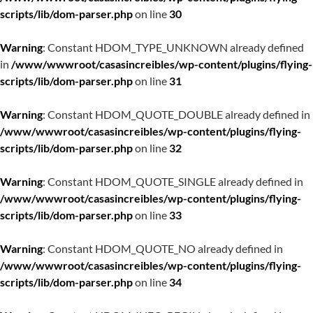
scripts/lib/dom-parser.php
on line
30
Warning
: Constant HDOM_TYPE_UNKNOWN already defined
in
/www/wwwroot/casasincreibles/wp-content/plugins/flying-
scripts/lib/dom-parser.php
on line
31
Warning
: Constant HDOM_QUOTE_DOUBLE already defined in
/www/wwwroot/casasincreibles/wp-content/plugins/flying-
scripts/lib/dom-parser.php
on line
32
Warning
: Constant HDOM_QUOTE_SINGLE already defined in
/www/wwwroot/casasincreibles/wp-content/plugins/flying-
scripts/lib/dom-parser.php
on line
33
Warning
: Constant HDOM_QUOTE_NO already defined in
/www/wwwroot/casasincreibles/wp-content/plugins/flying-
scripts/lib/dom-parser.php
on line
34