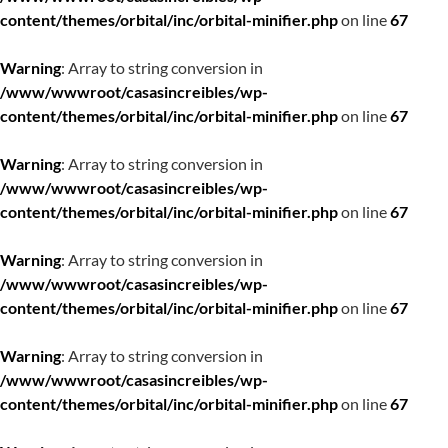
content/themes/orbital/inc/orbital-minifier.php
on line
67
Warning
: Array to string conversion in
/www/wwwroot/casasincreibles/wp-
content/themes/orbital/inc/orbital-minifier.php
on line
67
Warning
: Array to string conversion in
/www/wwwroot/casasincreibles/wp-
content/themes/orbital/inc/orbital-minifier.php
on line
67
Warning
: Array to string conversion in
/www/wwwroot/casasincreibles/wp-
content/themes/orbital/inc/orbital-minifier.php
on line
67
Warning
: Array to string conversion in
/www/wwwroot/casasincreibles/wp-
content/themes/orbital/inc/orbital-minifier.php
on line
67