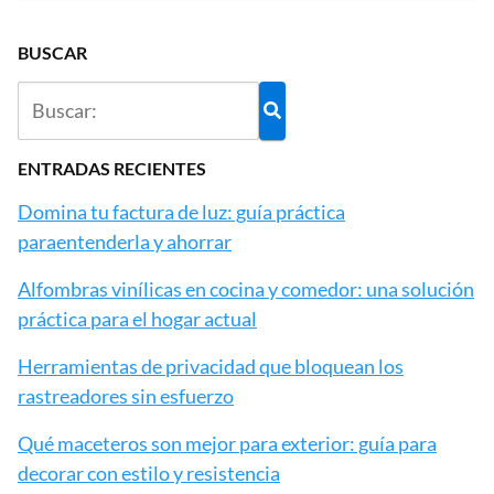
BUSCAR
ENTRADAS RECIENTES
Domina tu factura de luz: guía práctica
paraentenderla y ahorrar
Alfombras vinílicas en cocina y comedor: una solución
práctica para el hogar actual
Herramientas de privacidad que bloquean los
rastreadores sin esfuerzo
Qué maceteros son mejor para exterior: guía para
decorar con estilo y resistencia