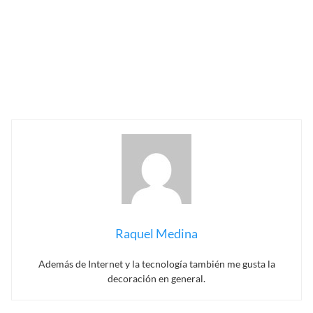
Raquel Medina
Además de Internet y la tecnología también me gusta la
decoración en general.