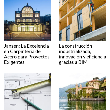
Jansen: La Excelencia
La construcción
en Carpintería de
industrializada,
Acero para Proyectos
innovación y eficiencia
Exigentes
gracias a BIM