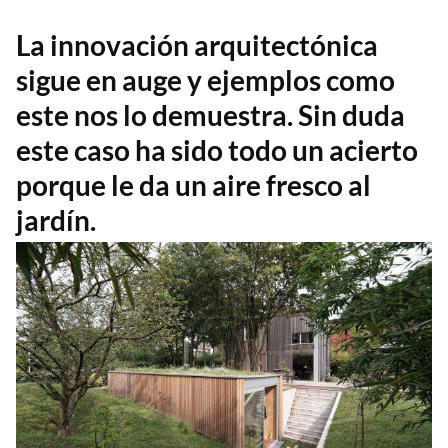
La innovación arquitectónica
sigue en auge y ejemplos como
este nos lo demuestra. Sin duda
este caso ha sido todo un acierto
porque le da un aire fresco al
jardín.