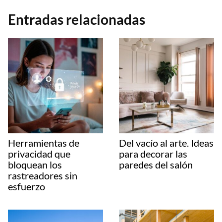
Entradas relacionadas
Herramientas de
Del vacío al arte. Ideas
privacidad que
para decorar las
bloquean los
paredes del salón
rastreadores sin
esfuerzo