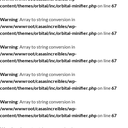
content/themes/orbital/inc/orbital-minifier.php
on line
67
Warning
: Array to string conversion in
/www/wwwroot/casasincreibles/wp-
content/themes/orbital/inc/orbital-minifier.php
on line
67
Warning
: Array to string conversion in
/www/wwwroot/casasincreibles/wp-
content/themes/orbital/inc/orbital-minifier.php
on line
67
Warning
: Array to string conversion in
/www/wwwroot/casasincreibles/wp-
content/themes/orbital/inc/orbital-minifier.php
on line
67
Warning
: Array to string conversion in
/www/wwwroot/casasincreibles/wp-
content/themes/orbital/inc/orbital-minifier.php
on line
67