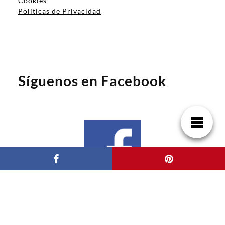
Cookies
Políticas de Privacidad
Síguenos en Facebook