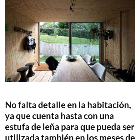
No falta detalle en la habitación,
ya que cuenta hasta con una
estufa de leña para que pueda ser
utilizada también en los meses de