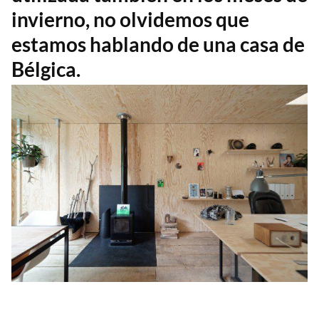
invierno, no olvidemos que
estamos hablando de una casa de
Bélgica.