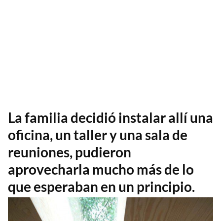
La familia decidió instalar allí una
oficina, un taller y una sala de
reuniones, pudieron
aprovecharla mucho más de lo
que esperaban en un principio.