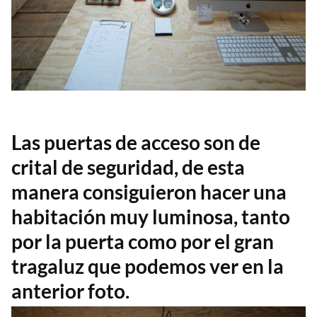
Las puertas de acceso son de
crital de seguridad, de esta
manera consiguieron hacer una
habitación muy luminosa, tanto
por la puerta como por el gran
tragaluz que podemos ver en la
anterior foto.