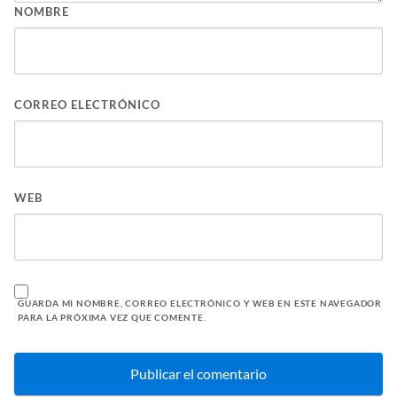
NOMBRE
CORREO ELECTRÓNICO
WEB
GUARDA MI NOMBRE, CORREO ELECTRÓNICO Y WEB EN ESTE NAVEGADOR
PARA LA PRÓXIMA VEZ QUE COMENTE.