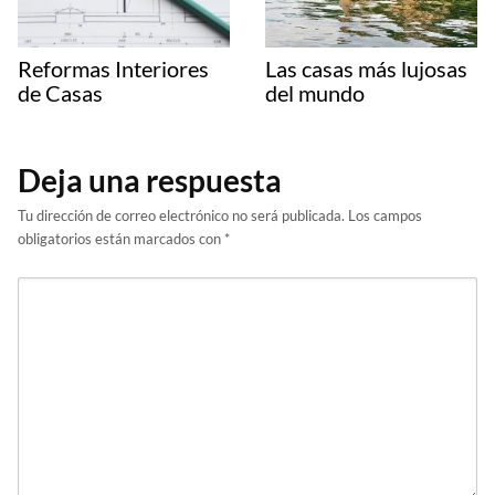
Reformas Interiores
Las casas más lujosas
de Casas
del mundo
Deja una respuesta
Tu dirección de correo electrónico no será publicada.
Los campos
obligatorios están marcados con
*