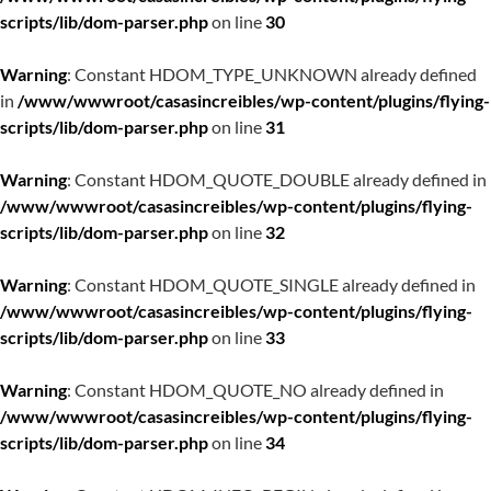
scripts/lib/dom-parser.php
on line
30
Warning
: Constant HDOM_TYPE_UNKNOWN already defined
in
/www/wwwroot/casasincreibles/wp-content/plugins/flying-
scripts/lib/dom-parser.php
on line
31
Warning
: Constant HDOM_QUOTE_DOUBLE already defined in
/www/wwwroot/casasincreibles/wp-content/plugins/flying-
scripts/lib/dom-parser.php
on line
32
Warning
: Constant HDOM_QUOTE_SINGLE already defined in
/www/wwwroot/casasincreibles/wp-content/plugins/flying-
scripts/lib/dom-parser.php
on line
33
Warning
: Constant HDOM_QUOTE_NO already defined in
/www/wwwroot/casasincreibles/wp-content/plugins/flying-
scripts/lib/dom-parser.php
on line
34