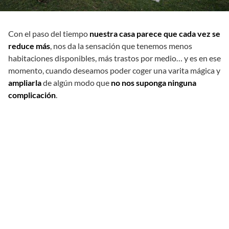
Con el paso del tiempo
nuestra casa parece que cada vez se
reduce más
, nos da la sensación que tenemos menos
habitaciones disponibles, más trastos por medio… y es en ese
momento, cuando deseamos poder coger una varita mágica y
ampliarla
de algún modo que
no nos suponga ninguna
complicación
.