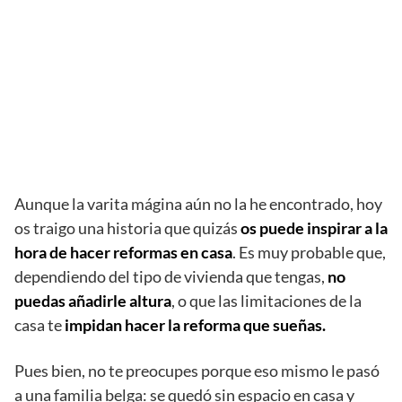
Aunque la varita mágina aún no la he encontrado, hoy
os traigo una historia que quizás
os puede inspirar a la
hora de hacer reformas en casa
. Es muy probable que,
dependiendo del tipo de vivienda que tengas,
no
puedas añadirle altura
, o que las limitaciones de la
casa te
impidan hacer la reforma que sueñas.
Pues bien, no te preocupes porque eso mismo le pasó
a una familia belga: se quedó sin espacio en casa y