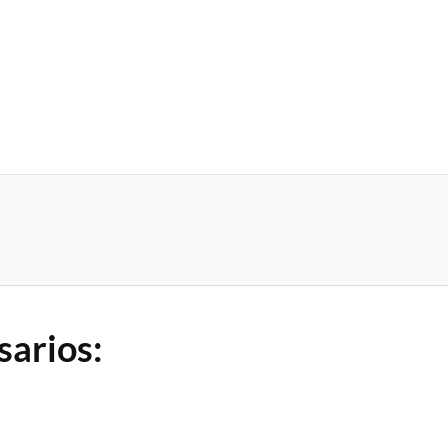
sarios: