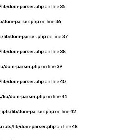
/lib/dom-parser.php
on line
35
ib/dom-parser.php
on line
36
s/lib/dom-parser.php
on line
37
/lib/dom-parser.php
on line
38
ib/dom-parser.php
on line
39
/lib/dom-parser.php
on line
40
/lib/dom-parser.php
on line
41
ipts/lib/dom-parser.php
on line
42
ripts/lib/dom-parser.php
on line
48