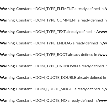
Warning
: Constant HDOM_TYPE_ELEMENT already defined in
/
Warning
: Constant HDOM_TYPE_COMMENT already defined i
Warning
: Constant HDOM_TYPE_TEXT already defined in
/www/
Warning
: Constant HDOM_TYPE_ENDTAG already defined in
/w
Warning
: Constant HDOM_TYPE_ROOT already defined in
/www
Warning
: Constant HDOM_TYPE_UNKNOWN already defined i
Warning
: Constant HDOM_QUOTE_DOUBLE already defined in
Warning
: Constant HDOM_QUOTE_SINGLE already defined in
/
Warning
: Constant HDOM_QUOTE_NO already defined in
/www/