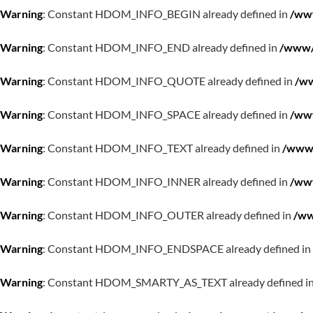
Warning
: Constant HDOM_INFO_BEGIN already defined in
/www
Warning
: Constant HDOM_INFO_END already defined in
/www/w
Warning
: Constant HDOM_INFO_QUOTE already defined in
/ww
Warning
: Constant HDOM_INFO_SPACE already defined in
/www
Warning
: Constant HDOM_INFO_TEXT already defined in
/www/
Warning
: Constant HDOM_INFO_INNER already defined in
/www
Warning
: Constant HDOM_INFO_OUTER already defined in
/ww
Warning
: Constant HDOM_INFO_ENDSPACE already defined in
Warning
: Constant HDOM_SMARTY_AS_TEXT already defined i