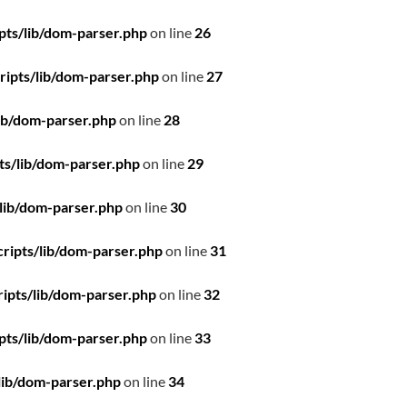
pts/lib/dom-parser.php
on line
26
ipts/lib/dom-parser.php
on line
27
ib/dom-parser.php
on line
28
ts/lib/dom-parser.php
on line
29
lib/dom-parser.php
on line
30
ripts/lib/dom-parser.php
on line
31
ipts/lib/dom-parser.php
on line
32
pts/lib/dom-parser.php
on line
33
lib/dom-parser.php
on line
34