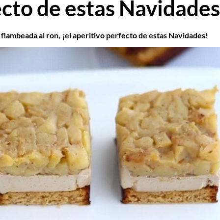
ecto de estas Navidades
 flambeada al ron, ¡el aperitivo perfecto de estas Navidades!