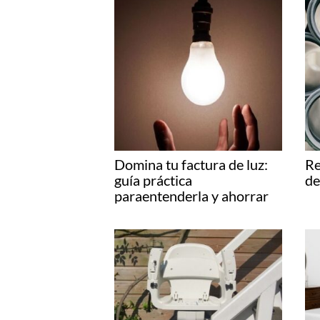
Domina tu factura de luz:
Re
guía práctica
de
paraentenderla y ahorrar