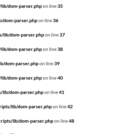
/lib/dom-parser.php
on line
35
ib/dom-parser.php
on line
36
s/lib/dom-parser.php
on line
37
/lib/dom-parser.php
on line
38
ib/dom-parser.php
on line
39
/lib/dom-parser.php
on line
40
/lib/dom-parser.php
on line
41
ipts/lib/dom-parser.php
on line
42
ripts/lib/dom-parser.php
on line
48