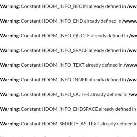
Warning
: Constant HDOM_INFO_BEGIN already defined in
/www
Warning
: Constant HDOM_INFO_END already defined in
/www/w
Warning
: Constant HDOM_INFO_QUOTE already defined in
/ww
Warning
: Constant HDOM_INFO_SPACE already defined in
/www
Warning
: Constant HDOM_INFO_TEXT already defined in
/www/
Warning
: Constant HDOM_INFO_INNER already defined in
/www
Warning
: Constant HDOM_INFO_OUTER already defined in
/ww
Warning
: Constant HDOM_INFO_ENDSPACE already defined in
Warning
: Constant HDOM_SMARTY_AS_TEXT already defined i