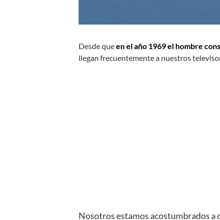
Desde que
en el año 1969 el hombre consi
llegan frecuentemente a nuestros televiso
Nosotros estamos acostumbrados a co