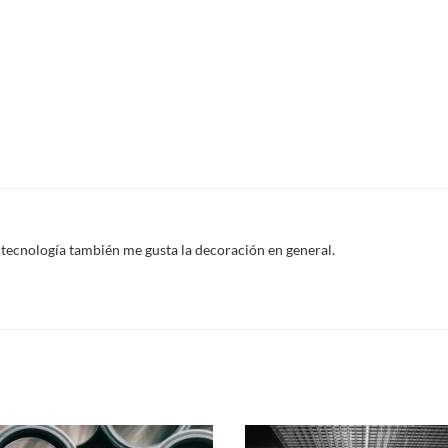
 tecnología también me gusta la decoración en general.