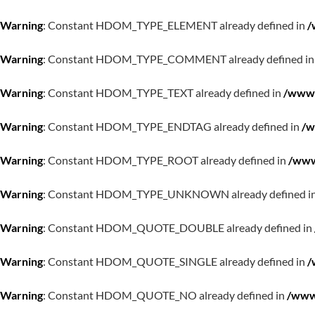
Warning
: Constant HDOM_TYPE_ELEMENT already defined in
/
Warning
: Constant HDOM_TYPE_COMMENT already defined i
Warning
: Constant HDOM_TYPE_TEXT already defined in
/www/
Warning
: Constant HDOM_TYPE_ENDTAG already defined in
/w
Warning
: Constant HDOM_TYPE_ROOT already defined in
/www
Warning
: Constant HDOM_TYPE_UNKNOWN already defined i
Warning
: Constant HDOM_QUOTE_DOUBLE already defined in
Warning
: Constant HDOM_QUOTE_SINGLE already defined in
/
Warning
: Constant HDOM_QUOTE_NO already defined in
/www/