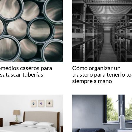
medios caseros para
Cómo organizar un
satascar tuberías
trastero para tenerlo t
siempre a mano