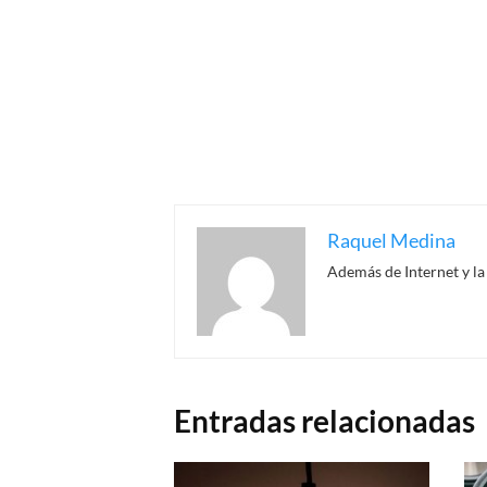
Raquel Medina
Además de Internet y la
Entradas relacionadas