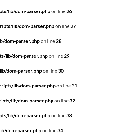
pts/lib/dom-parser.php
on line
26
ipts/lib/dom-parser.php
on line
27
ib/dom-parser.php
on line
28
ts/lib/dom-parser.php
on line
29
lib/dom-parser.php
on line
30
ripts/lib/dom-parser.php
on line
31
ipts/lib/dom-parser.php
on line
32
pts/lib/dom-parser.php
on line
33
lib/dom-parser.php
on line
34